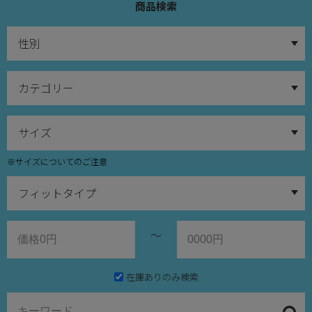
商品検索
※サイズについてのご注意
～
在庫ありのみ検索