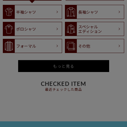
半袖シャツ
長袖シャツ
スペシャル
ポロシャツ
エディション
フォーマル
その他
もっと見る
CHECKED ITEM
最近チェックした商品