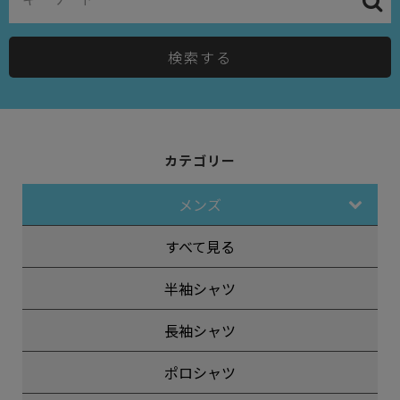
検索する
カテゴリー
メンズ
すべて見る
半袖シャツ
長袖シャツ
ポロシャツ