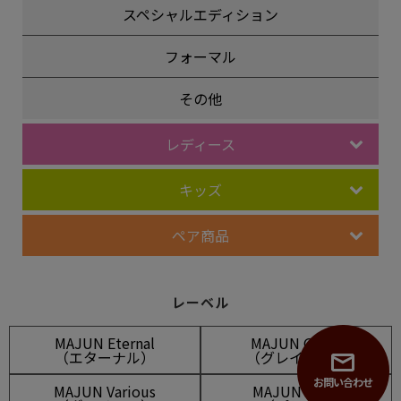
スペシャルエディション
フォーマル
その他
レディース
キッズ
ペア商品
レーベル
MAJUN Eternal
MAJUN Grasis
（エターナル）
（グレイシス）
お問い合わせ
MAJUN Various
MAJUN PLUS