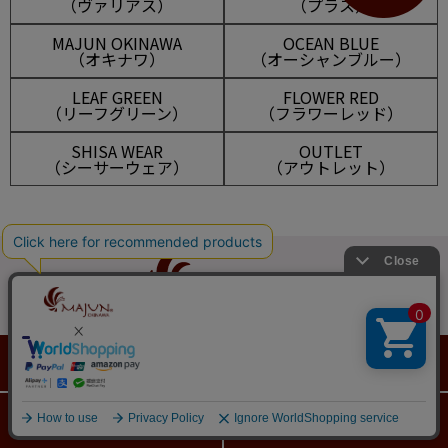
（ヴァリアス）
（プラス）
MAJUN OKINAWA
OCEAN BLUE
（オキナワ）
（オーシャンブルー）
LEAF GREEN
FLOWER RED
（リーフグリーン）
（フラワーレッド）
SHISA WEAR
OUTLET
（シーサーウェア）
（アウトレット）
マイアカウント
メルマガ登録
新規会員登録
ログイン