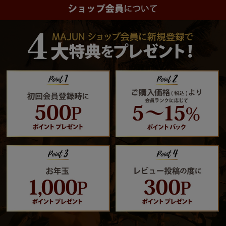
新商品
再入荷商品
サイズから探す
レーベルから探す