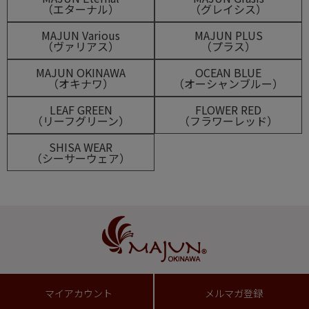
（エターナル）
（グレイシス）
MAJUN Various
MAJUN PLUS
（ヴァリアス）
（プラス）
MAJUN OKINAWA
OCEAN BLUE
（オキナワ）
（オーシャンブルー）
LEAF GREEN
FLOWER RED
（リーフグリーン）
（フラワーレッド）
SHISA WEAR
（シーサーウェア）
マイアカウント
メルマガ登録