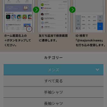
カテゴリー
メンズ
すべて見る
半袖シャツ
長袖シャツ