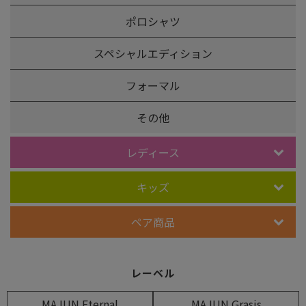
ポロシャツ
スペシャルエディション
フォーマル
その他
レディース
キッズ
ペア商品
レーベル
MAJUN Eternal
MAJUN Grasis