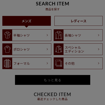
SEARCH ITEM
商品を探す
メンズ
レディース
半袖シャツ
長袖シャツ
スペシャル
ポロシャツ
エディション
フォーマル
その他
もっと見る
CHECKED ITEM
最近チェックした商品