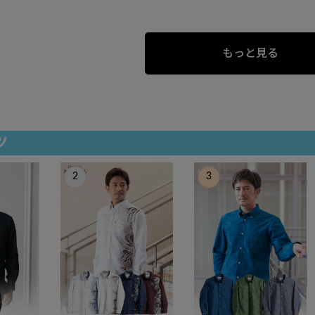
もっと見る
ツ