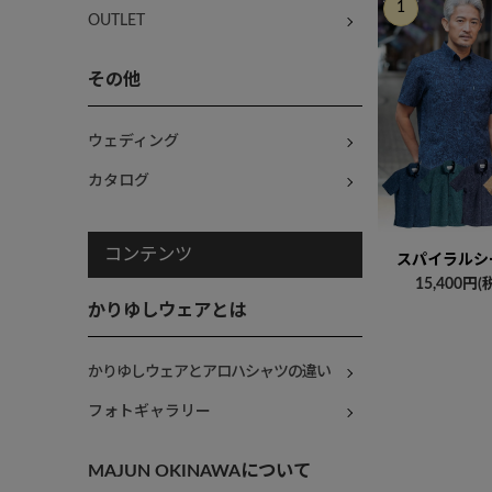
OUTLET
その他
ウェディング
カタログ
コンテンツ
スパイラルシ
15,400円(
かりゆしウェアとは
かりゆしウェアとアロハシャツの違い
フォトギャラリー
MAJUN OKINAWAについて