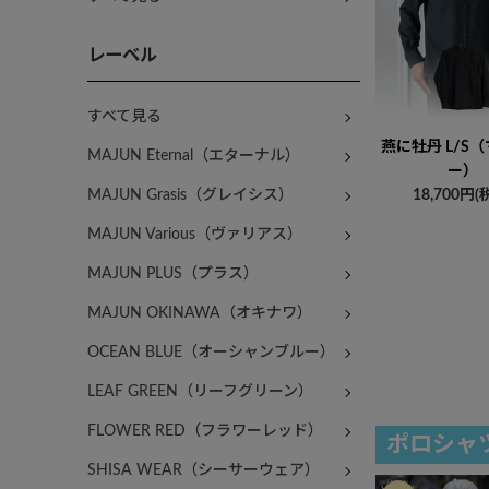
レーベル
すべて見る
燕に牡丹 L/S
MAJUN Eternal（エターナル）
ー）
MAJUN Grasis（グレイシス）
18,700円(
MAJUN Various（ヴァリアス）
MAJUN PLUS（プラス）
MAJUN OKINAWA（オキナワ）
OCEAN BLUE（オーシャンブルー）
LEAF GREEN（リーフグリーン）
FLOWER RED（フラワーレッド）
ポロシャ
SHISA WEAR（シーサーウェア）