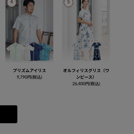
プリズムアイリス
オルフィリスグリス（ワ
9,790円(税込)
ンピース）
26,400円(税込)