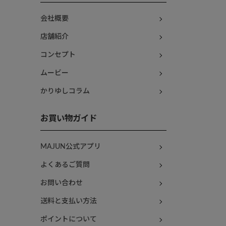
会社概要
店舗紹介
コンセプト
ムービー
かりゆしコラム
お買い物ガイド
MAJUN公式アプリ
よくあるご質問
お問い合わせ
送料と支払い方法
ポイントについて