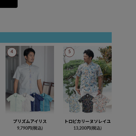
プリズムアイリス
トロピカリーヌソレイユ
9,790円(税込)
13,200円(税込)