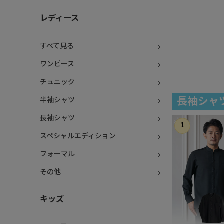
レディース
すべて見る
ワンピース
チュニック
長袖シャ
半袖シャツ
長袖シャツ
スペシャルエディション
フォーマル
その他
キッズ