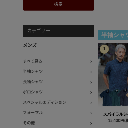
カテゴリー
半袖シャ
メンズ
すべて見る
半袖シャツ
長袖シャツ
ポロシャツ
スペシャルエディション
フォーマル
スパイラルシ
15,400円(
その他