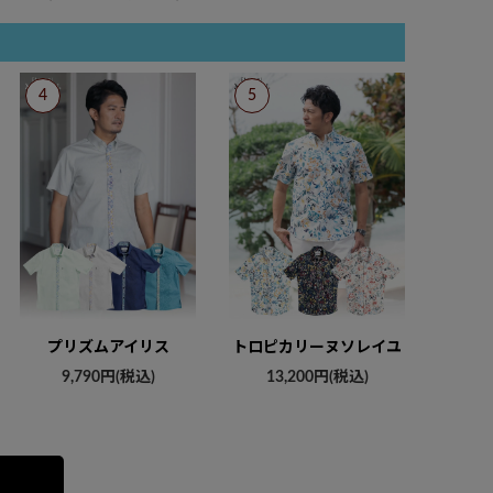
プリズムアイリス
トロピカリーヌソレイユ
9,790円(税込)
13,200円(税込)