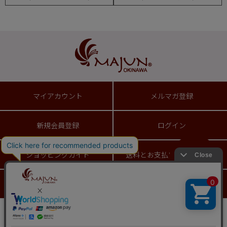
マイアカウント
メルマガ登録
新規会員登録
ログイン
ショッピングガイド
送料とお支払い方法について
お問い合わせ
返品特約について
ギフトラッピングサービス