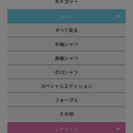
カテゴリー
メンズ
すべて見る
半袖シャツ
長袖シャツ
ポロシャツ
スペシャルエディション
フォーマル
その他
レディース