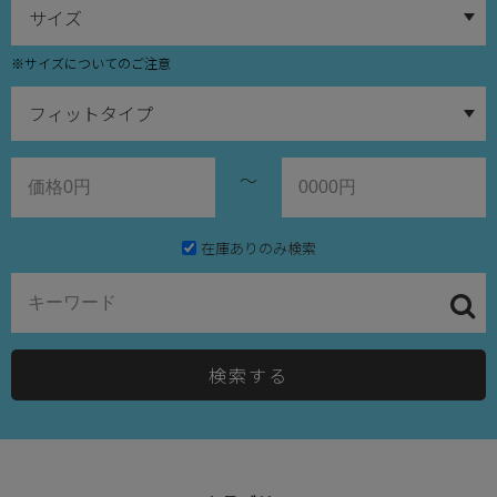
※サイズについてのご注意
～
在庫ありのみ検索
検索する