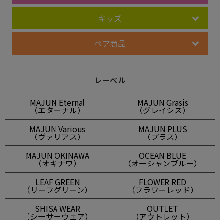
キッズ
ペア商品
レーベル
MAJUN Eternal
MAJUN Grasis
（エターナル）
（グレイシス）
MAJUN Various
MAJUN PLUS
（ヴァリアス）
（プラス）
MAJUN OKINAWA
OCEAN BLUE
（オキナワ）
（オーシャンブルー）
LEAF GREEN
FLOWER RED
（リーフグリーン）
（フラワーレッド）
SHISA WEAR
OUTLET
（シーサーウェア）
（アウトレット）