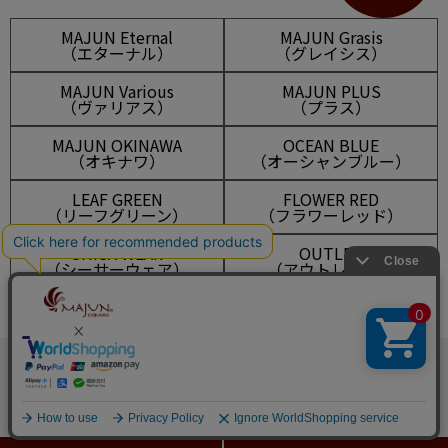
MAJUN Eternal
MAJUN Grasis
（エターナル）
（グレイシス）
MAJUN Various
MAJUN PLUS
（ヴァリアス）
（プラス）
MAJUN OKINAWA
OCEAN BLUE
（オキナワ）
（オーシャンブルー）
LEAF GREEN
FLOWER RED
（リーフグリーン）
（フラワーレッド）
SHISA WEAR
OUTLET
（シーサーウェア）
（アウトレット）