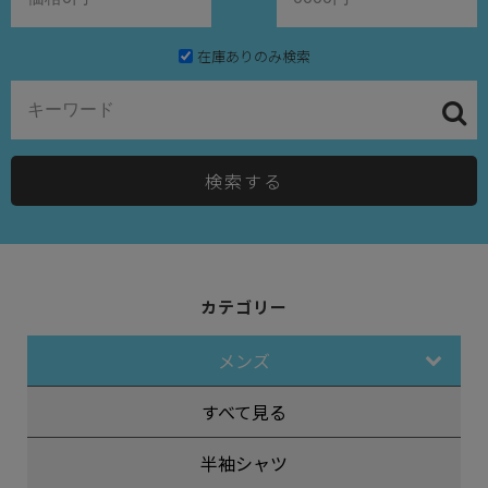
在庫ありのみ検索
検索する
カテゴリー
メンズ
すべて見る
半袖シャツ