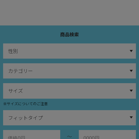
商品検索
※サイズについてのご注意
～