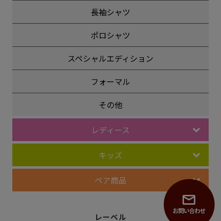
長袖シャツ
ポロシャツ
スペシャルエディション
フォーマル
その他
レディース
キッズ
ペア商品
お問い合わせ
レーベル