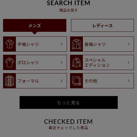
SEARCH ITEM
商品を探す
メンズ
レディース
半袖シャツ
長袖シャツ
スペシャル
ポロシャツ
エディション
フォーマル
その他
もっと見る
CHECKED ITEM
最近チェックした商品