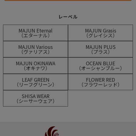
レーベル
MAJUN Eternal
MAJUN Grasis
（エターナル）
（グレイシス）
MAJUN Various
MAJUN PLUS
（ヴァリアス）
（プラス）
MAJUN OKINAWA
OCEAN BLUE
（オキナワ）
（オーシャンブルー）
LEAF GREEN
FLOWER RED
（リーフグリーン）
（フラワーレッド）
SHISA WEAR
（シーサーウェア）