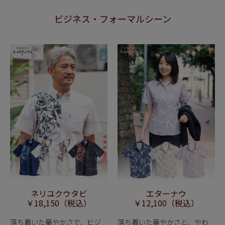
ビジネス・フォーマルシーン
ネリユクウタビ
エターナウ
￥18,150（税込）
￥12,100（税込）
落ち着いた華やかさで、ビジ
落ち着いた華やかさと、やわ