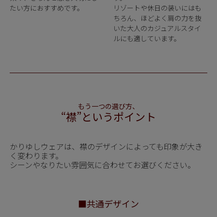
たい方におすすめです。
リゾートや休日の装いにはも
ちろん、ほどよく肩の力を抜
いた大人のカジュアルスタイ
ルにも適しています。
もう一つの選び方、
“襟”というポイント
かりゆしウェアは、襟のデザインによっても印象が大き
く変わります。
シーンやなりたい雰囲気に合わせてお選びください。
■共通デザイン