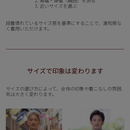
2. 肩幅・身幅（胸囲）を測る
3. 近いサイズを選ぶ
段着慣れているサイズ感を基準にすることで、違和感な
く着用いただけます。
サイズで印象は変わります
サイズの選び方によって、全体の印象や着こなしの雰囲
気は大きく変わります。