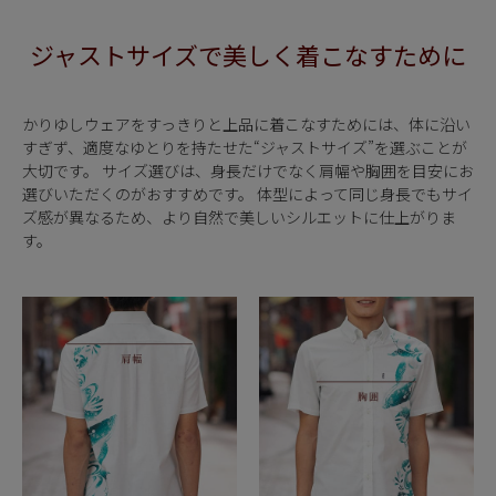
ジャストサイズで
美しく着こなすために
かりゆしウェアをすっきりと上品に着こなすためには、体に沿い
すぎず、適度なゆとりを持たせた“ジャストサイズ”を選ぶことが
大切です。 サイズ選びは、身長だけでなく肩幅や胸囲を目安にお
選びいただくのがおすすめです。 体型によって同じ身長でもサイ
ズ感が異なるため、より自然で美しいシルエットに仕上がりま
す。