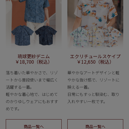
琉球更紗デニム
エクリチュール
スケイプ
￥18,700（税込）
￥12,650（税込）
落ち着いた華やかさで、リゾ
華やかなアートデザインと軽
ートから普段使いまで幅広く
やかな抜け感で、リゾートに
活躍する一着。
映える一着。
軽やかな着心地で、はじめて
日常にもすっと馴染む、取り
のかりゆしウェアにもおすす
入れやすい一枚です。
めです。
商品一覧へ
商品一覧へ