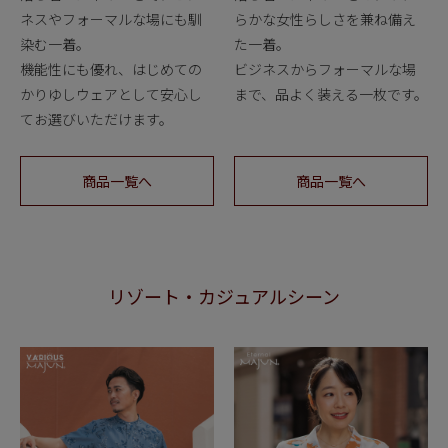
ネスやフォーマルな場にも馴
らかな女性らしさを兼ね備え
染む一着。
た一着。
機能性にも優れ、はじめての
ビジネスからフォーマルな場
かりゆしウェアとして安心し
まで、品よく装える一枚です。
てお選びいただけます。
商品一覧へ
商品一覧へ
リゾート・カジュアルシーン