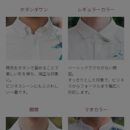
ボタンダウン
レギュラーカラー
襟先をボタンで留めることで
ベーシックでクセのない襟
美しい形を保ち、端正な印象
型。
に。
すっきりとした印象で、ビジネ
ビジネスシーンにもふさわし
スからフォーマルまで幅広く
い一着です。
対応します。
開襟
マオカラー