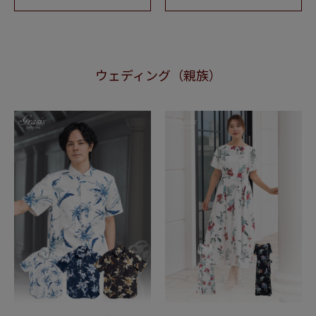
ウェディング（親族）