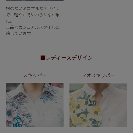
襟のないミニマルなデザイン
で、軽やかでやわらかな印象
に。
上品なカジュアルスタイルに
適しています。
■レディースデザイン
スキッパー
マオスキッパー