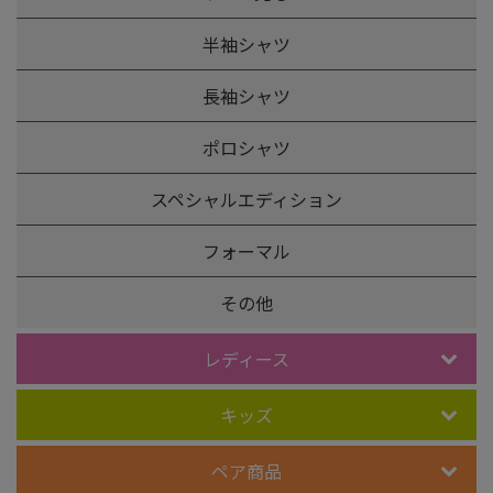
半袖シャツ
長袖シャツ
ポロシャツ
スペシャルエディション
フォーマル
その他
レディース
キッズ
ペア商品