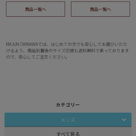
商品一覧へ
商品一覧へ
MAJUN OKINAWAでは、はじめての方でも安心してお選びいただ
けるよう、商品到着後のサイズ交換も送料無料で承っております
ので、安心してご注文ください。
カテゴリー
メンズ
すべて見る