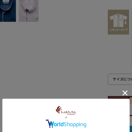
サイズにつ