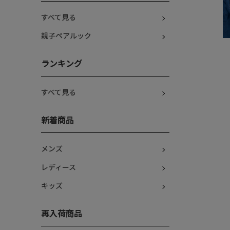
すべて見る
親子ペアルック
ランキング
すべて見る
新着商品
メンズ
レディース
キッズ
再入荷商品