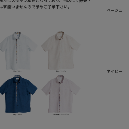
またはスタッフ私物となっており、当店にて販売・
は御座いませんので予めご了承下さい。
ベージュ
ネイビー