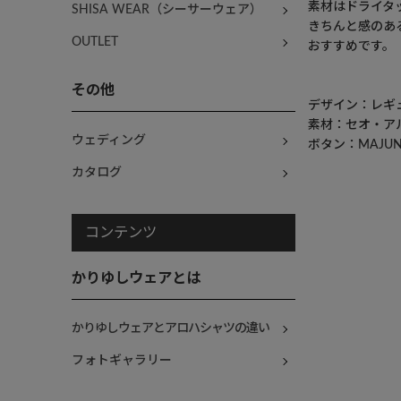
素材はドライタ
SHISA WEAR（シーサーウェア）
きちんと感のあ
OUTLET
おすすめです。
その他
デザイン：レギ
素材：セオ・ア
ウェディング
ボタン：MAJU
カタログ
コンテンツ
かりゆしウェアとは
かりゆしウェアとアロハシャツの違い
フォトギャラリー