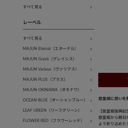
すべて見る
レーベル
すべて見る
MAJUN Eternal（エターナル）
MAJUN Grasis（グレイシス）
MAJUN Various（ヴァリアス）
MAJUN PLUS（プラス）
MAJUN OKINAWA（オキナワ）
首里城に想いを
OCEAN BLUE（オーシャンブルー）
LEAF GREEN（リーフグリーン）
【首里城復興記
首里城から朝日
FLOWER RED（フラワーレッド）
よう祈り込めた