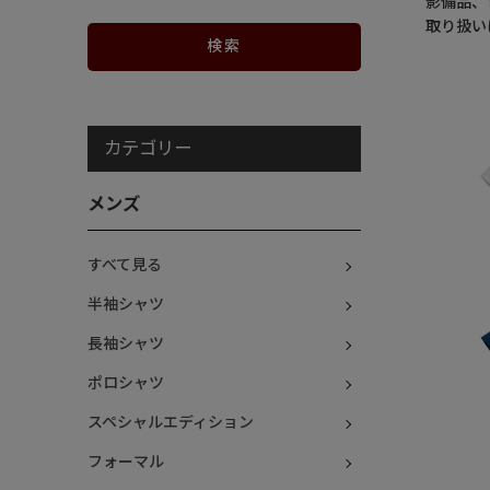
影備品、
取り扱い
カテゴリー
メンズ
すべて見る
半袖シャツ
長袖シャツ
ポロシャツ
スペシャルエディション
フォーマル