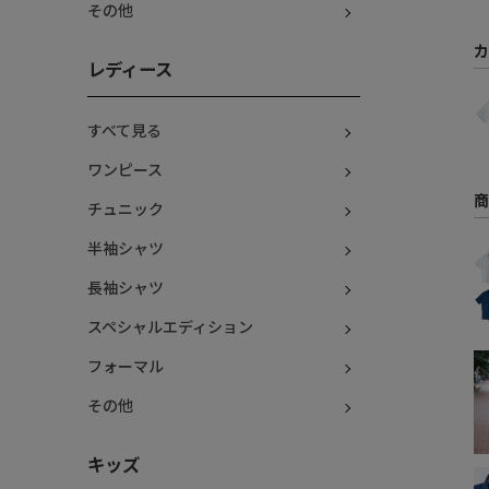
その他
カ
レディース
すべて見る
ワンピース
商
チュニック
半袖シャツ
長袖シャツ
スペシャルエディション
フォーマル
その他
キッズ