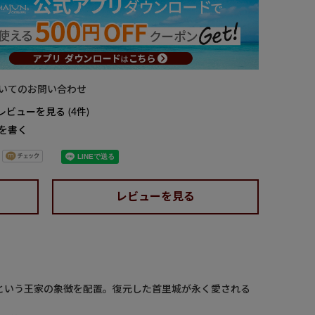
いてのお問い合わせ
レビューを見る
4
を書く
レビューを見る
という王家の象徴を配置。復元した首里城が永く愛される