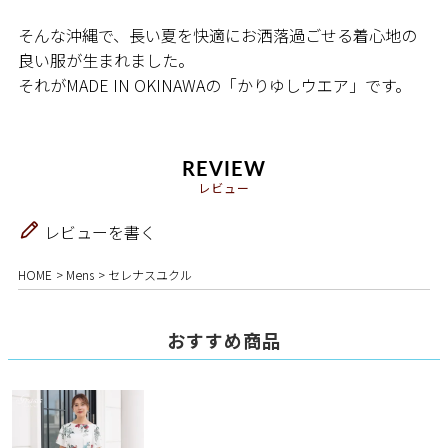
そんな沖縄で、長い夏を快適にお洒落過ごせる着心地の
良い服が生まれました。
それがMADE IN OKINAWAの「かりゆしウエア」です。
REVIEW
レビュー
レビューを書く
HOME
Mens
セレナスユクル
おすすめ商品