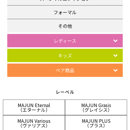
フォーマル
その他
レディース
キッズ
ペア商品
レーベル
MAJUN Eternal
MAJUN Grasis
（エターナル）
（グレイシス）
MAJUN Various
MAJUN PLUS
（ヴァリアス）
（プラス）