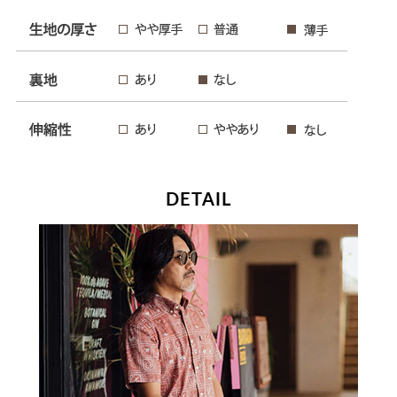
DETAIL