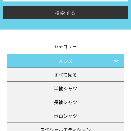
検索する
カテゴリー
メンズ
すべて見る
半袖シャツ
長袖シャツ
ポロシャツ
スペシャルエディション