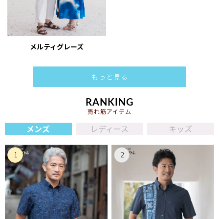
メルティグレーズ
もっと見る
RANKING
売れ筋アイテム
メンズ
レディース
キッズ