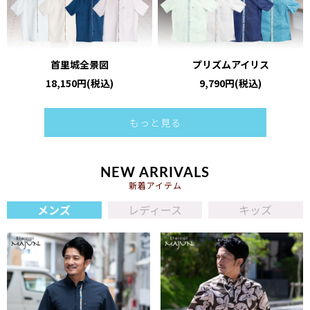
首里城全景図
プリズムアイリス
18,150円(税込)
9,790円(税込)
もっと見る
NEW ARRIVALS
新着アイテム
メンズ
レディース
キッズ