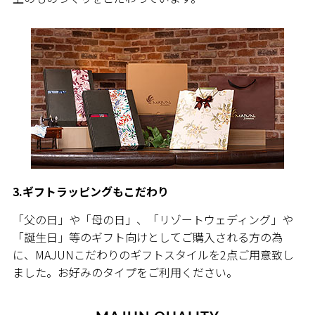
3.ギフトラッピングもこだわり
「父の日」や「母の日」、「リゾートウェディング」や
「誕生日」等のギフト向けとしてご購入される方の為
に、MAJUNこだわりのギフトスタイルを2点ご用意致し
ました。お好みのタイプをご利用ください。