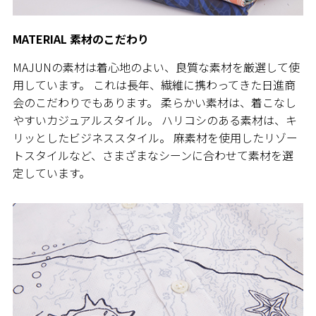
MATERIAL 素材のこだわり
MAJUNの素材は着心地のよい、良質な素材を厳選して使
用しています。 これは長年、繊維に携わってきた日進商
会のこだわりでもあります。 柔らかい素材は、着こなし
やすいカジュアルスタイル。 ハリコシのある素材は、キ
リッとしたビジネススタイル。 麻素材を使用したリゾー
トスタイルなど、さまざまなシーンに合わせて素材を選
定しています。