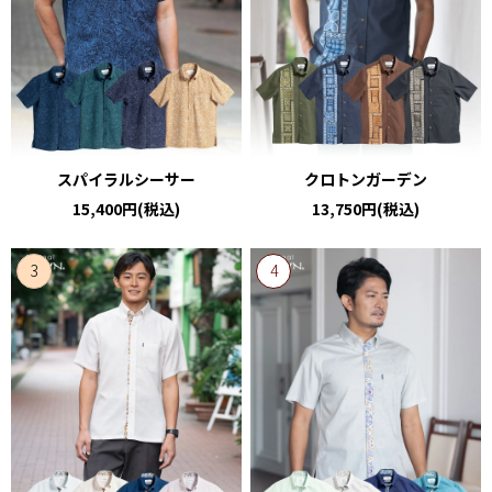
スパイラルシーサー
クロトンガーデン
15,400円(税込)
13,750円(税込)