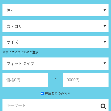
※サイズについてのご注意
～
在庫ありのみ検索