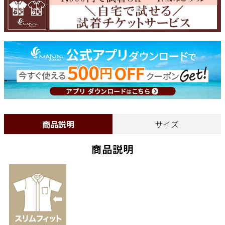
商品説明
サイズ
商品説明