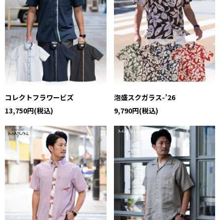
コレクトフラワービズ
泡盛スクガラス-’26
13,750円(税込)
9,790円(税込)