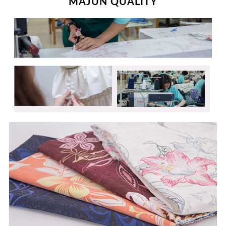
MAJUN QUALITY