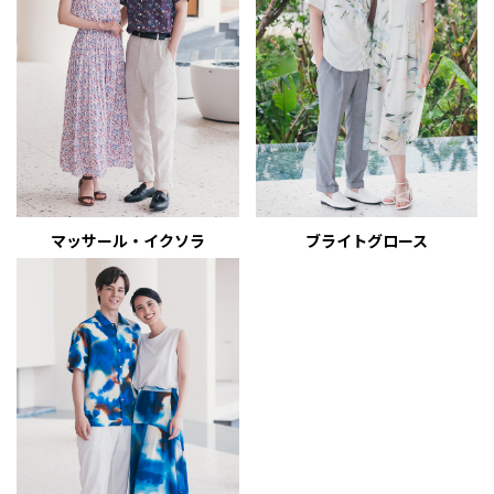
マッサール・イクソラ
ブライトグロース