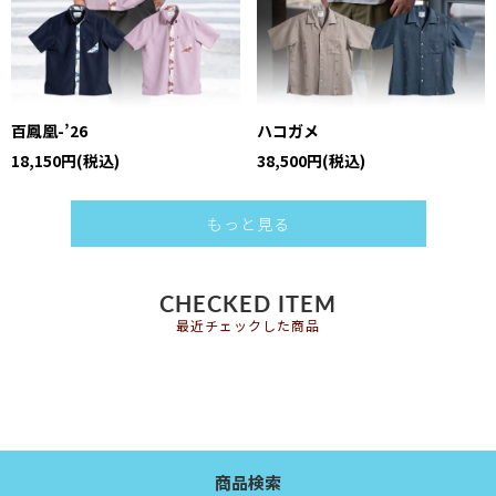
百鳳凰-’26
ハコガメ
18,150円(税込)
38,500円(税込)
もっと見る
CHECKED ITEM
最近チェックした商品
商品検索