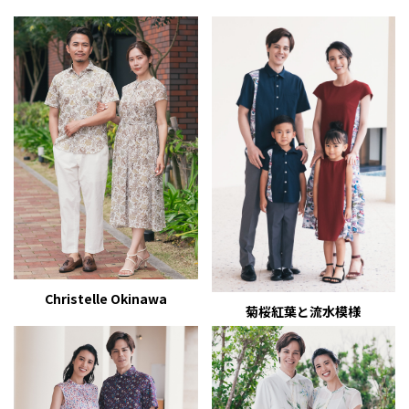
Christelle Okinawa
菊桜紅葉と流水模様