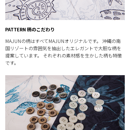
PATTERN 柄のこだわり
MAJUNの柄はすべてMAJUNオリジナルです。 沖縄の南
国リゾートの雰囲気を抽出したエレガントで大胆な柄を
提案しています。 それぞれの素材感を生かした柄も特徴
です。