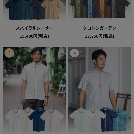
スパイラルシーサー
クロトンガーデン
15,400円(税込)
13,750円(税込)