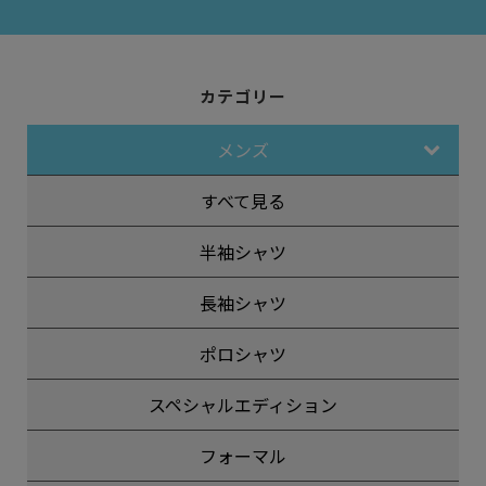
カテゴリー
メンズ
すべて見る
半袖シャツ
長袖シャツ
ポロシャツ
スペシャルエディション
フォーマル