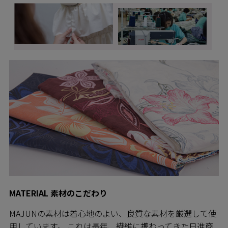
MATERIAL 素材のこだわり
MAJUNの素材は着心地のよい、良質な素材を厳選して使
用しています。 これは長年、繊維に携わってきた日進商