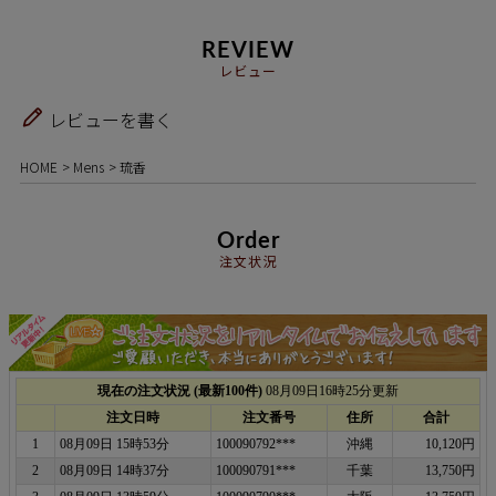
REVIEW
レビュー
レビューを書く
HOME
Mens
琉香
Order
注文状況