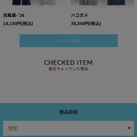
百鳳凰-’26
ハコガメ
18,150円(税込)
38,500円(税込)
もっと見る
CHECKED ITEM
最近チェックした商品
商品検索