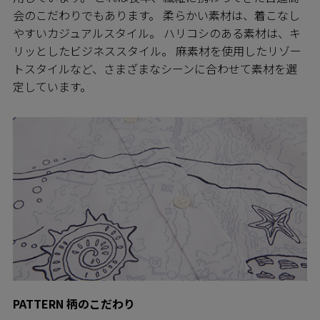
会のこだわりでもあります。 柔らかい素材は、着こなし
やすいカジュアルスタイル。 ハリコシのある素材は、キ
リッとしたビジネススタイル。 麻素材を使用したリゾー
トスタイルなど、さまざまなシーンに合わせて素材を選
定しています。
PATTERN 柄のこだわり