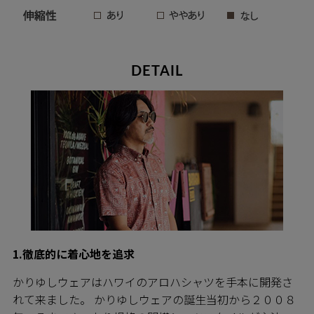
DETAIL
1.徹底的に着心地を追求
かりゆしウェアはハワイのアロハシャツを手本に開発さ
れて来ました。 かりゆしウェアの誕生当初から２００８