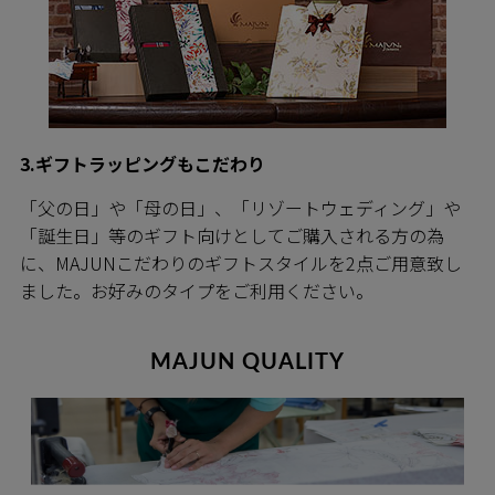
3.ギフトラッピングもこだわり
「父の日」や「母の日」、「リゾートウェディング」や
「誕生日」等のギフト向けとしてご購入される方の為
に、MAJUNこだわりのギフトスタイルを2点ご用意致し
ました。お好みのタイプをご利用ください。
MAJUN QUALITY