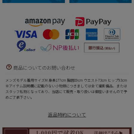
商品についてのお問い合わせ
メンズモデル着用サイズM 身長177cm 胸囲89cm ウエスト73cm ヒップ93cm
※アイテム説明欄に記載のない小物類につきましては全て撮影備品、または
スタッフ私物となっており、当店にて販売・取り扱いは御座いませんので予
めご了承下さい。
返品特約について