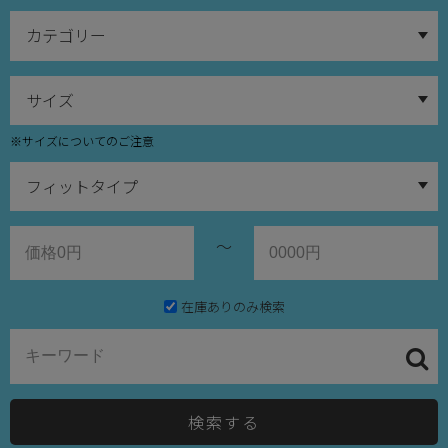
※サイズについてのご注意
～
在庫ありのみ検索
検索する