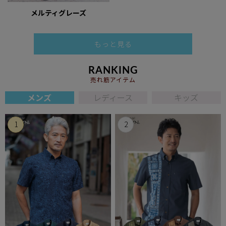
メルティグレーズ
もっと見る
RANKING
売れ筋アイテム
メンズ
レディース
キッズ