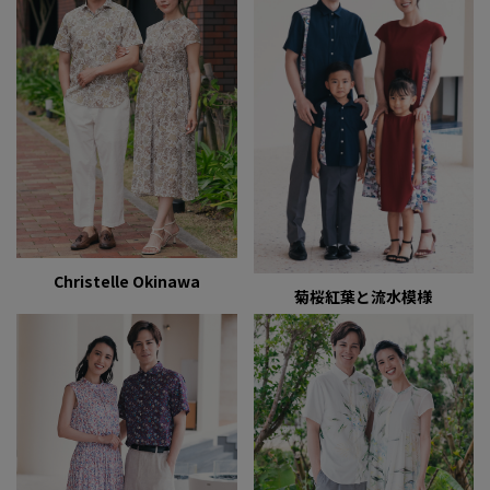
Christelle Okinawa
菊桜紅葉と流水模様