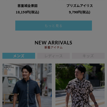
首里城全景図
プリズムアイリス
18,150円(税込)
9,790円(税込)
もっと見る
NEW ARRIVALS
新着アイテム
メンズ
レディース
キッズ