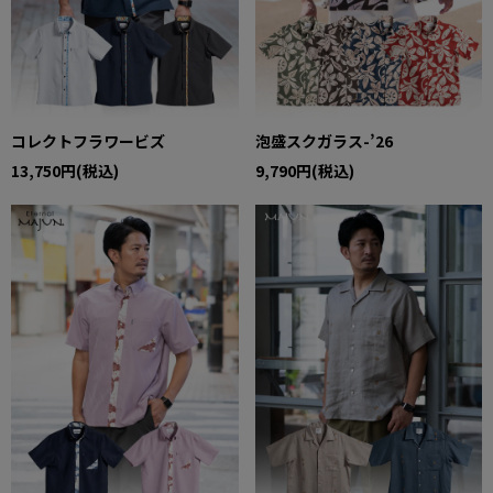
コレクトフラワービズ
泡盛スクガラス-’26
13,750円(税込)
9,790円(税込)