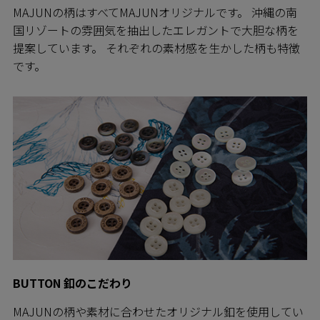
MAJUNの柄はすべてMAJUNオリジナルです。 沖縄の南
国リゾートの雰囲気を抽出したエレガントで大胆な柄を
提案しています。 それぞれの素材感を生かした柄も特徴
です。
BUTTON 釦のこだわり
MAJUNの柄や素材に合わせたオリジナル釦を使用してい