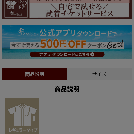
商品説明
サイズ
商品説明