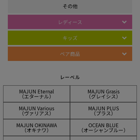
その他
レディース
キッズ
ペア商品
レーベル
MAJUN Eternal
MAJUN Grasis
（エターナル）
（グレイシス）
MAJUN Various
MAJUN PLUS
（ヴァリアス）
（プラス）
MAJUN OKINAWA
OCEAN BLUE
（オキナワ）
（オーシャンブルー）