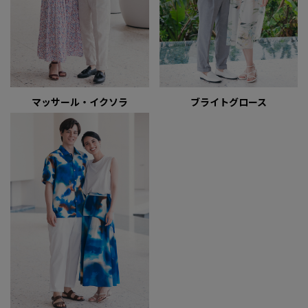
マッサール・イクソラ
ブライトグロース