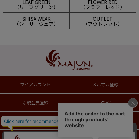
LEAF GREEN
FLOWER RED
（リーフグリーン）
（フラワーレッド）
SHISA WEAR
OUTLET
（シーサーウェア）
（アウトレット）
マイアカウント
メルマガ登録
新規会員登録
ログイン
ショッピングガイド
送料とお支払い方法について
返品特約について
ギフトラッピングサービス