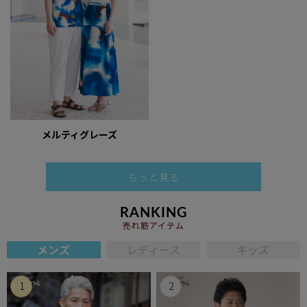
メルティグレーズ
もっと見る
RANKING
売れ筋アイテム
メンズ
レディース
キッズ