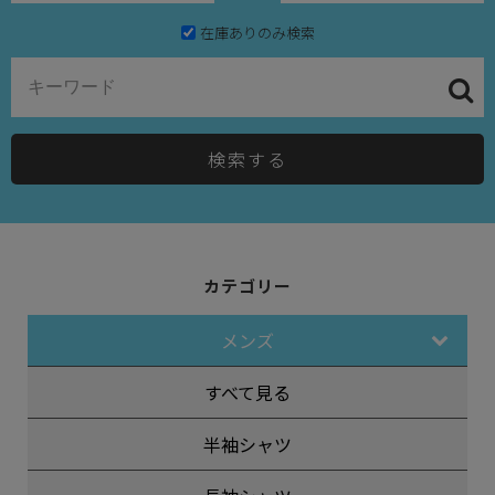
在庫ありのみ検索
検索する
カテゴリー
メンズ
すべて見る
半袖シャツ