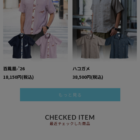
百鳳凰-’26
ハコガメ
18,150円(税込)
38,500円(税込)
もっと見る
CHECKED ITEM
最近チェックした商品