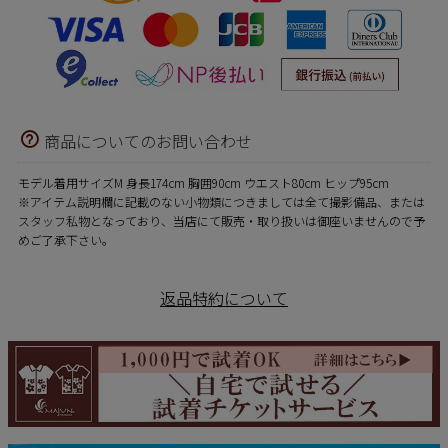
商品についてのお問い合わせ
モデル着用サイズM 身長174cm 胸囲90cm ウエスト80cm ヒップ95cm
※アイテム説明欄に記載のない小物類につきましては全て撮影備品、または
スタッフ私物となっており、当店にて販売・取り扱いは御座いませんので予
めご了承下さい。
返品特約について