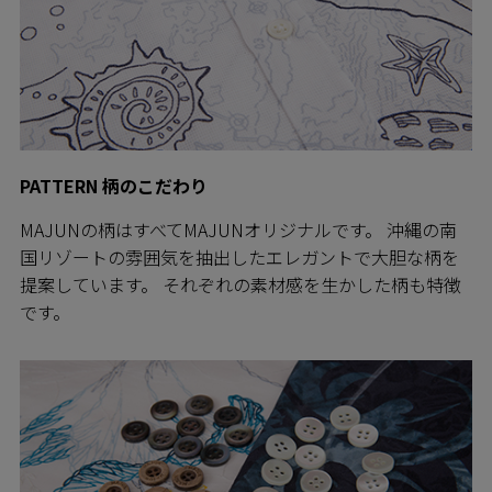
PATTERN 柄のこだわり
MAJUNの柄はすべてMAJUNオリジナルです。 沖縄の南
国リゾートの雰囲気を抽出したエレガントで大胆な柄を
提案しています。 それぞれの素材感を生かした柄も特徴
です。