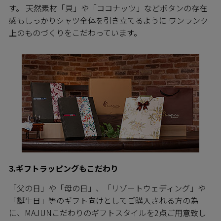
す。 天然素材「貝」や「ココナッツ」などボタンの存在
感もしっかりシャツ全体を引き立てるように ワンランク
上のものづくりをこだわっています。
3.ギフトラッピングもこだわり
「父の日」や「母の日」、「リゾートウェディング」や
「誕生日」等のギフト向けとしてご購入される方の為
に、MAJUNこだわりのギフトスタイルを2点ご用意致し