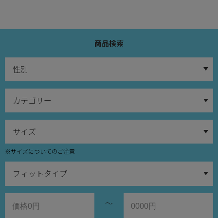
商品検索
※サイズについてのご注意
～