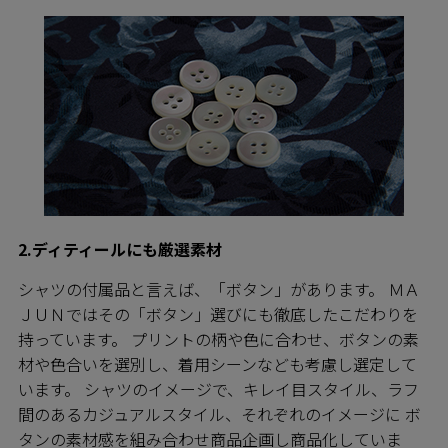
2.ディティールにも厳選素材
シャツの付属品と言えば、「ボタン」があります。 ＭＡ
ＪＵＮではその「ボタン」選びにも徹底したこだわりを
持っています。 プリントの柄や色に合わせ、ボタンの素
材や色合いを選別し、着用シーンなども考慮し選定して
います。 シャツのイメージで、キレイ目スタイル、ラフ
間のあるカジュアルスタイル、それぞれのイメージに ボ
タンの素材感を組み合わせ商品企画し商品化していま