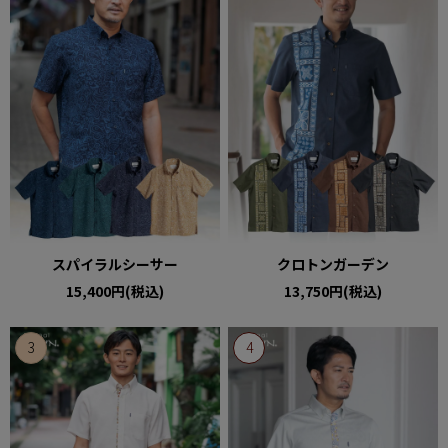
スパイラルシーサー
クロトンガーデン
15,400円(税込)
13,750円(税込)