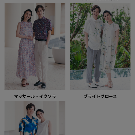
マッサール・イクソラ
ブライトグロース