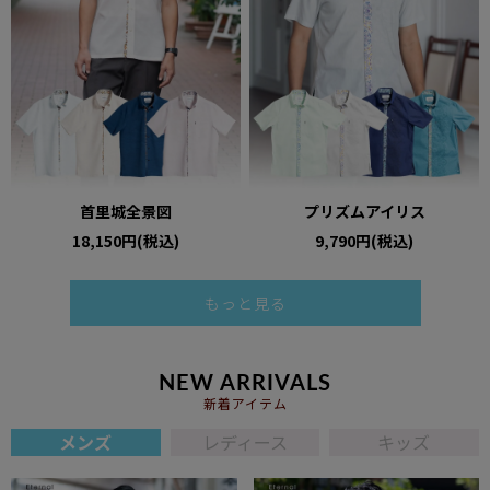
首里城全景図
プリズムアイリス
18,150円(税込)
9,790円(税込)
もっと見る
NEW ARRIVALS
新着アイテム
メンズ
レディース
キッズ