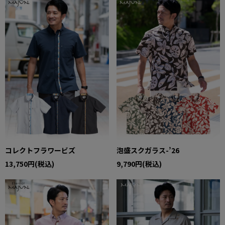
コレクトフラワービズ
泡盛スクガラス-’26
13,750円(税込)
9,790円(税込)