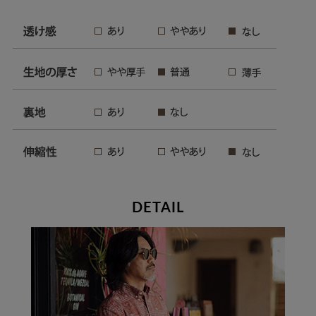
DETAIL