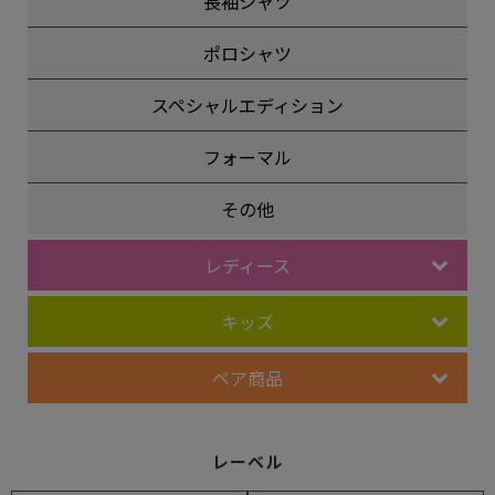
長袖シャツ
ポロシャツ
スペシャルエディション
フォーマル
その他
レディース
キッズ
ペア商品
レーベル