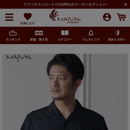
アプリダウンロードで500円分のクーポンをゲット>>
お気に入り
ランキング
新着／再入荷
カテゴリー
ウェディング
初めての方へ
メンズ
レディース
キッズ
ペア商品
ランキング