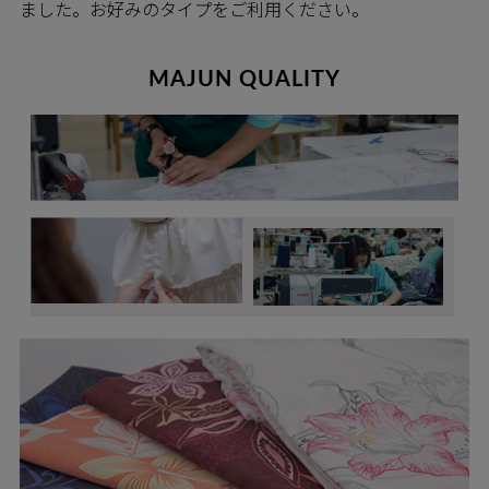
ました。お好みのタイプをご利用ください。
MAJUN QUALITY