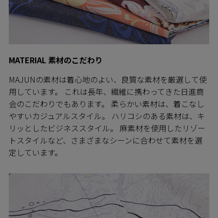
MATERIAL 素材のこだわり
MAJUNの素材は着心地のよい、良質な素材を厳選して使
用しています。 これは長年、繊維に携わってきた日進商
会のこだわりでもあります。 柔らかい素材は、着こなし
やすいカジュアルスタイル。 ハリコシのある素材は、キ
リッとしたビジネススタイル。 麻素材を使用したリゾー
トスタイルなど、さまざまなシーンに合わせて素材を選
定しています。