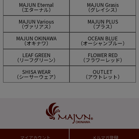
MAJUN Eternal
MAJUN Grasis
（エターナル）
（グレイシス）
MAJUN Various
MAJUN PLUS
（ヴァリアス）
（プラス）
MAJUN OKINAWA
OCEAN BLUE
（オキナワ）
（オーシャンブルー）
LEAF GREEN
FLOWER RED
（リーフグリーン）
（フラワーレッド）
SHISA WEAR
OUTLET
（シーサーウェア）
（アウトレット）
マイアカウント
メルマガ登録