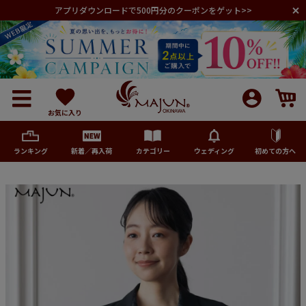
アプリダウンロードで500円分のクーポンをゲット>>
お気に入り
ランキング
新着／再入荷
カテゴリー
ウェディング
初めての方へ
メンズ
レディース
キッズ