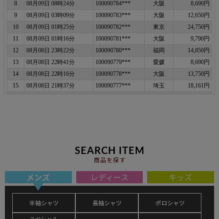
SEARCH ITEM
商品を探す
メンズ
レディース
キッズ
半袖シャツ
長袖シャツ
ポロシャツ
スペシャル