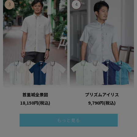
首里城全景図
プリズムアイリス
18,150円(税込)
9,790円(税込)
もっと見る