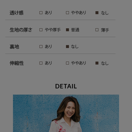
DETAIL