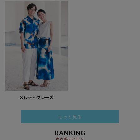
メルティグレーズ
もっと見る
RANKING
売れ筋アイテム