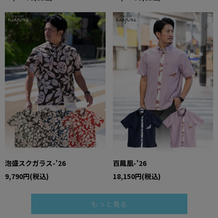
泡盛スクガラス-’26
百鳳凰-’26
9,790円(税込)
18,150円(税込)
もっと見る