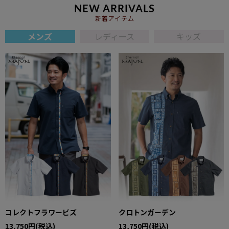
NEW ARRIVALS
新着アイテム
メンズ
レディース
キッズ
コレクトフラワービズ
クロトンガーデン
13,750円(税込)
13,750円(税込)