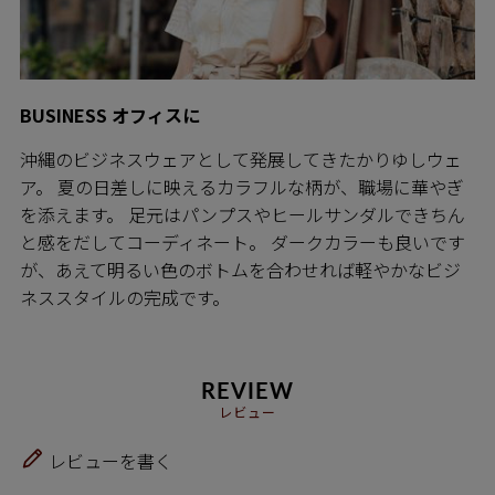
BUSINESS オフィスに
沖縄のビジネスウェアとして発展してきたかりゆしウェ
ア。 夏の日差しに映えるカラフルな柄が、職場に華やぎ
を添えます。 足元はパンプスやヒールサンダルできちん
と感をだしてコーディネート。 ダークカラーも良いです
が、あえて明るい色のボトムを合わせれば軽やかなビジ
ネススタイルの完成です。
REVIEW
レビュー
レビューを書く