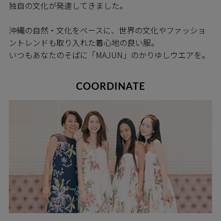
独自の文化が発達してきました。
沖縄の自然・文化をベースに、世界の文化やファッショ
ントレンドも取り入れた着心地の良い服。
いつもあなたのそばに「MAJUN」のかりゆしウエアを。
COORDINATE