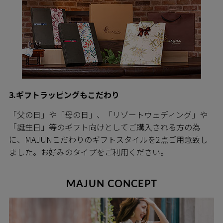
3.ギフトラッピングもこだわり
「父の日」や「母の日」、「リゾートウェディング」や
「誕生日」等のギフト向けとしてご購入される方の為
に、MAJUNこだわりのギフトスタイルを2点ご用意致し
ました。お好みのタイプをご利用ください。
MAJUN CONCEPT