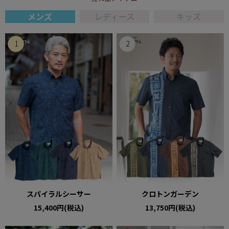
メンズ
レディース
キッズ
スパイラルシーサー
クロトンガーデン
15,400円(税込)
13,750円(税込)