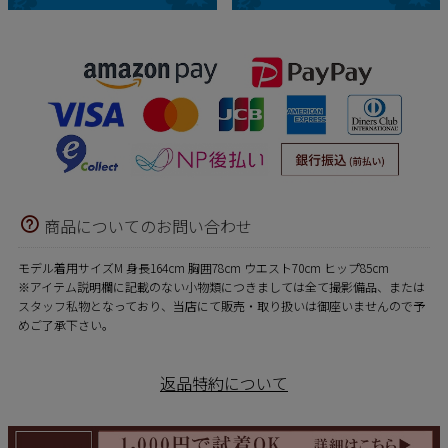
商品についてのお問い合わせ
モデル着用サイズM 身長164cm 胸囲78cm ウエスト70cm ヒップ85cm
※アイテム説明欄に記載のない小物類につきましては全て撮影備品、または
スタッフ私物となっており、当店にて販売・取り扱いは御座いませんので予
めご了承下さい。
返品特約について