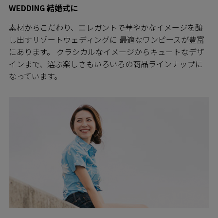
WEDDING 結婚式に
素材からこだわり、エレガントで華やかなイメージを醸
し出すリゾートウェディングに 最適なワンピースが豊富
にあります。 クラシカルなイメージからキュートなデザ
インまで、選ぶ楽しさもいろいろの商品ラインナップに
なっています。