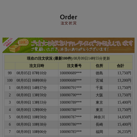
Order
注文状況