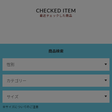
CHECKED ITEM
最近チェックした商品
商品検索
※サイズについてのご注意