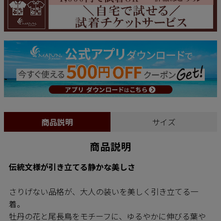
商品説明
サイズ
商品説明
伝統文様が引き立てる静かな美しさ
さりげない品格が、大人の装いを美しく引き立てる一
着。
牡丹の花と尾長鳥をモチーフに、ゆるやかに伸びる葉や