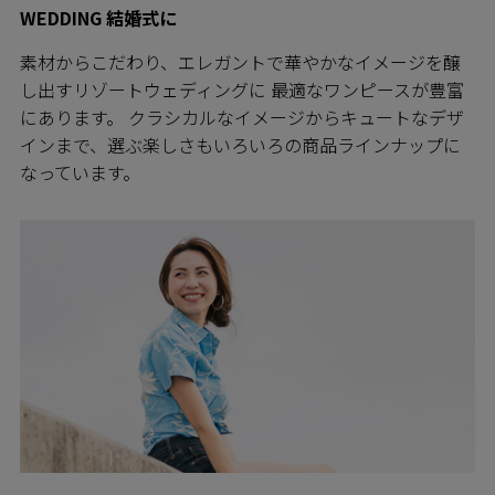
WEDDING 結婚式に
素材からこだわり、エレガントで華やかなイメージを醸
し出すリゾートウェディングに 最適なワンピースが豊富
にあります。 クラシカルなイメージからキュートなデザ
インまで、選ぶ楽しさもいろいろの商品ラインナップに
なっています。