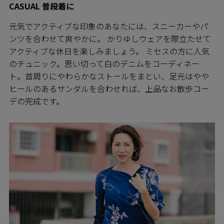
CASUAL 普段着に
元気でアクティブな印象のあなたには、スニーカーやパ
ンツを合わせて爽やかに。 かりゆしウェアを際立たせて
アクティブな休日を楽しみましょう。 ミセスの方に人気
のチュニック。思い切って白のデニムをコーディネー
ト。首周りにやわらかなストールをまとい、足元はやや
ヒールのあるサンダルを合わせれば、上品なお散歩コー
デの完成です。