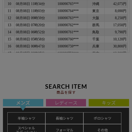
SEARCH ITEM
商品を探す
メンズ
レディース
キッズ
半袖シャツ
長袖シャツ
ポロシャツ
スペシャル
フォーマル
その他
エディション