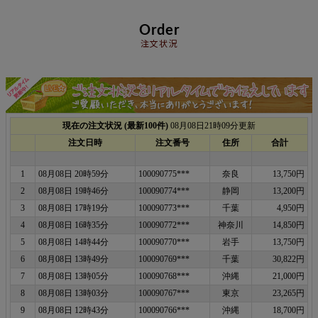
Order
注文状況