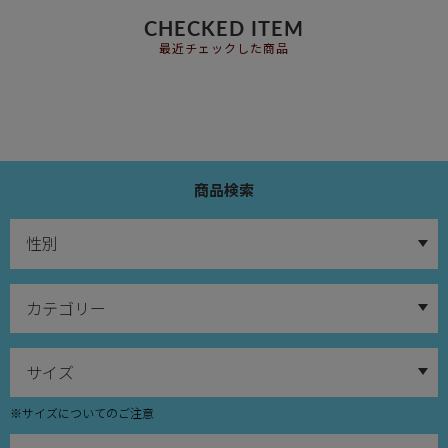
CHECKED ITEM
最近チェックした商品
商品検索
※サイズについてのご注意