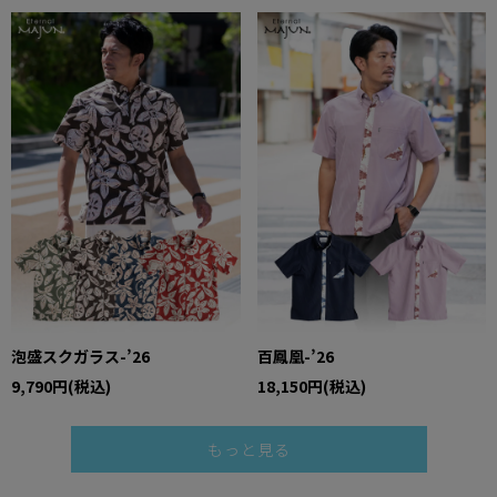
泡盛スクガラス-’26
百鳳凰-’26
9,790円(税込)
18,150円(税込)
もっと見る