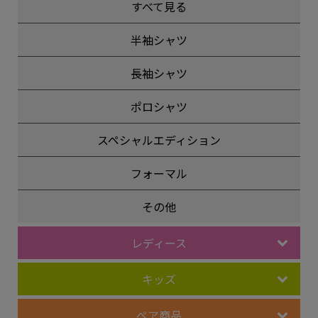
すべて見る
半袖シャツ
長袖シャツ
ポロシャツ
スペシャルエディション
フォーマル
その他
レディース
キッズ
ペア商品