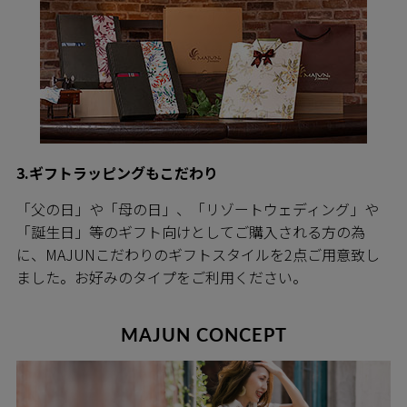
3.ギフトラッピングもこだわり
「父の日」や「母の日」、「リゾートウェディング」や
「誕生日」等のギフト向けとしてご購入される方の為
に、MAJUNこだわりのギフトスタイルを2点ご用意致し
ました。お好みのタイプをご利用ください。
MAJUN CONCEPT