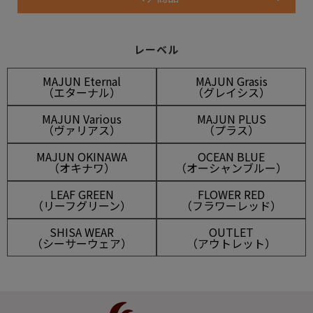
レーベル
MAJUN Eternal
MAJUN Grasis
（エターナル）
（グレイシス）
MAJUN Various
MAJUN PLUS
（ヴァリアス）
（プラス）
MAJUN OKINAWA
OCEAN BLUE
（オキナワ）
（オーシャンブルー）
LEAF GREEN
FLOWER RED
（リーフグリーン）
（フラワーレッド）
SHISA WEAR
OUTLET
（シーサーウェア）
（アウトレット）