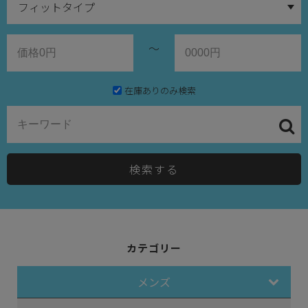
～
在庫ありのみ検索
検索する
カテゴリー
メンズ