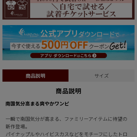
商品説明
サイズ
商品説明
南国気分高まる爽やかワンピ
一瞬で南国気分が高まる、ファミリーアイテムに待望の
新作登場。
パイナップルやハイビスカスなどをモチーフにしたトロ