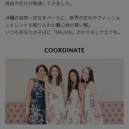
独自の文化が発達してきました。
沖縄の自然・文化をベースに、世界の文化やファッショ
ントレンドも取り入れた着心地の良い服。
いつもあなたのそばに「MAJUN」のかりゆしウエアを。
COORDINATE