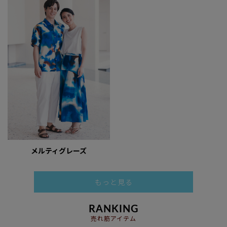
メルティグレーズ
もっと見る
RANKING
売れ筋アイテム