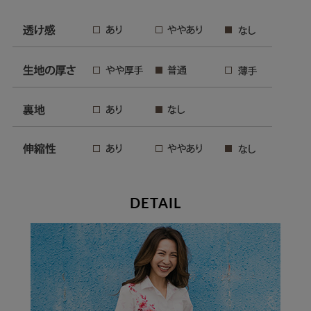
DETAIL