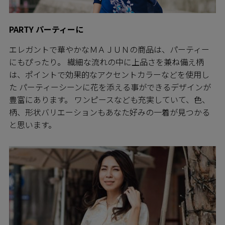
PARTY パーティーに
エレガントで華やかなＭＡＪＵＮの商品は、パーティー
にもぴったり。 繊細な流れの中に上品さを兼ね備え柄
は、ポイントで効果的なアクセントカラーなどを使用し
た パーティーシーンに花を添える事ができるデザインが
豊富にあります。 ワンピースなども充実していて、色、
柄、形状バリエーションもあなた好みの一着が見つかる
と思います。