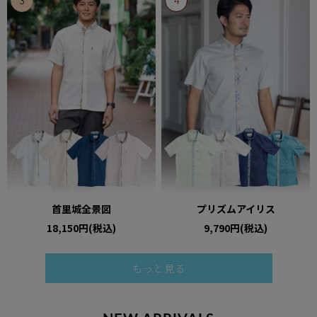
首里城全景図
プリズムアイリス
18,150円(税込)
9,790円(税込)
もっと見る