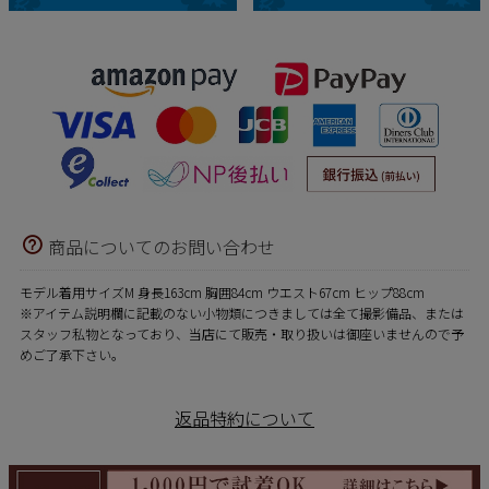
商品についてのお問い合わせ
モデル着用サイズM 身長163cm 胸囲84cm ウエスト67cm ヒップ88cm
※アイテム説明欄に記載のない小物類につきましては全て撮影備品、または
スタッフ私物となっており、当店にて販売・取り扱いは御座いませんので予
めご了承下さい。
返品特約について