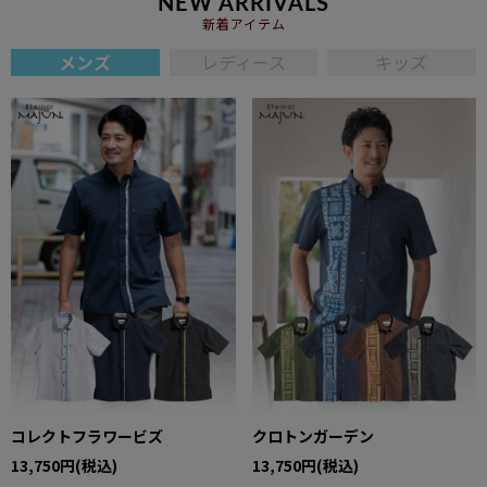
NEW ARRIVALS
新着アイテム
メンズ
レディース
キッズ
コレクトフラワービズ
クロトンガーデン
13,750円(税込)
13,750円(税込)