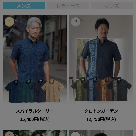
メンズ
レディース
キッズ
スパイラルシーサー
クロトンガーデン
15,400円(税込)
13,750円(税込)