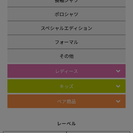
ポロシャツ
スペシャルエディション
フォーマル
その他
レディース
キッズ
ペア商品
レーベル