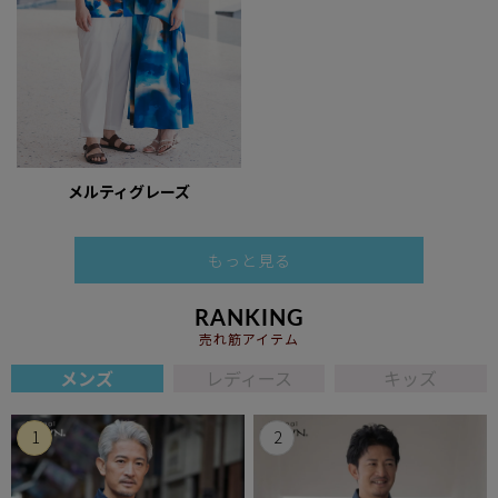
メルティグレーズ
もっと見る
RANKING
売れ筋アイテム
メンズ
レディース
キッズ