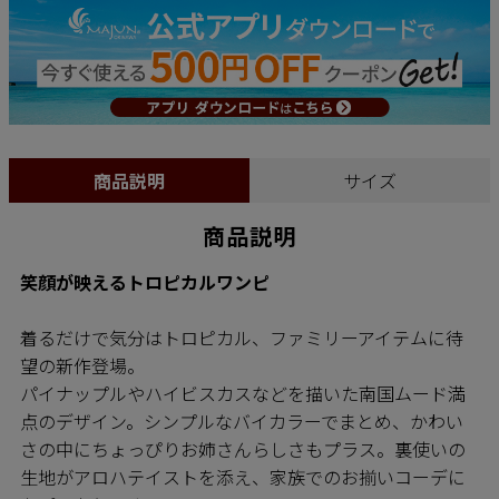
商品説明
サイズ
商品説明
笑顔が映えるトロピカルワンピ
着るだけで気分はトロピカル、ファミリーアイテムに待
望の新作登場。
パイナップルやハイビスカスなどを描いた南国ムード満
点のデザイン。シンプルなバイカラーでまとめ、かわい
さの中にちょっぴりお姉さんらしさもプラス。裏使いの
生地がアロハテイストを添え、家族でのお揃いコーデに