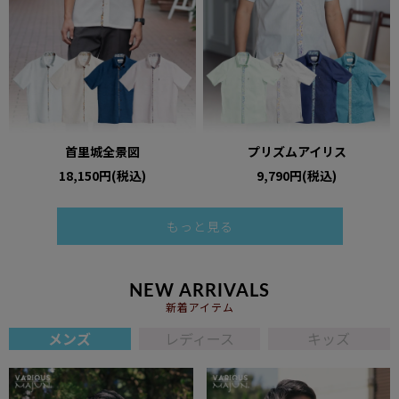
首里城全景図
プリズムアイリス
18,150円(税込)
9,790円(税込)
もっと見る
NEW ARRIVALS
新着アイテム
メンズ
レディース
キッズ