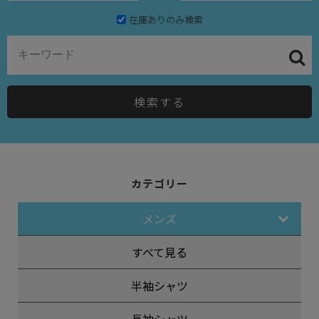
在庫ありのみ検索
検索する
カテゴリー
メンズ
すべて見る
半袖シャツ
長袖シャツ