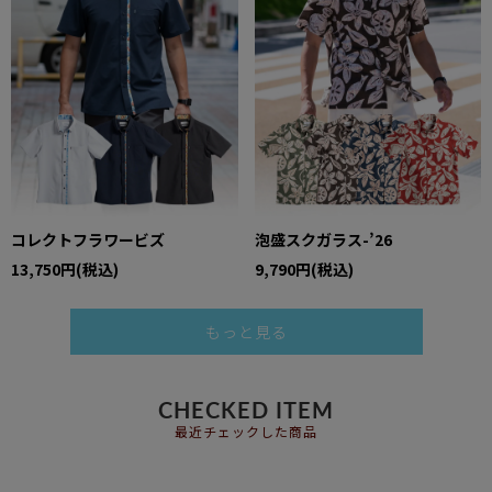
コレクトフラワービズ
泡盛スクガラス-’26
13,750円(税込)
9,790円(税込)
もっと見る
CHECKED ITEM
最近チェックした商品