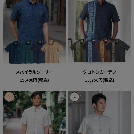
スパイラルシーサー
クロトンガーデン
15,400円(税込)
13,750円(税込)