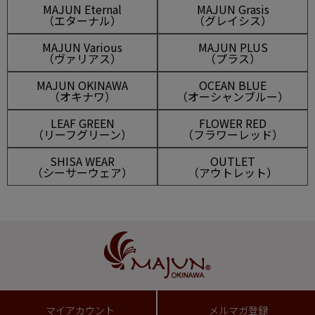
MAJUN Eternal
MAJUN Grasis
（エターナル）
（グレイシス）
MAJUN Various
MAJUN PLUS
（ヴァリアス）
（プラス）
MAJUN OKINAWA
OCEAN BLUE
（オキナワ）
（オーシャンブルー）
LEAF GREEN
FLOWER RED
（リーフグリーン）
（フラワーレッド）
SHISA WEAR
OUTLET
（シーサーウェア）
（アウトレット）
マイアカウント
メルマガ登録