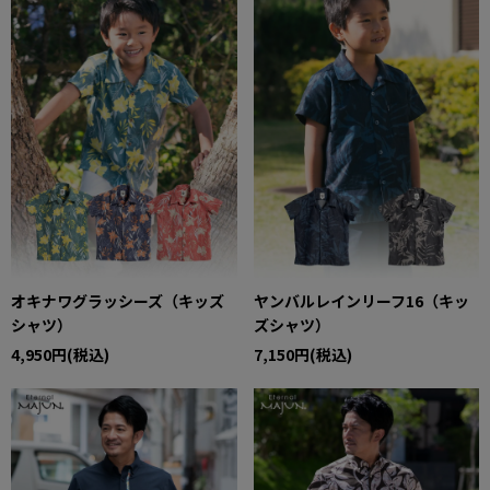
オキナワグラッシーズ（キッズ
ヤンバルレインリーフ16（キッ
シャツ）
ズシャツ）
4,950円(税込)
7,150円(税込)