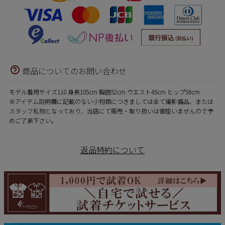
商品についてのお問い合わせ
モデル着用サイズ110 身長105cm 胸囲52cm ウエスト45cm ヒップ56cm
※アイテム説明欄に記載のない小物類につきましては全て撮影備品、または
スタッフ私物となっており、当店にて販売・取り扱いは御座いませんので予
めご了承下さい。
返品特約について