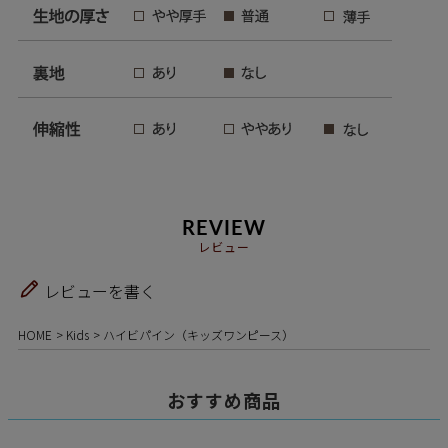
REVIEW
レビュー
レビューを書く
HOME
Kids
ハイビパイン（キッズワンピース）
おすすめ商品