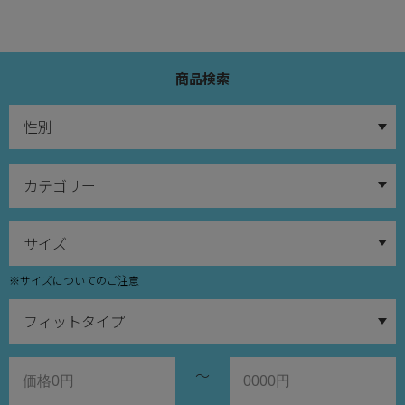
商品検索
※サイズについてのご注意
～