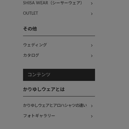
SHISA WEAR（シーサーウェア）
OUTLET
その他
ウェディング
カタログ
コンテンツ
かりゆしウェアとは
かりゆしウェアとアロハシャツの違い
フォトギャラリー