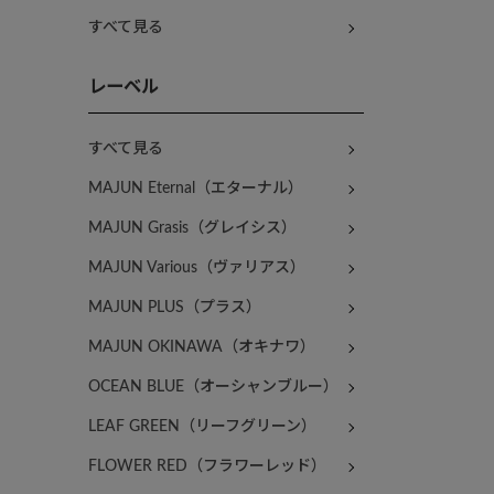
すべて見る
レーベル
すべて見る
MAJUN Eternal（エターナル）
MAJUN Grasis（グレイシス）
MAJUN Various（ヴァリアス）
MAJUN PLUS（プラス）
MAJUN OKINAWA（オキナワ）
OCEAN BLUE（オーシャンブルー）
LEAF GREEN（リーフグリーン）
FLOWER RED（フラワーレッド）