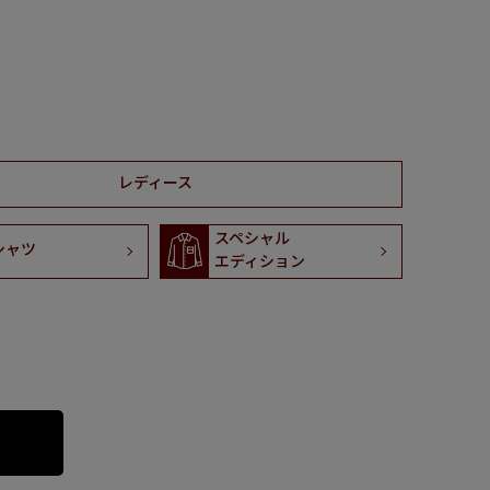
レディース
スペシャル
シャツ
エディション