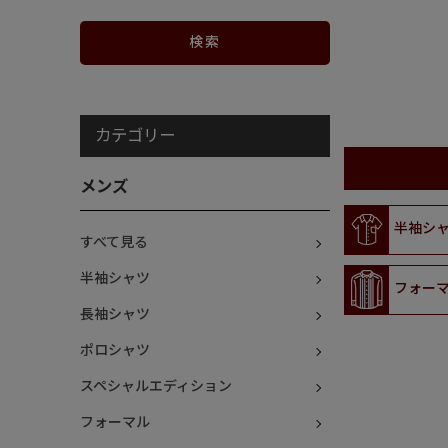
カテゴリー
メンズ
半袖シ
すべて見る
半袖シャツ
フォー
長袖シャツ
ポロシャツ
スペシャルエディション
フォーマル