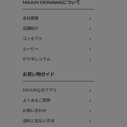
MAJUN OKINAWAについて
会社概要
店舗紹介
コンセプト
ムービー
かりゆしコラム
お買い物ガイド
MAJUN公式アプリ
よくあるご質問
お問い合わせ
送料と支払い方法