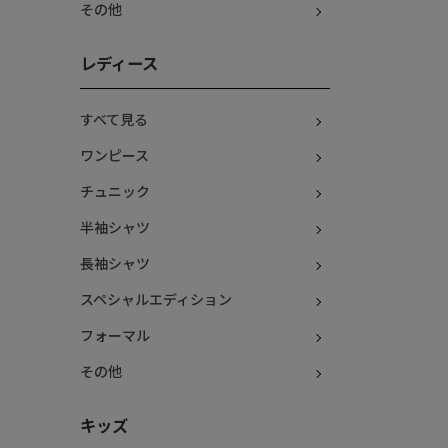
その他
レディース
すべて見る
ワンピース
チュニック
半袖シャツ
長袖シャツ
スペシャルエディション
フォーマル
その他
キッズ