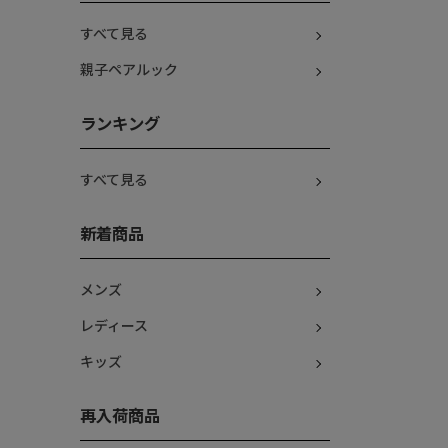
すべて見る
親子ペアルック
ランキング
すべて見る
新着商品
メンズ
レディース
キッズ
再入荷商品