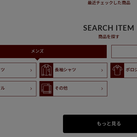
最近チェックした商品
SEARCH ITEM
商品を探す
メンズ
ャツ
長袖シャツ
ポロ
マル
その他
もっと見る