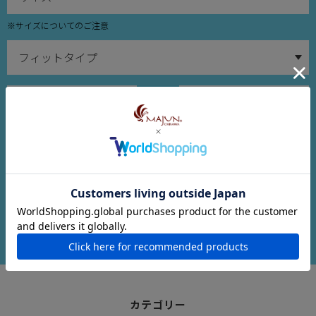
※サイズについてのご注意
～
在庫ありのみ検索
検索する
カテゴリー