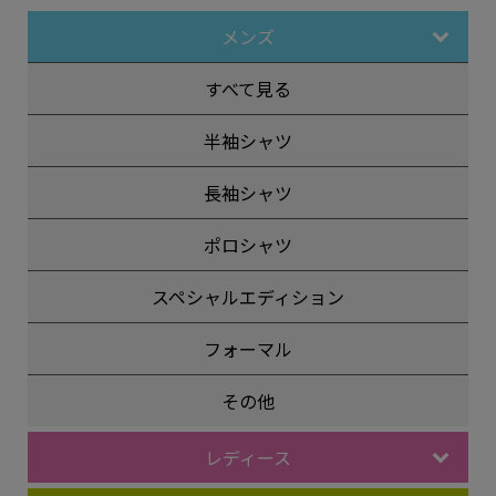
メンズ
すべて見る
半袖シャツ
長袖シャツ
ポロシャツ
スペシャルエディション
フォーマル
その他
レディース