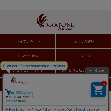
マイアカウント
メルマガ登録
新規会員登録
ログイン
ショッピングガイド
送料とお支払い方法について
お問い合わせ
返品特約について
ギフトラッピングサービス