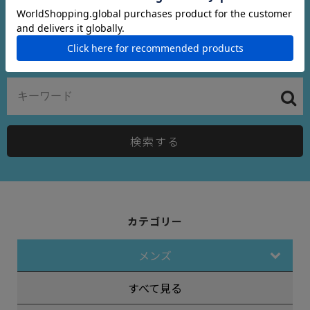
～
在庫ありのみ検索
検索する
カテゴリー
メンズ
すべて見る