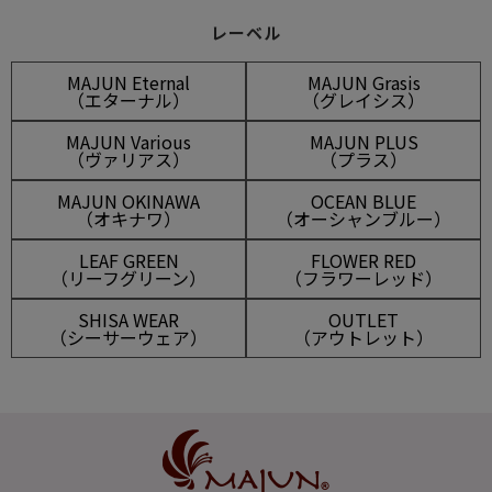
レーベル
MAJUN Eternal
MAJUN Grasis
（エターナル）
（グレイシス）
MAJUN Various
MAJUN PLUS
（ヴァリアス）
（プラス）
MAJUN OKINAWA
OCEAN BLUE
（オキナワ）
（オーシャンブルー）
LEAF GREEN
FLOWER RED
（リーフグリーン）
（フラワーレッド）
SHISA WEAR
OUTLET
（シーサーウェア）
（アウトレット）