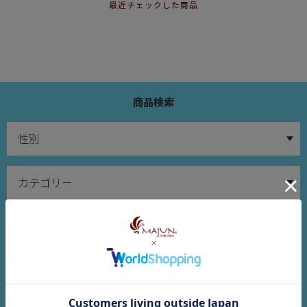
最近チェックした商品
商品検索
※サイズについてのご注意