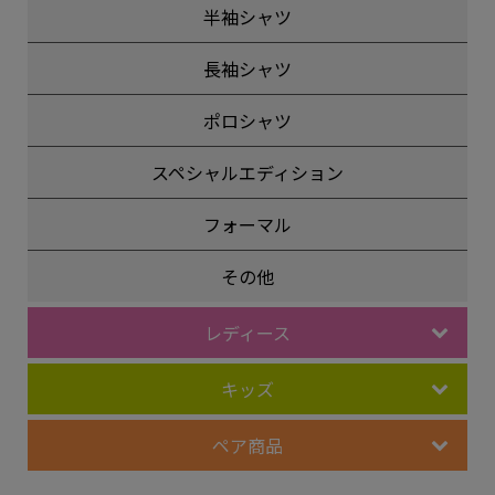
半袖シャツ
長袖シャツ
ポロシャツ
スペシャルエディション
フォーマル
その他
レディース
キッズ
ペア商品