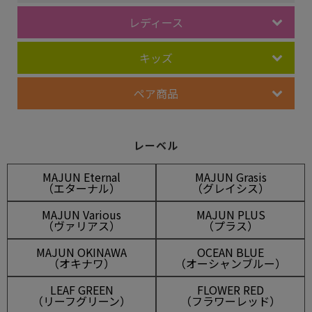
レディース
キッズ
ペア商品
レーベル
MAJUN Eternal
MAJUN Grasis
（エターナル）
（グレイシス）
MAJUN Various
MAJUN PLUS
（ヴァリアス）
（プラス）
MAJUN OKINAWA
OCEAN BLUE
（オキナワ）
（オーシャンブルー）
LEAF GREEN
FLOWER RED
（リーフグリーン）
（フラワーレッド）