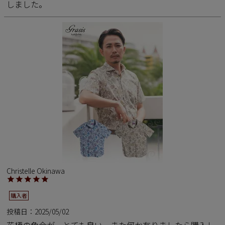
しました。
Christelle Okinawa
購入者
投稿日
2025/05/02
花柄の色合が、とても良い、また何か有りましたら購入し