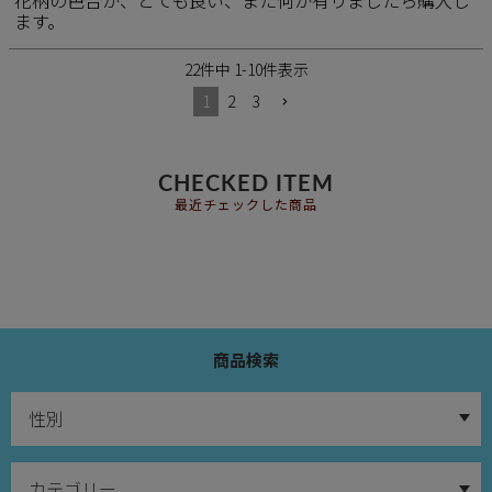
ます。
22
件中
1
-
10
件表示
1
2
3
CHECKED ITEM
最近チェックした商品
商品検索