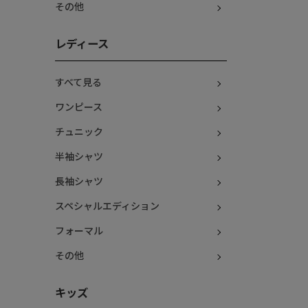
その他
レディース
すべて見る
ワンピース
チュニック
半袖シャツ
長袖シャツ
スペシャルエディション
フォーマル
その他
キッズ