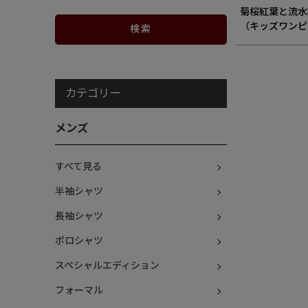
菊桜紅葉と流水
（キッズワンピ
カテゴリー
メンズ
すべて見る
半袖シャツ
長袖シャツ
ポロシャツ
スペシャルエディション
フォーマル