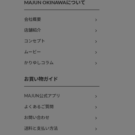
MAJUN OKINAWAについて
会社概要
店舗紹介
コンセプト
ムービー
かりゆしコラム
お買い物ガイド
MAJUN公式アプリ
よくあるご質問
お問い合わせ
送料と支払い方法