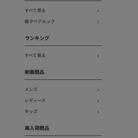
すべて見る
親子ペアルック
ランキング
すべて見る
新着商品
メンズ
レディース
キッズ
再入荷商品