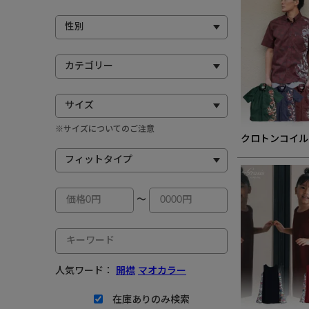
※サイズについてのご注意
クロトンコイル
～
人気ワード：
開襟
マオカラー
在庫ありのみ検索