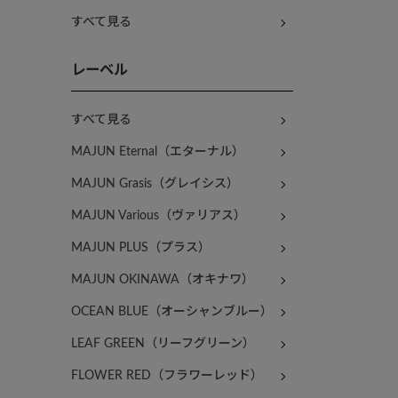
すべて見る
レーベル
すべて見る
MAJUN Eternal（エターナル）
MAJUN Grasis（グレイシス）
MAJUN Various（ヴァリアス）
MAJUN PLUS（プラス）
MAJUN OKINAWA（オキナワ）
OCEAN BLUE（オーシャンブルー）
LEAF GREEN（リーフグリーン）
FLOWER RED（フラワーレッド）