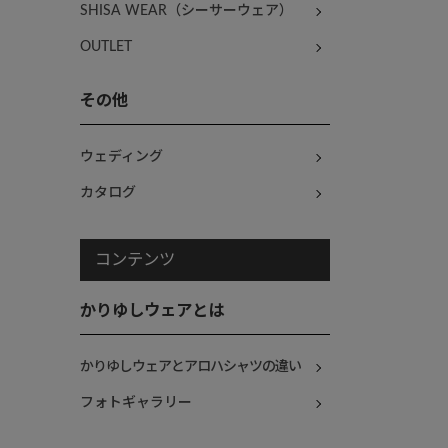
SHISA WEAR（シーサーウェア）
OUTLET
その他
ウェディング
カタログ
コンテンツ
かりゆしウェアとは
かりゆしウェアとアロハシャツの違い
フォトギャラリー