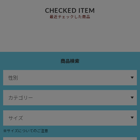
CHECKED ITEM
最近チェックした商品
商品検索
※サイズについてのご注意