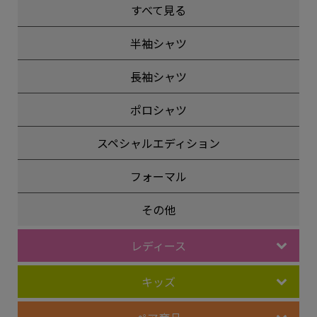
すべて見る
半袖シャツ
長袖シャツ
ポロシャツ
スペシャルエディション
フォーマル
その他
レディース
キッズ