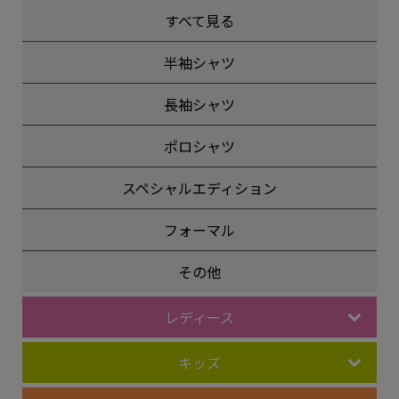
すべて見る
半袖シャツ
長袖シャツ
ポロシャツ
スペシャルエディション
フォーマル
その他
レディース
キッズ