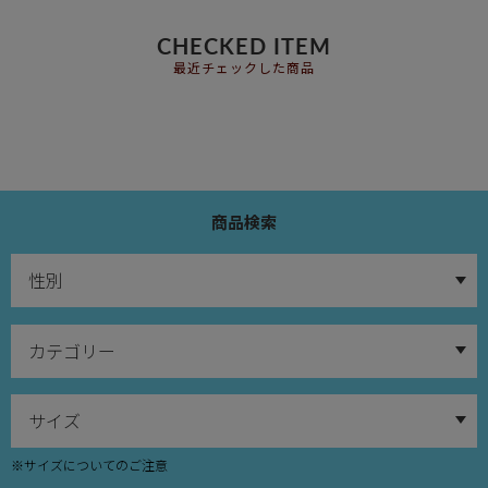
CHECKED ITEM
最近チェックした商品
商品検索
※サイズについてのご注意