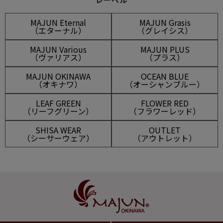
レーベル
MAJUN Eternal
MAJUN Grasis
（エターナル）
（グレイシス）
MAJUN Various
MAJUN PLUS
（ヴァリアス）
（プラス）
MAJUN OKINAWA
OCEAN BLUE
（オキナワ）
（オーシャンブルー）
LEAF GREEN
FLOWER RED
（リーフグリーン）
（フラワーレッド）
SHISA WEAR
OUTLET
（シーサーウェア）
（アウトレット）