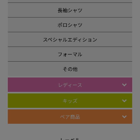
長袖シャツ
ポロシャツ
スペシャルエディション
フォーマル
その他
レディース
キッズ
ペア商品