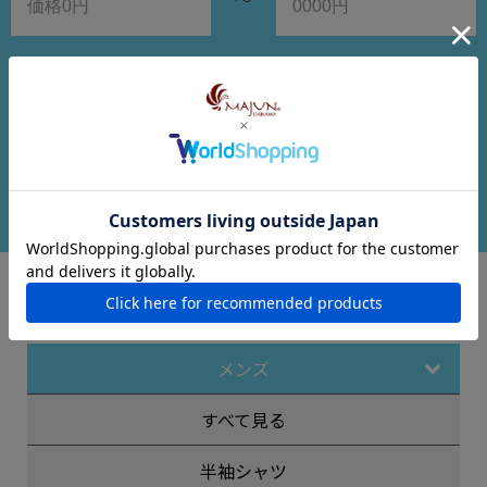
在庫ありのみ検索
検索する
カテゴリー
メンズ
すべて見る
半袖シャツ