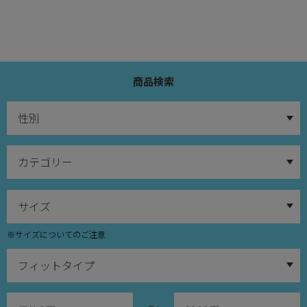
商品検索
※サイズについてのご注意
～