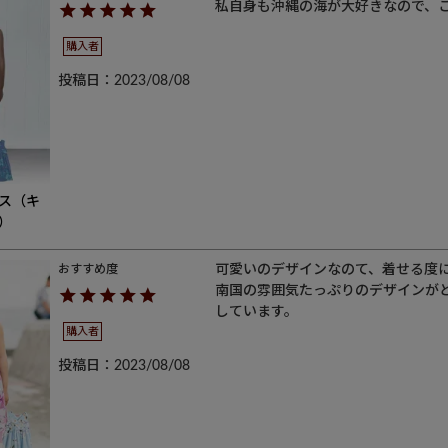
私自身も沖縄の海が大好きなので、
購入者
投稿日
2023/08/08
ス（キ
）
可愛いのデザインなのて、着せる度に
南国の雰囲気たっぷりのデザインが
購入者
投稿日
2023/08/08