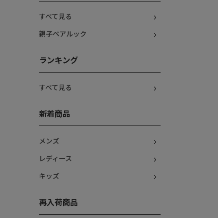
すべて見る
親子ペアルック
ランキング
すべて見る
新着商品
メンズ
レディース
キッズ
再入荷商品