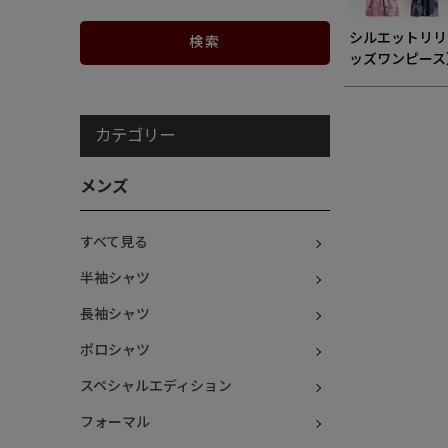
シルエットリリ
ッズワンピース
カテゴリー
メンズ
すべて見る
半袖シャツ
長袖シャツ
ポロシャツ
スペシャルエディション
フォーマル