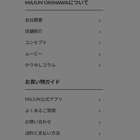
MAJUN OKINAWAについて
会社概要
店舗紹介
コンセプト
ムービー
かりゆしコラム
お買い物ガイド
MAJUN公式アプリ
よくあるご質問
お問い合わせ
送料と支払い方法