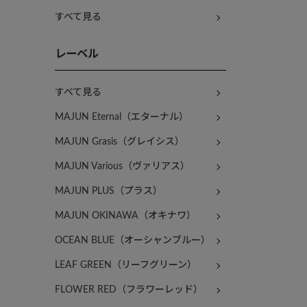
すべて見る
レーベル
すべて見る
MAJUN Eternal（エターナル）
MAJUN Grasis（グレイシス）
MAJUN Various（ヴァリアス）
MAJUN PLUS（プラス）
MAJUN OKINAWA（オキナワ）
OCEAN BLUE（オーシャンブルー）
LEAF GREEN（リーフグリーン）
FLOWER RED（フラワーレッド）