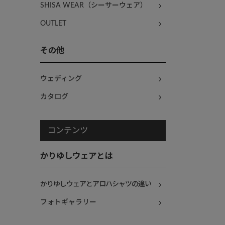
SHISA WEAR（シーサーウェア）
OUTLET
その他
ウェディング
カタログ
コンテンツ
かりゆしウェアとは
かりゆしウェアとアロハシャツの違い
フォトギャラリー