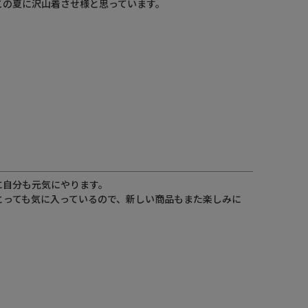
この夏に沢山着させ様と思っています。
自分も元気にやります。

とっても気に入っているので、新しい商品もまた楽しみに