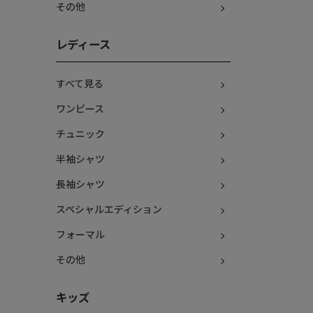
その他
レディース
すべて見る
ワンピース
チュニック
半袖シャツ
長袖シャツ
スペシャルエディション
フォーマル
その他
キッズ