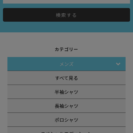
検索する
カテゴリー
メンズ
すべて見る
半袖シャツ
長袖シャツ
ポロシャツ