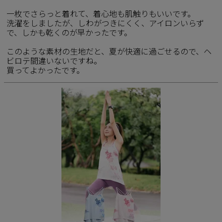
一枚でさらっと着れて、着心地も肌触りもいいです。

洗濯をしましたが、しわがつきにくく、アイロンいらず
で、しかも乾くのが早かったです。

このような素材の生地だと、夏が快適に過ごせるので、ヘ
ビロテ間違いないですね。

買ってよかったです。