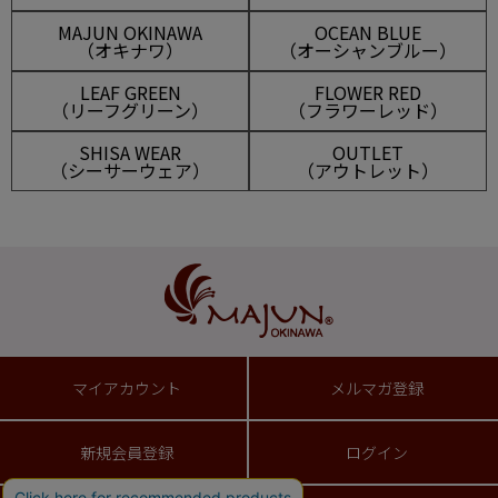
MAJUN OKINAWA
OCEAN BLUE
（オキナワ）
（オーシャンブルー）
LEAF GREEN
FLOWER RED
（リーフグリーン）
（フラワーレッド）
SHISA WEAR
OUTLET
（シーサーウェア）
（アウトレット）
マイアカウント
メルマガ登録
新規会員登録
ログイン