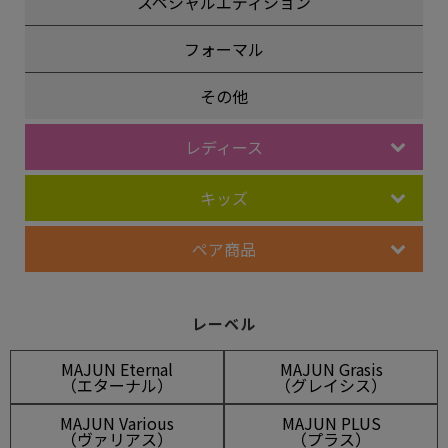
スペシャルエディション
フォーマル
その他
レディース
キッズ
ペア商品
レーベル
MAJUN Eternal
MAJUN Grasis
（エターナル）
（グレイシス）
MAJUN Various
MAJUN PLUS
（ヴァリアス）
（プラス）