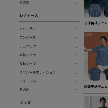
その他
レディース
琉球更紗デニムL
すべて見る
ワンピース
チュニック
半袖シャツ
長袖シャツ
スペシャルエディション
フォーマル
琉球更紗デニム
その他
キッズ