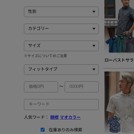
※サイズについてのご注意
ローバストサラ
～
人気ワード：
開襟
マオカラー
在庫ありのみ検索