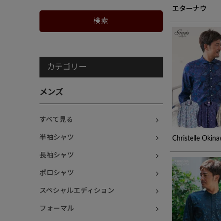
エターナウ
カテゴリー
メンズ
すべて見る
半袖シャツ
Christelle Okin
長袖シャツ
ポロシャツ
スペシャルエディション
フォーマル