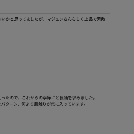
ないかと思ってましたが、マジュンさんらしく上品で素敵
ったので、これからの季節にと長袖を求めました。

なパターン、何より肌触りが気に入っています。