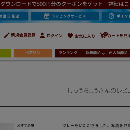
ダウンロードで500円分のクーポンをゲット 詳細はこ
0
新規会員登録
ログイン
カートを見
お気に入り
ペア商品
ランキング
新着商品
再入荷商品
しゅうちょうさんのレビ
グレーをいただきました。写真を見