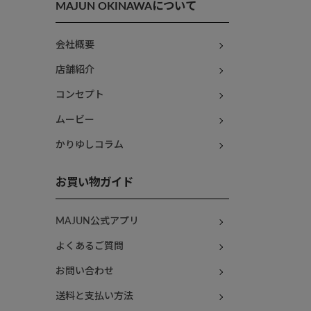
MAJUN OKINAWAについて
会社概要
店舗紹介
コンセプト
ムービー
かりゆしコラム
お買い物ガイド
MAJUN公式アプリ
よくあるご質問
お問い合わせ
送料と支払い方法