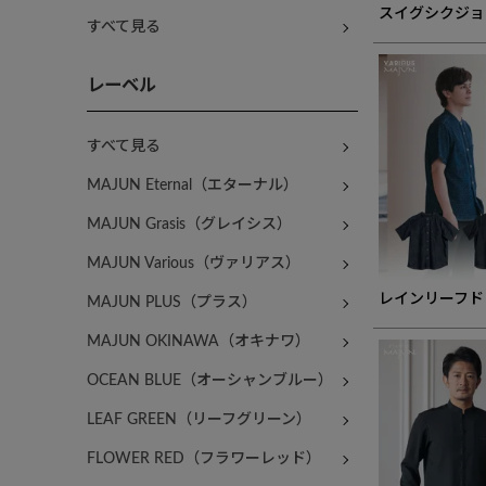
スイグシクジョ
すべて見る
レーベル
すべて見る
MAJUN Eternal（エターナル）
MAJUN Grasis（グレイシス）
MAJUN Various（ヴァリアス）
レインリーフド
MAJUN PLUS（プラス）
MAJUN OKINAWA（オキナワ）
OCEAN BLUE（オーシャンブルー）
LEAF GREEN（リーフグリーン）
FLOWER RED（フラワーレッド）