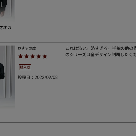
（マオカ
これは渋い。渋すぎる。半袖の他の
のシリーズは全デザイン制覇したく
購入者
投稿日
2022/09/08