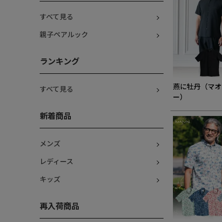
すべて見る
親子ペアルック
ランキング
燕に牡丹（マオ
すべて見る
ー）
新着商品
メンズ
レディース
キッズ
再入荷商品