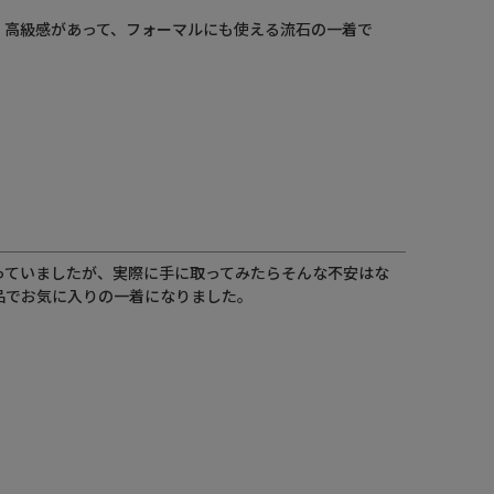
、高級感があって、フォーマルにも使える流石の一着で
っていましたが、実際に手に取ってみたらそんな不安はな
品でお気に入りの一着になりました。