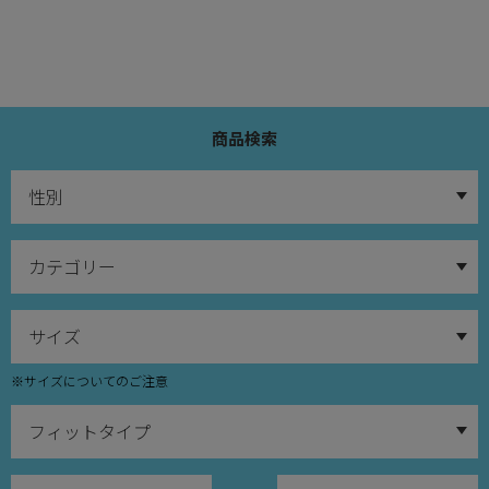
商品検索
※サイズについてのご注意