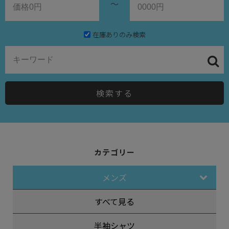
～
在庫ありのみ検索
検索する
カテゴリー
メンズ
すべて見る
半袖シャツ