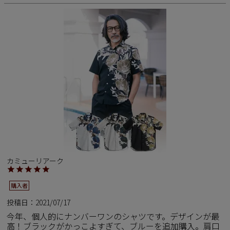
カミューリアーク
購入者
投稿日
2021/07/17
今年、個人的にナンバーワンのシャツです。デザインが最
高！ブラックがかっこよすぎて、ブルーを追加購入。肩口