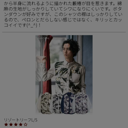
から半身に流れるように描かれた藪椿が目を惹きます。綿
麻の生地がしっかりしていてシワになりにくいです。ボタ
ンダウンが好みですが、このシャツの襟はしっかりしてい
るので、ペロンとだらしない感じではなく、キリッとカッ
コイイです(^_^)！
リゾートリーフL/S