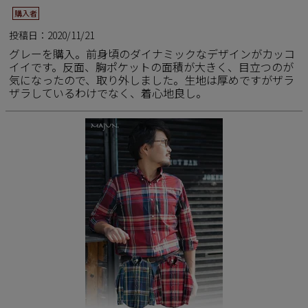
購入者
投稿日
2020/11/21
グレーを購入。前身頃のダイナミックなデザインがカッコ
イイです。反面、胸ポケットの面積が大きく、目立つのが
気になったので、取り外しました。生地は厚めですがザラ
ザラしているわけでなく、着心地良し。