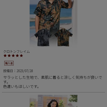
クロトンフレイム
購入者
投稿日
2023/07/28
サラッとした生地で、素肌に着ると涼しく気持ちが良いで
す。

色違いもほしいです。