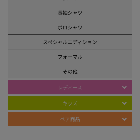
長袖シャツ
ポロシャツ
スペシャルエディション
フォーマル
その他
レディース
キッズ
ペア商品