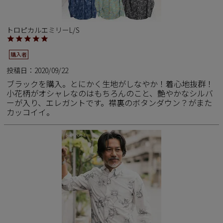
トロピカルエミリーL/S
購入者
投稿日
2020/09/22
ブラックを購入。とにかく生地がしなやか！着心地抜群！
小花柄がオシャレなのはもちろんのこと、艶やかなシルバ
ーが入り、エレガントです。襟裏のボタンダウン？がまた
カッコイイ。