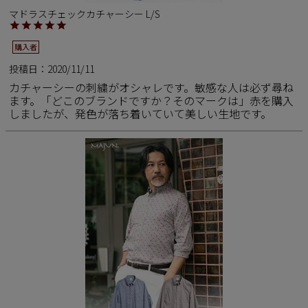
マドラスチェックカチャーシー L/S
購入者
投稿日
2020/11/11
カチャーシーの刺繍がオシャレです。敏感な人は必ず尋ね
ます。「どこのブランドですか？そのマークは」赤を購入
しましたが、発色が落ち着いていて美しい生地です。