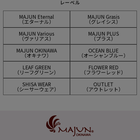
レーベル
MAJUN Eternal
MAJUN Grasis
（エターナル）
（グレイシス）
MAJUN Various
MAJUN PLUS
（ヴァリアス）
（プラス）
MAJUN OKINAWA
OCEAN BLUE
（オキナワ）
（オーシャンブルー）
LEAF GREEN
FLOWER RED
（リーフグリーン）
（フラワーレッド）
SHISA WEAR
OUTLET
（シーサーウェア）
（アウトレット）