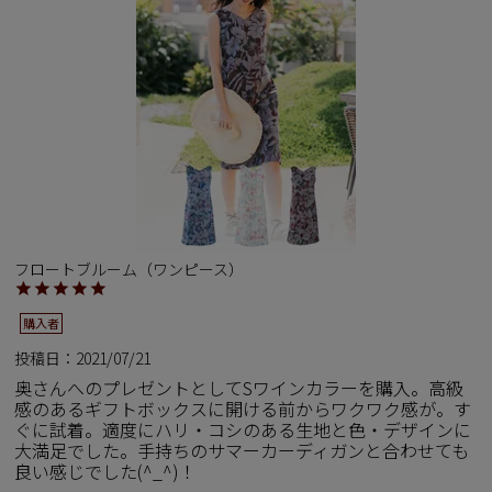
フロートブルーム（ワンピース）
購入者
投稿日
2021/07/21
奥さんへのプレゼントとしてSワインカラーを購入。高級
感のあるギフトボックスに開ける前からワクワク感が。す
ぐに試着。適度にハリ・コシのある生地と色・デザインに
大満足でした。手持ちのサマーカーディガンと合わせても
良い感じでした(^_^)！