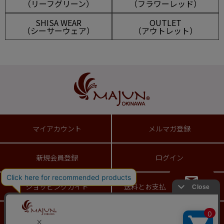
（リーフグリーン）
（フラワーレッド）
SHISA WEAR
OUTLET
（シーサーウェア）
（アウトレット）
マイアカウント
メルマガ登録
新規会員登録
ログイン
ショッピングガイド
送料とお支払い方法について
お問い合わせ
返品特約について
ギフトラッピングサービス