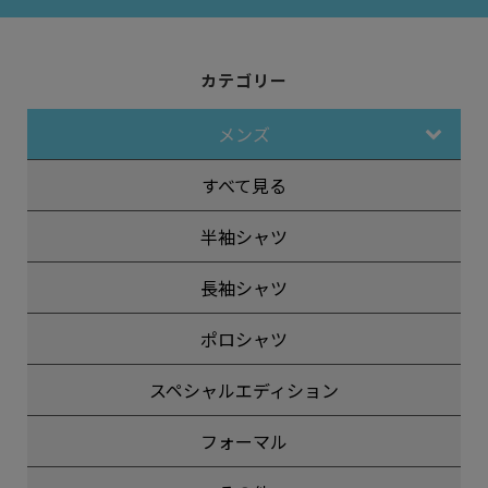
カテゴリー
メンズ
すべて見る
半袖シャツ
長袖シャツ
ポロシャツ
スペシャルエディション
フォーマル