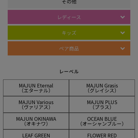
その他
レディース
キッズ
ペア商品
レーベル
MAJUN Eternal
MAJUN Grasis
（エターナル）
（グレイシス）
MAJUN Various
MAJUN PLUS
（ヴァリアス）
（プラス）
MAJUN OKINAWA
OCEAN BLUE
（オキナワ）
（オーシャンブルー）
LEAF GREEN
FLOWER RED