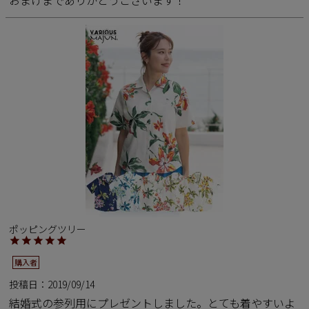
ポッピングツリー
購入者
投稿日
2019/09/14
結婚式の参列用にプレゼントしました。とても着やすいよ