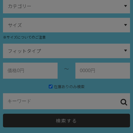
※サイズについてのご注意
～
在庫ありのみ検索
検索する