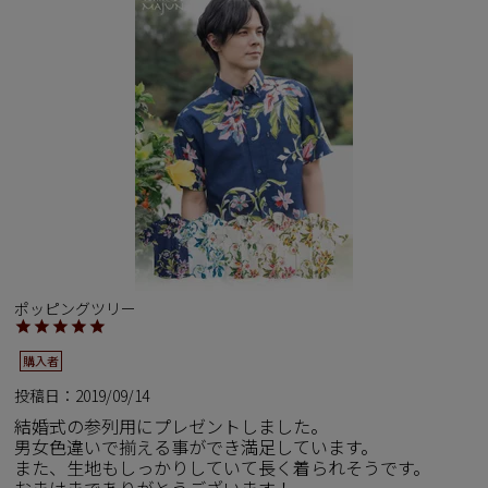
ポッピングツリー
購入者
投稿日
2019/09/14
結婚式の参列用にプレゼントしました。

男女色違いで揃える事ができ満足しています。

また、生地もしっかりしていて長く着られそうです。

おまけまでありがとうございます！