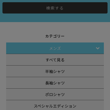
検索する
カテゴリー
メンズ
すべて見る
半袖シャツ
長袖シャツ
ポロシャツ
スペシャルエディション