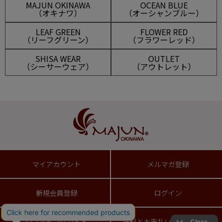
MAJUN OKINAWA
OCEAN BLUE
（オキナワ）
（オーシャンブルー）
LEAF GREEN
FLOWER RED
（リーフグリーン）
（フラワーレッド）
SHISA WEAR
OUTLET
（シーサーウェア）
（アウトレット）
マイアカウント
メルマガ登録
新規会員登録
ログイン
ショッピングガイド
送料とお支払い方法について