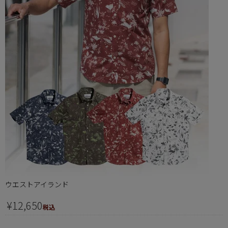
ウエストアイランド
¥
12,650
税込