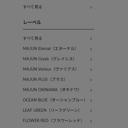
すべて見る
レーベル
すべて見る
MAJUN Eternal（エターナル）
MAJUN Grasis（グレイシス）
MAJUN Various（ヴァリアス）
MAJUN PLUS（プラス）
MAJUN OKINAWA（オキナワ）
OCEAN BLUE（オーシャンブルー）
LEAF GREEN（リーフグリーン）
FLOWER RED（フラワーレッド）