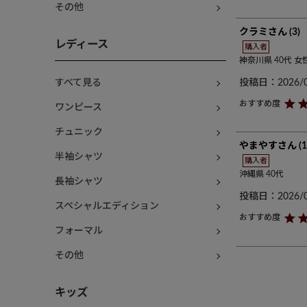
その他
クラミ
3
レディース
購入者
神奈川県
40代
女
投稿日
2026/
すべて見る
ワンピース
チュニック
やまやす
1
半袖シャツ
購入者
沖縄県
40代
長袖シャツ
投稿日
2026/
スペシャルエディション
フォーマル
その他
キッズ