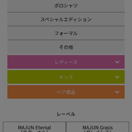
ポロシャツ
スペシャルエディション
フォーマル
その他
レディース
キッズ
ペア商品
レーベル
MAJUN Eternal
MAJUN Grasis