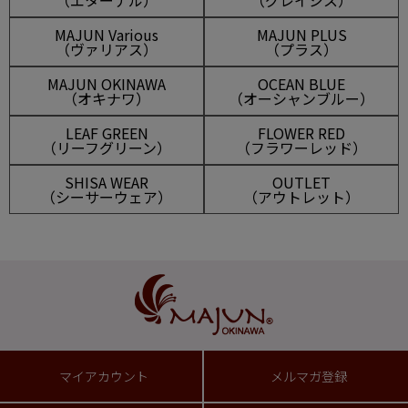
（エターナル）
（グレイシス）
MAJUN Various
MAJUN PLUS
（ヴァリアス）
（プラス）
MAJUN OKINAWA
OCEAN BLUE
（オキナワ）
（オーシャンブルー）
LEAF GREEN
FLOWER RED
（リーフグリーン）
（フラワーレッド）
SHISA WEAR
OUTLET
（シーサーウェア）
（アウトレット）
マイアカウント
メルマガ登録