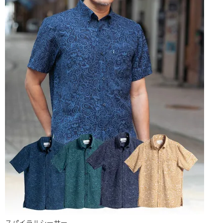
スパイラルシーサー