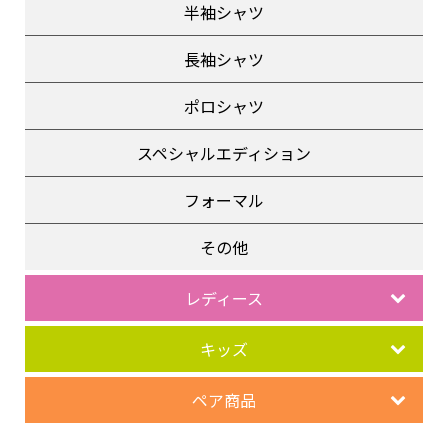
半袖シャツ
長袖シャツ
ポロシャツ
スペシャルエディション
フォーマル
その他
レディース
キッズ
ペア商品