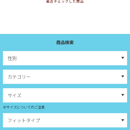
最近チェックした商品
商品検索
※サイズについてのご注意