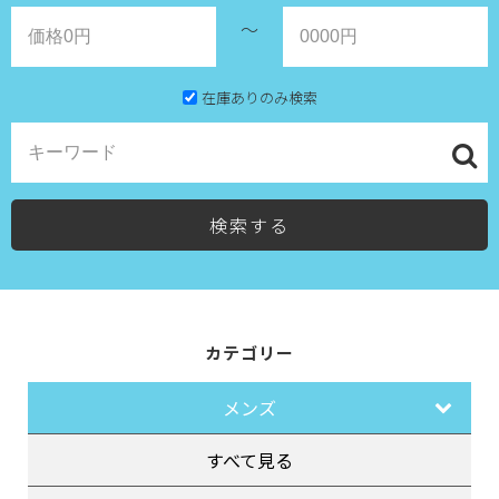
～
在庫ありのみ検索
検索する
カテゴリー
メンズ
すべて見る