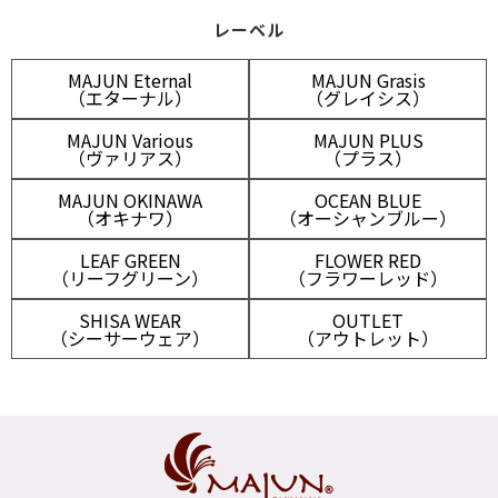
レーベル
MAJUN Eternal
MAJUN Grasis
（エターナル）
（グレイシス）
MAJUN Various
MAJUN PLUS
（ヴァリアス）
（プラス）
MAJUN OKINAWA
OCEAN BLUE
（オキナワ）
（オーシャンブルー）
LEAF GREEN
FLOWER RED
（リーフグリーン）
（フラワーレッド）
SHISA WEAR
OUTLET
（シーサーウェア）
（アウトレット）