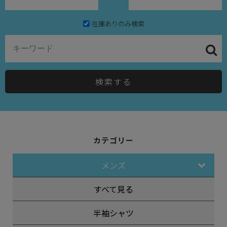
在庫ありのみ検索
検索する
カテゴリー
メンズ
すべて見る
半袖シャツ