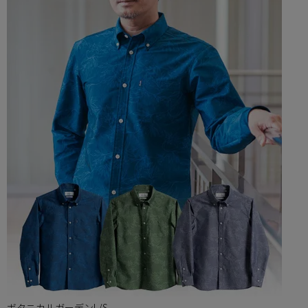
ボタニカルガーデンL/S