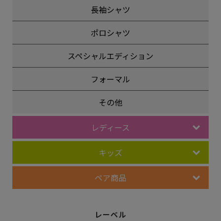
長袖シャツ
ポロシャツ
スペシャルエディション
フォーマル
その他
レディース
キッズ
ペア商品
レーベル