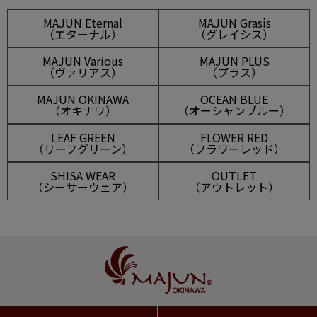
MAJUN Eternal
MAJUN Grasis
（エターナル）
（グレイシス）
MAJUN Various
MAJUN PLUS
（ヴァリアス）
（プラス）
MAJUN OKINAWA
OCEAN BLUE
（オキナワ）
（オーシャンブルー）
LEAF GREEN
FLOWER RED
（リーフグリーン）
（フラワーレッド）
SHISA WEAR
OUTLET
（シーサーウェア）
（アウトレット）