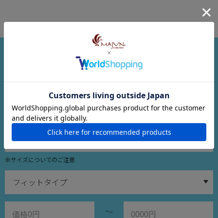
商品検索
※サイズについてのご注意
～