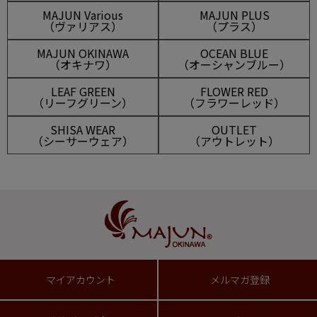
MAJUN Various
MAJUN PLUS
（ヴァリアス）
（プラス）
MAJUN OKINAWA
OCEAN BLUE
（オキナワ）
（オーシャンブルー）
LEAF GREEN
FLOWER RED
（リーフグリーン）
（フラワーレッド）
SHISA WEAR
OUTLET
（シーサーウェア）
（アウトレット）
マイアカウント
メルマガ登録