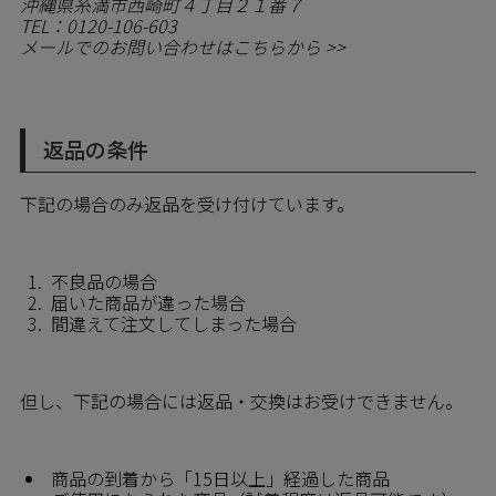
沖縄県糸満市西崎町４丁目２１番７
TEL：0120-106-603
メールでのお問い合わせはこちらから >>
返品の条件
下記の場合のみ返品を受け付けています。
不良品の場合
届いた商品が違った場合
間違えて注文してしまった場合
但し、下記の場合には返品・交換はお受けできません。
商品の到着から「15日以上」経過した商品