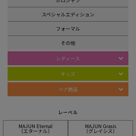
ポロシャツ
スペシャルエディション
フォーマル
その他
レディース
キッズ
ペア商品
レーベル
MAJUN Eternal
MAJUN Grasis
（エターナル）
（グレイシス）