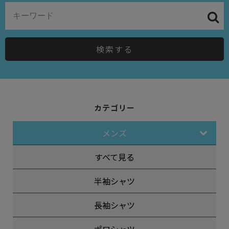
検索する
カテゴリー
メンズ
すべて見る
半袖シャツ
長袖シャツ