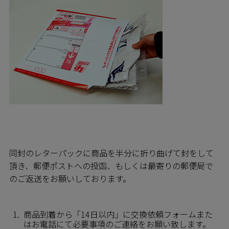
同封のレターパックに商品を半分に折り曲げて封をして
頂き、郵便ポストへの投函、もしくは最寄りの郵便局で
のご返送をお願いしております。
商品到着から「14日以内」に交換依頼フォームまた
はお電話にて必要事項のご連絡をお願い致します。