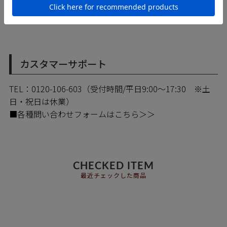
ます。
カスタマーサポート
TEL：0120-106-603（受付時間/平日9:00～17:30 ※土
日・祝日は休業）
■各種問い合わせフォームはこちら＞＞
CHECKED ITEM
最近チェックした商品