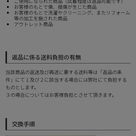
ご使用になられた商品（試着程度は返品可能です）
お客様のもとで傷、損傷が生じた商品
お客様のもとで洗濯やクリーニング、またリフォーム
等の加工を施された商品
アウトレット商品
返品に係る送料負担の有無
当該商品の返送及び再送に要する送料等は「返品の条
件」にて１及び２に該当する場合には弊社にて負担する
ものとします。
３の場合についてはお客様負担とさせて頂きます。
交換手順