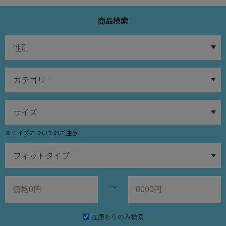
商品検索
※サイズについてのご注意
～
在庫ありのみ検索