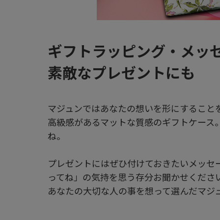
ギフトラッピング・メッ
素敵なプレゼントにも
マジュンではあなたの想いを形にすることを
高級感があるマットな質感のギフトケース
ね。
プレゼントにはぜひ付けておきたいメッセ
ってね」の気持を思う存分お聞かせくださ
あなたの大切な人の事を想って選んだマジ