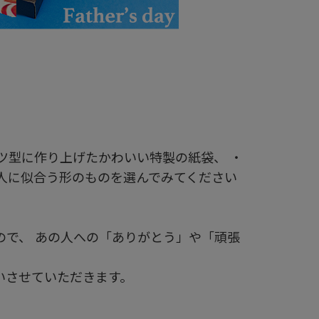
ツ型に作り上げたかわいい特製の紙袋、 ・
人に似合う形のものを選んでみてください
で、 あの人への「ありがとう」や「頑張
いさせていただきます。