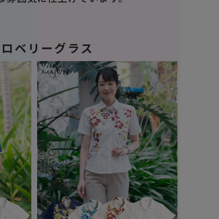
トロベリーグラス