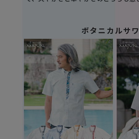
ボタニカルサ