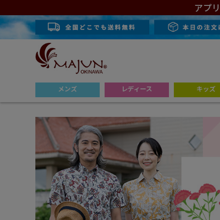
アプリ
メンズ
レディース
キッズ