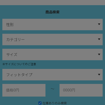
商品検索
※サイズについてのご注意
～
在庫ありのみ検索