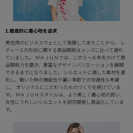
1.徹底的に着心地を追求
男性用のビジネスウェとして発展して来たことから、 レ
ディースの形状に関する商品開発はメンズに比べて遅れ
ていました。 ＭＡＪＵＮでは、この５～６年をかけて商
品開発力を磨き、豊富なデザインバリエーションを展開
できるまでになりました。 シルエットに適した素材を選
別し、動いた時の機能性や暑い季節での快適性も考慮
し、 オリジナルにこだわったものづくりを続けていま
す。 ＭＡＪＵＮスタイルは、より美しく着心地の良い、
女性にうれしいシルエットを研究開発し商品化していま
す。