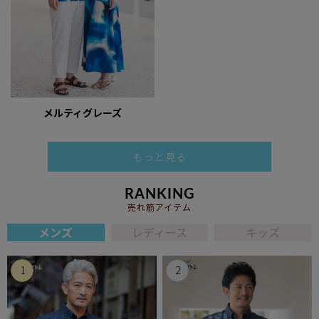
メルティグレーズ
もっと見る
RANKING
売れ筋アイテム
メンズ
レディース
キッズ