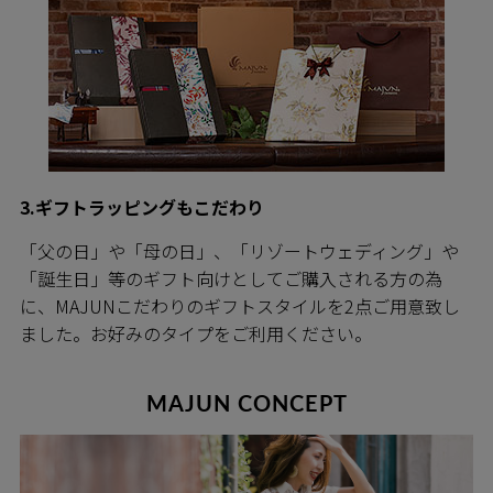
3.ギフトラッピングもこだわり
「父の日」や「母の日」、「リゾートウェディング」や
「誕生日」等のギフト向けとしてご購入される方の為
に、MAJUNこだわりのギフトスタイルを2点ご用意致し
ました。お好みのタイプをご利用ください。
MAJUN CONCEPT