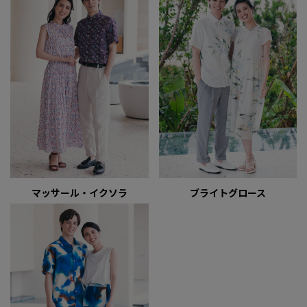
マッサール・イクソラ
ブライトグロース