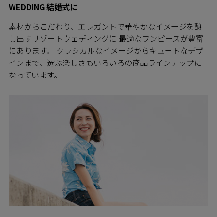
WEDDING 結婚式に
素材からこだわり、エレガントで華やかなイメージを醸
し出すリゾートウェディングに 最適なワンピースが豊富
にあります。 クラシカルなイメージからキュートなデザ
インまで、選ぶ楽しさもいろいろの商品ラインナップに
なっています。