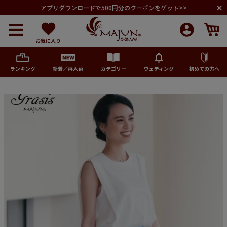
アプリダウンロードで500円分のクーポンをゲット>>
お気に入り
ランキング
新着／再入荷
カテゴリー
ウェディング
初めての方へ
メンズ
レディース
キッズ
ペア商品
ランキング