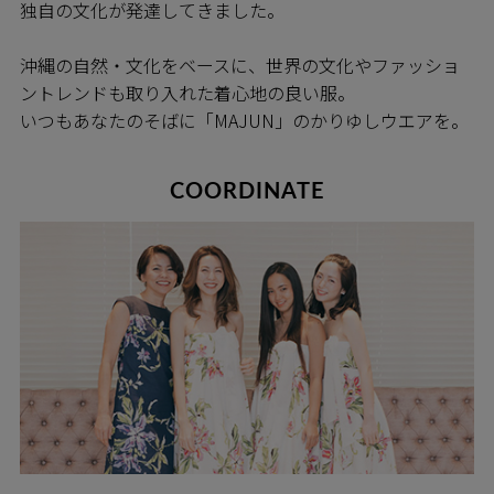
独自の文化が発達してきました。
沖縄の自然・文化をベースに、世界の文化やファッショ
ントレンドも取り入れた着心地の良い服。
いつもあなたのそばに「MAJUN」のかりゆしウエアを。
COORDINATE