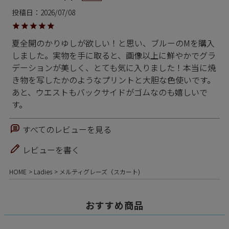
投稿日
2026/07/08
夏全開のかりゆしが欲しい！と思い、ブルーのMを購入
しました。実物を手に取ると、画像以上に鮮やかでグラ
デーションが美しく、とても気に入りました！本当に焼
き物を写したかのようなプリントと大胆な色使いです。

あと、ウエストもバックサイドがゴムなのも嬉しいで
す。
すべてのレビューを見る
レビューを書く
HOME
Ladies
メルティグレーズ（スカート)
おすすめ商品