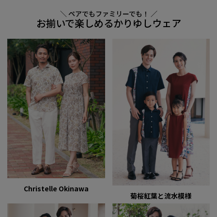
＼ ペアでもファミリーでも！ ／
お揃いで楽しめるかりゆしウェア
Christelle Okinawa
菊桜紅葉と流水模様