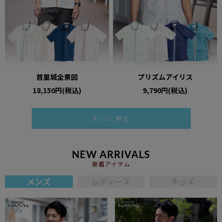
首里城全景図
プリズムアイリス
18,150円(税込)
9,790円(税込)
もっと見る
NEW ARRIVALS
新着アイテム
メンズ
レディース
キッズ