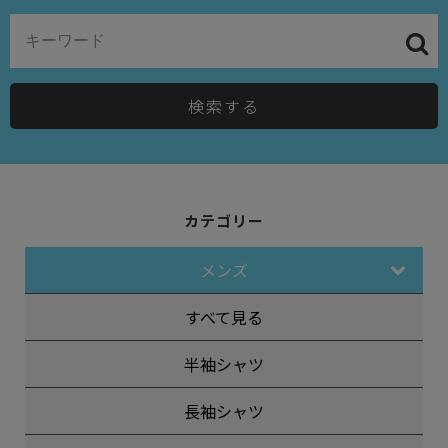
検索する
カテゴリー
メンズ
すべて見る
半袖シャツ
長袖シャツ