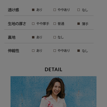
DETAIL