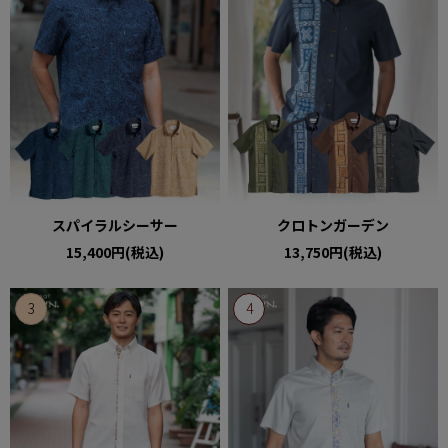
スパイラルシーサー
クロトンガーデン
15,400円(税込)
13,750円(税込)