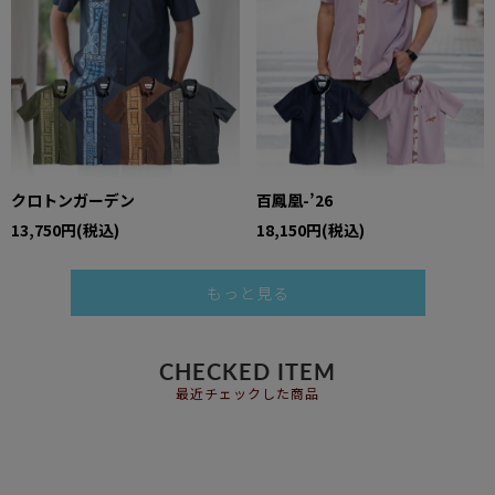
クロトンガーデン
百鳳凰-’26
13,750円(税込)
18,150円(税込)
もっと見る
CHECKED ITEM
最近チェックした商品