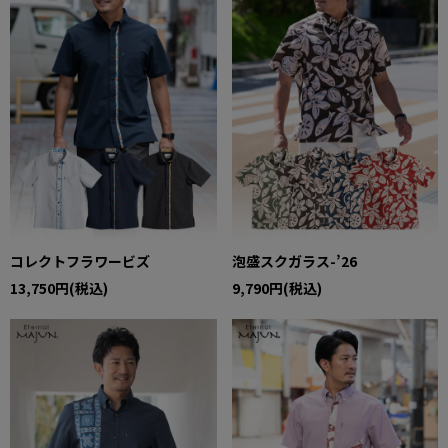
コレクトフラワービズ
泡盛スクガラス-’26
13,750円(税込)
9,790円(税込)