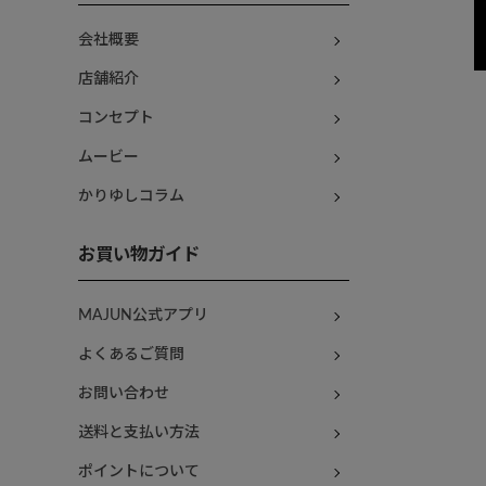
会社概要
店舗紹介
コンセプト
ムービー
かりゆしコラム
お買い物ガイド
MAJUN公式アプリ
よくあるご質問
お問い合わせ
送料と支払い方法
ポイントについて