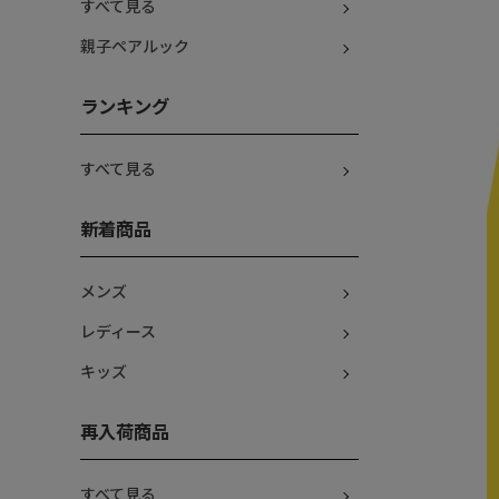
すべて見る
親子ペアルック
ランキング
すべて見る
新着商品
メンズ
レディース
キッズ
再入荷商品
すべて見る