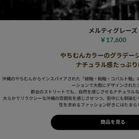
メルティグレーズ
￥17,600
やちむんカラーのグラデー
ナチュラル感たっぷり
沖縄のやちむんからインスパイアされた「緑釉・飴釉・コバルト釉」
ーションで大胆にデザインされた
都会のストリートでも、自然を感じさせるナチュラルな
大らかでリラクシーな沖縄の雰囲気を感じさせつつ、街中にも馴染む
性を求めるファッション好きにはたまら
商品を見る