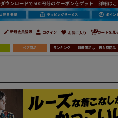
ダウンロードで500円分のクーポンをゲット 詳細はこ
0
新規会員登録
ログイン
カートを見
お気に入り
ペア商品
ランキング
新着商品
再入荷商品