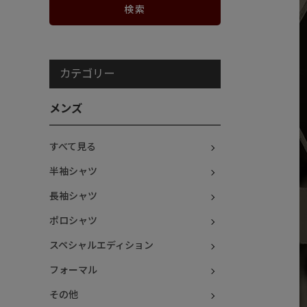
カテゴリー
メンズ
すべて見る
半袖シャツ
長袖シャツ
ポロシャツ
スペシャルエディション
フォーマル
その他