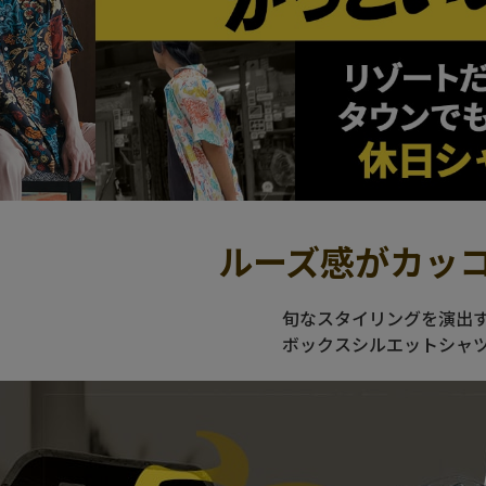
ルーズ感がカッコ
旬なスタイリングを演出
ボックスシルエットシャ