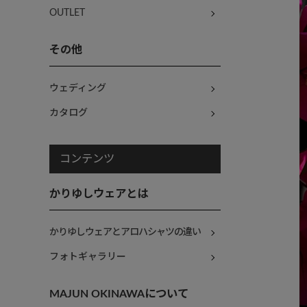
OUTLET
その他
ウェディング
カタログ
コンテンツ
かりゆしウェアとは
かりゆしウェアとアロハシャツの違い
フォトギャラリー
MAJUN OKINAWAについて