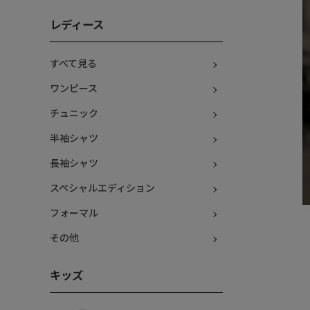
レディース
すべて見る
ワンピース
チュニック
半袖シャツ
長袖シャツ
スペシャルエディション
フォーマル
その他
キッズ