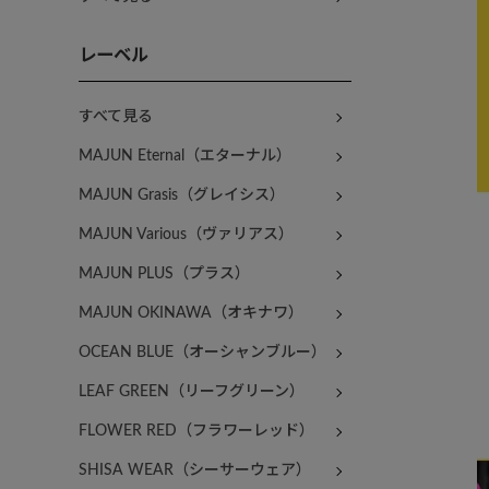
レーベル
すべて見る
MAJUN Eternal（エターナル）
MAJUN Grasis（グレイシス）
MAJUN Various（ヴァリアス）
MAJUN PLUS（プラス）
MAJUN OKINAWA（オキナワ）
OCEAN BLUE（オーシャンブルー）
LEAF GREEN（リーフグリーン）
FLOWER RED（フラワーレッド）
SHISA WEAR（シーサーウェア）