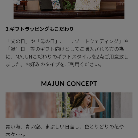
3.ギフトラッピングもこだわり
「父の日」や「母の日」、「リゾートウェディング」や
「誕生日」等のギフト向けとしてご購入される方の為
に、MAJUNこだわりのギフトスタイルを2点ご用意致し
ました。お好みのタイプをご利用ください。
MAJUN CONCEPT
青い海、青い空、まぶしい日差し、色とりどりの花や
木々･･･。