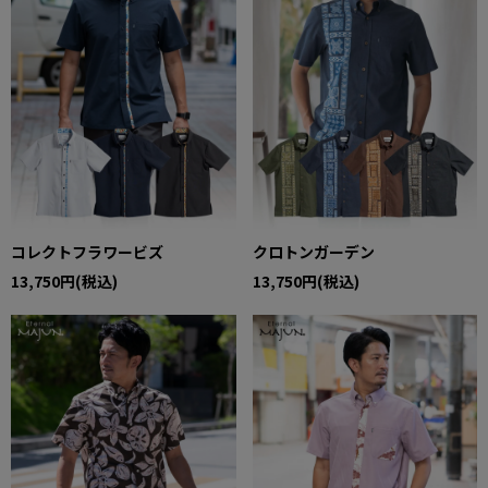
コレクトフラワービズ
クロトンガーデン
13,750円(税込)
13,750円(税込)