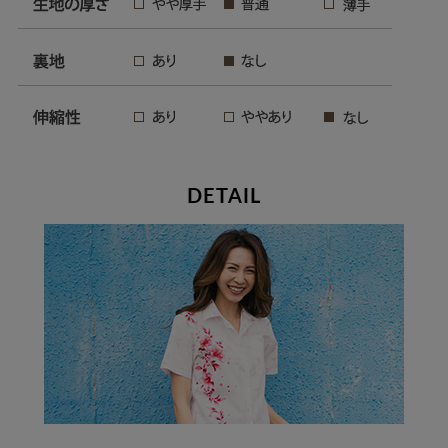
DETAIL