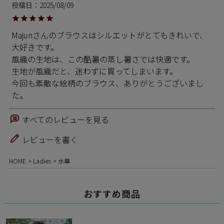
投稿日
2025/08/09
Majunさんのブラウスはシルエットがとてもきれいで、
大好きです。

風織の生地は、この酷暑の蒸し暑さでは快適です。

生地が風織だと、迷わずに買ってしまいます。

今回も素敵な絵柄のブラウス、ありがとうございまし
た。
すべてのレビューを見る
レビューを書く
HOME
Ladies
水華
おすすめ商品