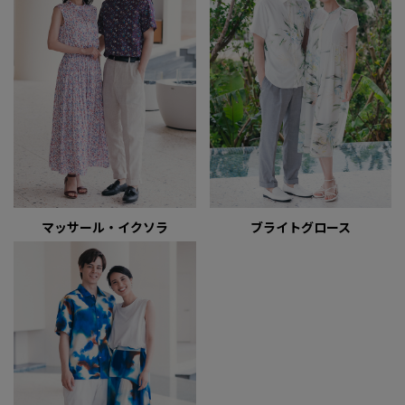
マッサール・イクソラ
ブライトグロース