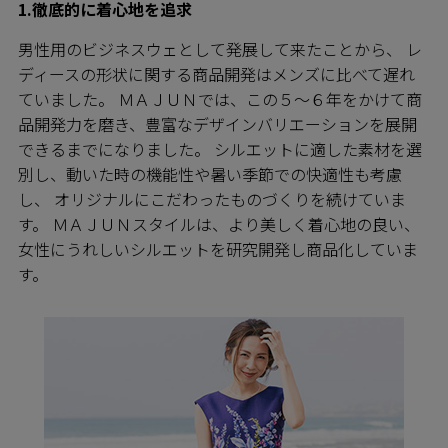
1.徹底的に着心地を追求
男性用のビジネスウェとして発展して来たことから、 レ
ディースの形状に関する商品開発はメンズに比べて遅れ
ていました。 ＭＡＪＵＮでは、この５～６年をかけて商
品開発力を磨き、豊富なデザインバリエーションを展開
できるまでになりました。 シルエットに適した素材を選
別し、動いた時の機能性や暑い季節での快適性も考慮
し、 オリジナルにこだわったものづくりを続けていま
す。 ＭＡＪＵＮスタイルは、より美しく着心地の良い、
女性にうれしいシルエットを研究開発し商品化していま
す。