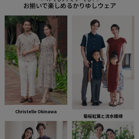
お揃いで楽しめるかりゆしウェア
Christelle Okinawa
菊桜紅葉と流水模様