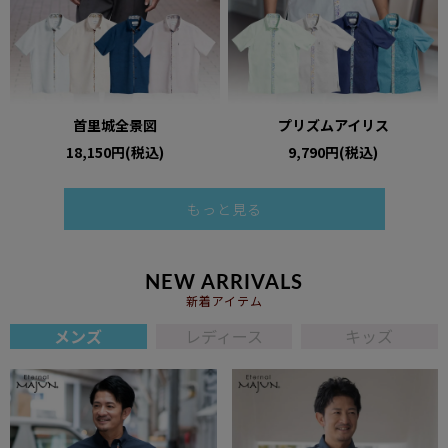
首里城全景図
プリズムアイリス
18,150円(税込)
9,790円(税込)
もっと見る
NEW ARRIVALS
新着アイテム
メンズ
レディース
キッズ