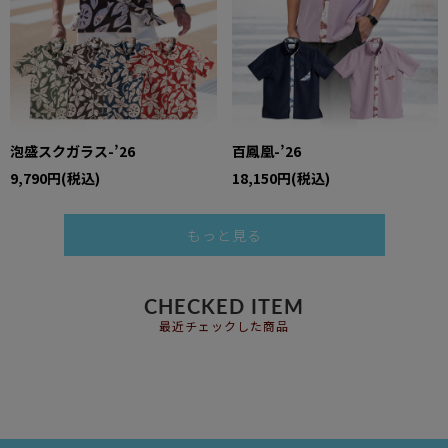
泡盛スクガラス-’26
百鳳凰-’26
9,790円(税込)
18,150円(税込)
もっと見る
CHECKED ITEM
最近チェックした商品