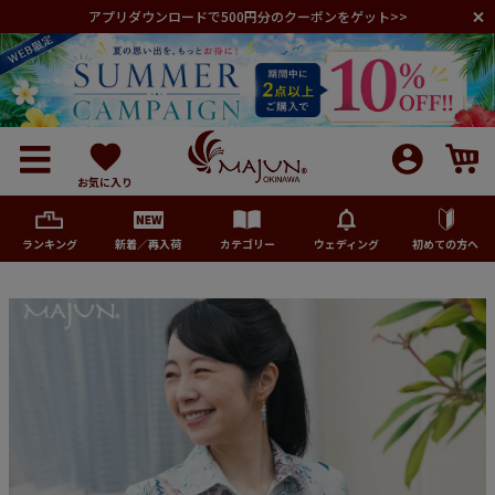
アプリダウンロードで500円分のクーポンをゲット>>
お気に入り
ランキング
新着／再入荷
カテゴリー
ウェディング
初めての方へ
メンズ
レディース
キッズ