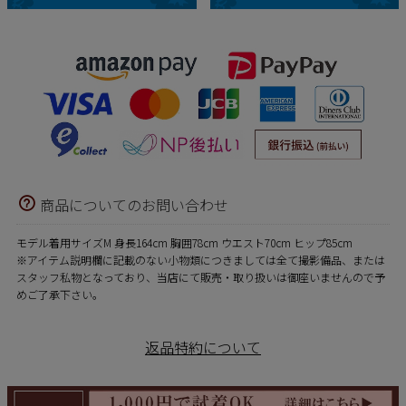
商品についてのお問い合わせ
モデル着用サイズM 身長164cm 胸囲78cm ウエスト70cm ヒップ85cm
※アイテム説明欄に記載のない小物類につきましては全て撮影備品、または
スタッフ私物となっており、当店にて販売・取り扱いは御座いませんので予
めご了承下さい。
返品特約について