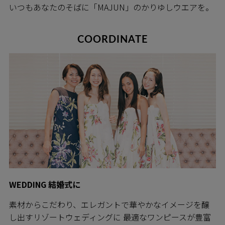
いつもあなたのそばに「MAJUN」のかりゆしウエアを。
COORDINATE
WEDDING 結婚式に
素材からこだわり、エレガントで華やかなイメージを醸
し出すリゾートウェディングに 最適なワンピースが豊富