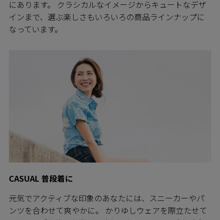
にあります。 クラシカルなイメージからキュートなデザ
インまで、選ぶ楽しさもいろいろの商品ラインナップに
なっています。
CASUAL 普段着に
元気でアクティブな印象のあなたには、スニーカーやパ
ンツを合わせて爽やかに。 かりゆしウェアを際立たせて