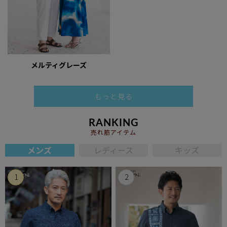
メルティグレーズ
もっと見る
RANKING
売れ筋アイテム
メンズ
レディース
キッズ