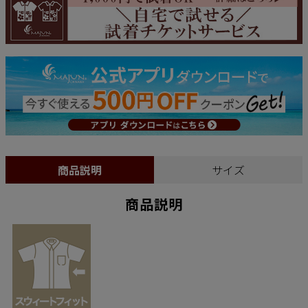
商品説明
サイズ
商品説明