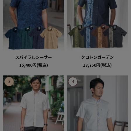
スパイラルシーサー
クロトンガーデン
15,400円(税込)
13,750円(税込)