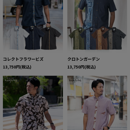
コレクトフラワービズ
クロトンガーデン
13,750円(税込)
13,750円(税込)