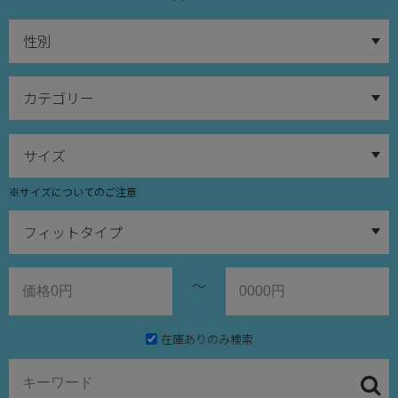
※サイズについてのご注意
～
在庫ありのみ検索