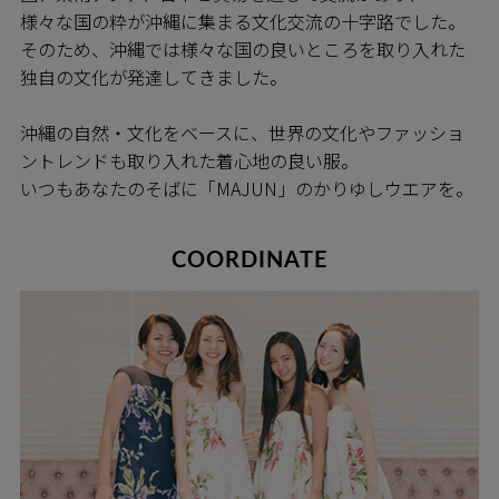
様々な国の粋が沖縄に集まる文化交流の十字路でした。
そのため、沖縄では様々な国の良いところを取り入れた
独自の文化が発達してきました。
沖縄の自然・文化をベースに、世界の文化やファッショ
ントレンドも取り入れた着心地の良い服。
いつもあなたのそばに「MAJUN」のかりゆしウエアを。
COORDINATE