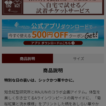
商品説明
サイズ
商品説明
特別な日の装いは、シックかつ華やかに。
知念紅型研究所とMAJUNのコラボ企画アイテム。体型を
美しく引き立てるAラインワンピースの両サイドに、「菊
桜紅葉と流水模様」をプリントした柄をあしらい華やか