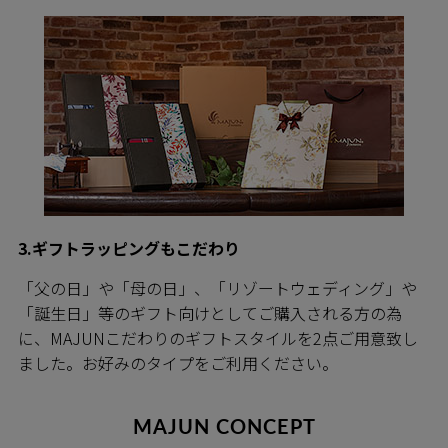
3.ギフトラッピングもこだわり
「父の日」や「母の日」、「リゾートウェディング」や
「誕生日」等のギフト向けとしてご購入される方の為
に、MAJUNこだわりのギフトスタイルを2点ご用意致し
ました。お好みのタイプをご利用ください。
MAJUN CONCEPT