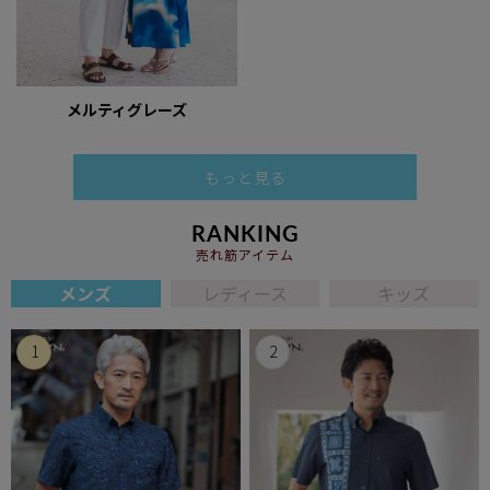
メルティグレーズ
もっと見る
RANKING
売れ筋アイテム
メンズ
レディース
キッズ