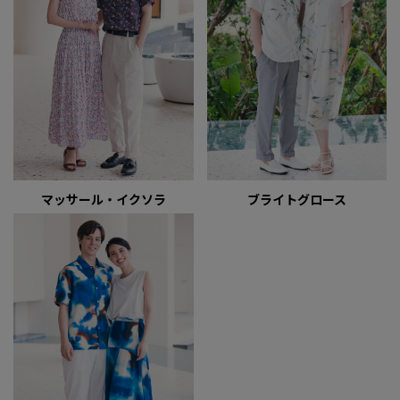
マッサール・イクソラ
ブライトグロース