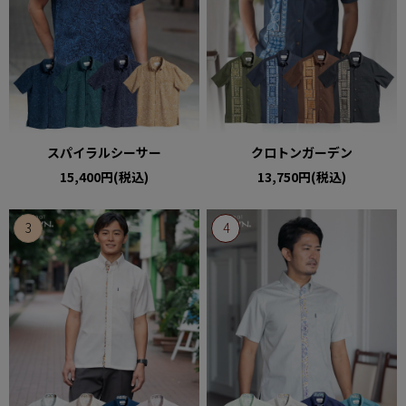
スパイラルシーサー
クロトンガーデン
15,400円(税込)
13,750円(税込)