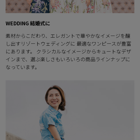
WEDDING 結婚式に
素材からこだわり、エレガントで華やかなイメージを醸
し出すリゾートウェディングに 最適なワンピースが豊富
にあります。 クラシカルなイメージからキュートなデザ
インまで、選ぶ楽しさもいろいろの商品ラインナップに
なっています。