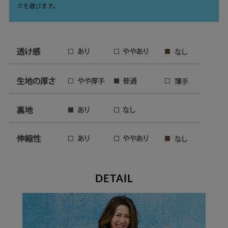
ズを選びます。
DETAIL