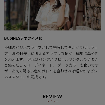
BUSINESS オフィスに
沖縄のビジネスウェアとして発展してきたかりゆしウェ
ア。 夏の日差しに映えるカラフルな柄が、職場に華やぎ
を添えます。 足元はパンプスやヒールサンダルできちん
と感をだしてコーディネート。 ダークカラーも良いです
が、あえて明るい色のボトムを合わせれば軽やかなビジ
ネススタイルの完成です。
REVIEW
レビュー