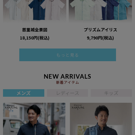
首里城全景図
プリズムアイリス
18,150円(税込)
9,790円(税込)
もっと見る
NEW ARRIVALS
新着アイテム
メンズ
レディース
キッズ