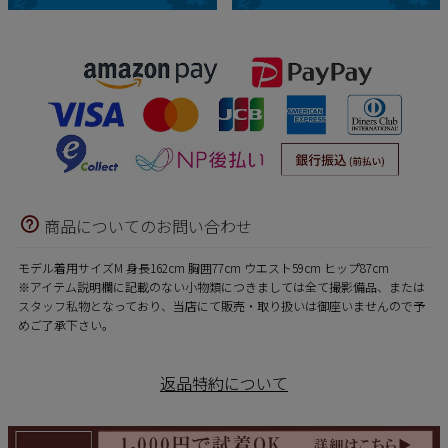
商品についてのお問い合わせ
モデル着用サイズM 身長162cm 胸囲77cm ウエスト59cm ヒップ87cm
※アイテム説明欄に記載のない小物類につきましては全て撮影備品、または
スタッフ私物となっており、当店にて販売・取り扱いは御座いませんので予
めご了承下さい。
返品特約について