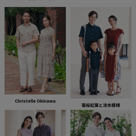
Christelle Okinawa
菊桜紅葉と流水模様