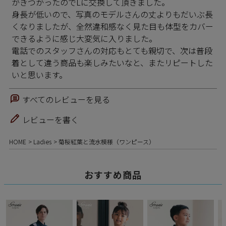
がきつかったのでLに交換して頂きました。

身長が低いので、写真のモデルさんの丈よりもだいぶ長
くなりましたが、全然違和感なく見た目も体型をカバー
できるように感じ大変気に入りました。

電話でのスタッフさんの対応もとても親切で、次は普段
着として違う商品も楽しみたいなと、またリピートした
いと思います。
すべてのレビューを見る
レビューを書く
HOME
Ladies
菊桜紅葉と流水模様（ワンピース）
おすすめ商品