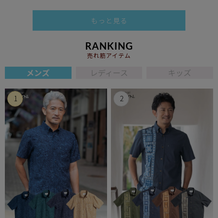
もっと見る
RANKING
売れ筋アイテム
メンズ
レディース
キッズ