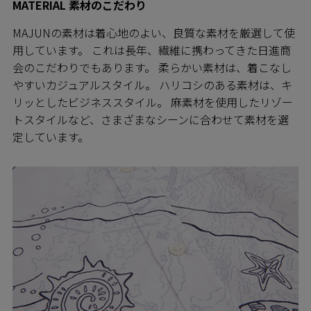
MATERIAL 素材のこだわり
MAJUNの素材は着心地のよい、良質な素材を厳選して使
用しています。 これは長年、繊維に携わってきた日進商
会のこだわりでもあります。 柔らかい素材は、着こなし
やすいカジュアルスタイル。 ハリコシのある素材は、キ
リッとしたビジネススタイル。 麻素材を使用したリゾー
トスタイルなど、さまざまなシーンに合わせて素材を選
定しています。