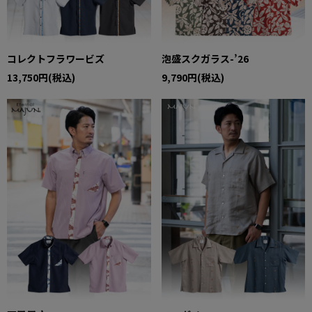
コレクトフラワービズ
泡盛スクガラス-’26
13,750円(税込)
9,790円(税込)