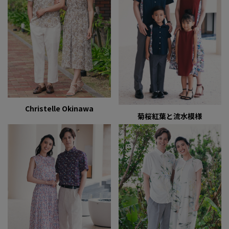
Christelle Okinawa
菊桜紅葉と流水模様