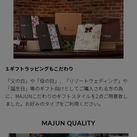
3.ギフトラッピングもこだわり
「父の日」や「母の日」、「リゾートウェディング」や
「誕生日」等のギフト向けとしてご購入される方の為
に、MAJUNこだわりのギフトスタイルを2点ご用意致し
ました。お好みのタイプをご利用ください。
MAJUN QUALITY