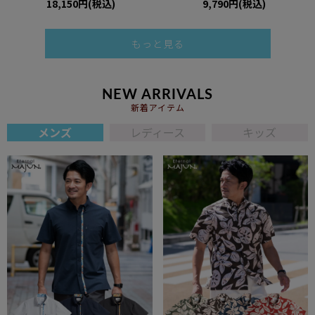
18,150円(税込)
9,790円(税込)
もっと見る
NEW ARRIVALS
新着アイテム
メンズ
レディース
キッズ