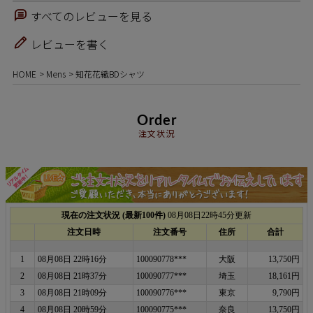
すべてのレビューを見る
レビューを書く
HOME
Mens
知花花織BDシャツ
Order
注文状況