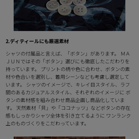
2.ディティールにも厳選素材
シャツの付属品と言えば、「ボタン」があります。 ＭＡ
ＪＵＮではその「ボタン」選びにも徹底したこだわりを
持っています。 プリントの柄や色に合わせ、ボタンの素
材や色合いを選別し、着用シーンなども考慮し選定して
います。 シャツのイメージで、キレイ目スタイル、ラフ
間のあるカジュアルスタイル、それぞれのイメージに ボ
タンの素材感を組み合わせ商品企画し商品化していま
す。 天然素材「貝」や「ココナッツ」などボタンの存在
感もしっかりシャツ全体を引き立てるように ワンランク
上のものづくりをこだわっています。