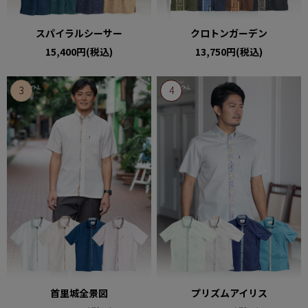
スパイラルシーサー
クロトンガーデン
15,400円(税込)
13,750円(税込)
首里城全景図
プリズムアイリス