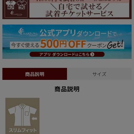
商品説明
サイズ
商品説明