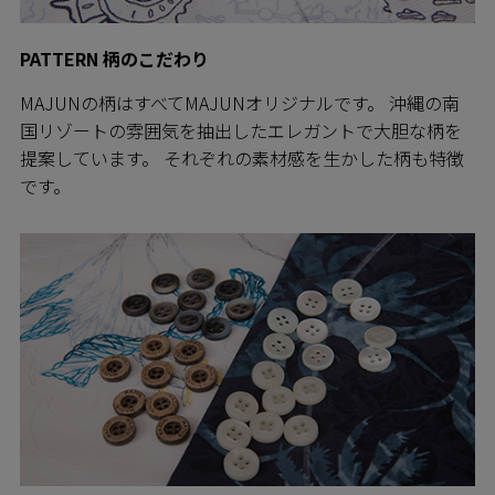
PATTERN 柄のこだわり
MAJUNの柄はすべてMAJUNオリジナルです。 沖縄の南
国リゾートの雰囲気を抽出したエレガントで大胆な柄を
提案しています。 それぞれの素材感を生かした柄も特徴
です。