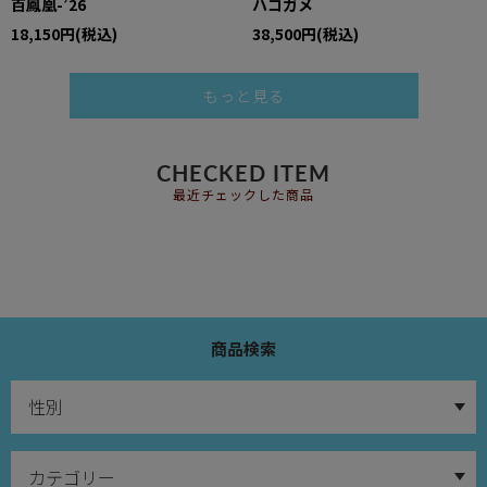
百鳳凰-’26
ハコガメ
18,150円(税込)
38,500円(税込)
もっと見る
CHECKED ITEM
最近チェックした商品
商品検索