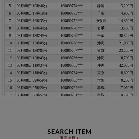
SEARCH ITEM
商品を探す