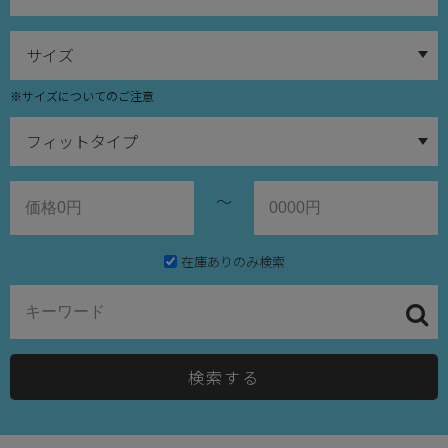
※サイズについてのご注意
～
在庫ありのみ検索
検索する