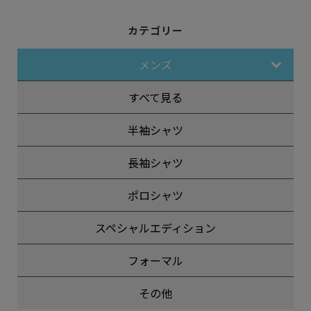
カテゴリー
メンズ
すべて見る
半袖シャツ
長袖シャツ
ポロシャツ
スペシャルエディション
フォーマル
その他