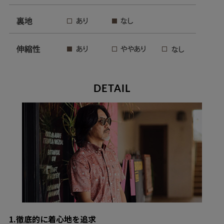
DETAIL
1.徹底的に着心地を追求