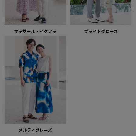
マッサール・イクソラ
ブライトグロース
メルティグレーズ