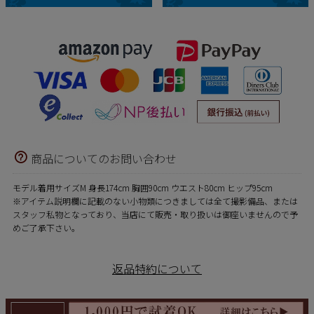
商品についてのお問い合わせ
モデル着用サイズM 身長174cm 胸囲90cm ウエスト80cm ヒップ95cm
※アイテム説明欄に記載のない小物類につきましては全て撮影備品、または
スタッフ私物となっており、当店にて販売・取り扱いは御座いませんので予
めご了承下さい。
返品特約について