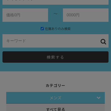
～
在庫ありのみ検索
検索する
カテゴリー
メンズ
すべて見る