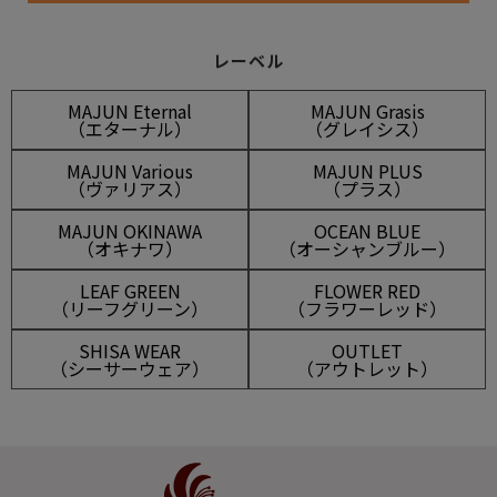
レーベル
MAJUN Eternal
MAJUN Grasis
（エターナル）
（グレイシス）
MAJUN Various
MAJUN PLUS
（ヴァリアス）
（プラス）
MAJUN OKINAWA
OCEAN BLUE
（オキナワ）
（オーシャンブルー）
LEAF GREEN
FLOWER RED
（リーフグリーン）
（フラワーレッド）
SHISA WEAR
OUTLET
（シーサーウェア）
（アウトレット）