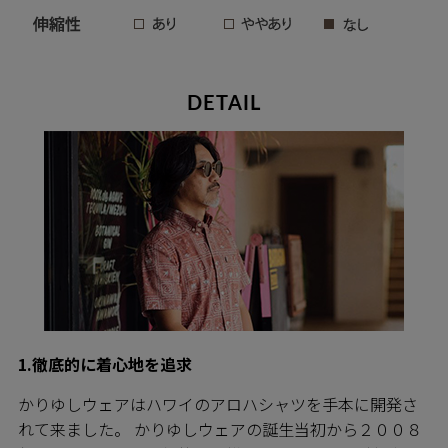
DETAIL
1.徹底的に着心地を追求
かりゆしウェアはハワイのアロハシャツを手本に開発さ
れて来ました。 かりゆしウェアの誕生当初から２００８