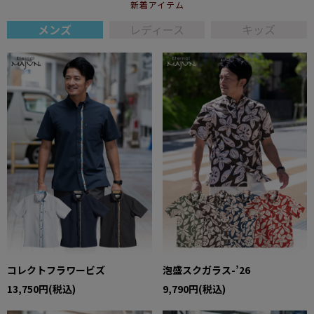
新着アイテム
メンズ
レディース
キッズ
コレクトフラワービズ
泡盛スクガラス-’26
13,750円(税込)
9,790円(税込)