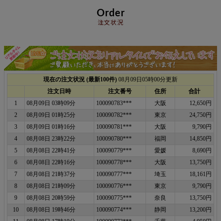
Order
注文状況