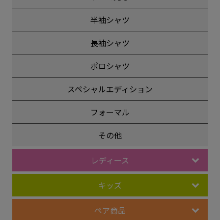
半袖シャツ
長袖シャツ
ポロシャツ
スペシャルエディション
フォーマル
その他
レディース
キッズ
ペア商品