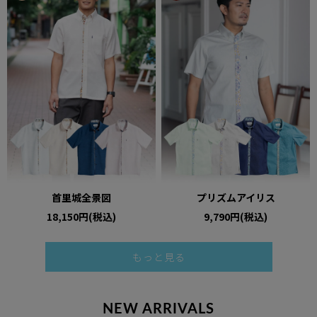
首里城全景図
プリズムアイリス
18,150円(税込)
9,790円(税込)
もっと見る
NEW ARRIVALS