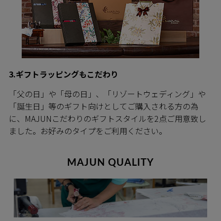
3.ギフトラッピングもこだわり
「父の日」や「母の日」、「リゾートウェディング」や
「誕生日」等のギフト向けとしてご購入される方の為
に、MAJUNこだわりのギフトスタイルを2点ご用意致し
ました。お好みのタイプをご利用ください。
MAJUN QUALITY