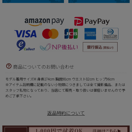
商品についてのお問い合わせ
モデル着用サイズM 身長174cm 胸囲98cm ウエスト82cm ヒップ96cm
※アイテム説明欄に記載のない小物類につきましては全て撮影備品、または
スタッフ私物となっており、当店にて販売・取り扱いは御座いませんので予
めご了承下さい。
返品特約について