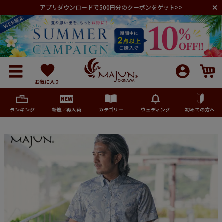
アプリダウンロードで500円分のクーポンをゲット>>
お気に入り
ランキング
新着／再入荷
カテゴリー
ウェディング
初めての方へ
メンズ
レディース
キッズ