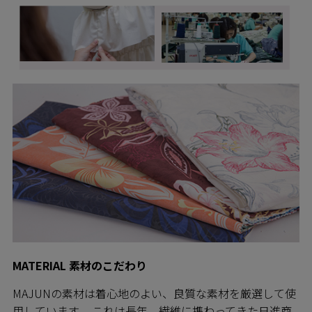
MATERIAL 素材のこだわり
MAJUNの素材は着心地のよい、良質な素材を厳選して使
用しています。 これは長年、繊維に携わってきた日進商