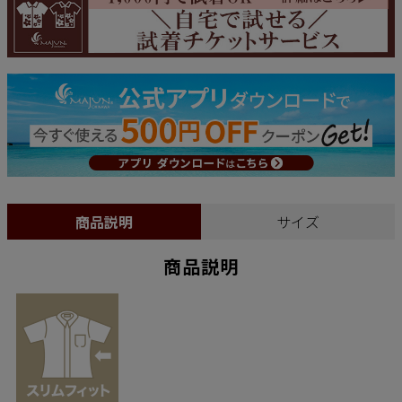
商品説明
サイズ
商品説明