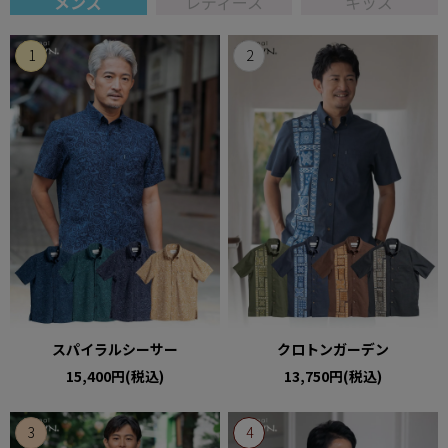
メンズ
レディース
キッズ
スパイラルシーサー
クロトンガーデン
15,400円(税込)
13,750円(税込)