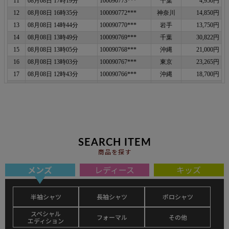
SEARCH ITEM
商品を探す
メンズ
レディース
キッズ
半袖シャツ
長袖シャツ
ポロシャツ
スペシャル
フォーマル
その他
エディション