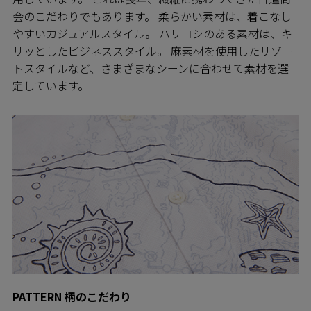
会のこだわりでもあります。 柔らかい素材は、着こなし
やすいカジュアルスタイル。 ハリコシのある素材は、キ
リッとしたビジネススタイル。 麻素材を使用したリゾー
トスタイルなど、さまざまなシーンに合わせて素材を選
定しています。
PATTERN 柄のこだわり