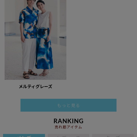
メルティグレーズ
もっと見る
RANKING
売れ筋アイテム