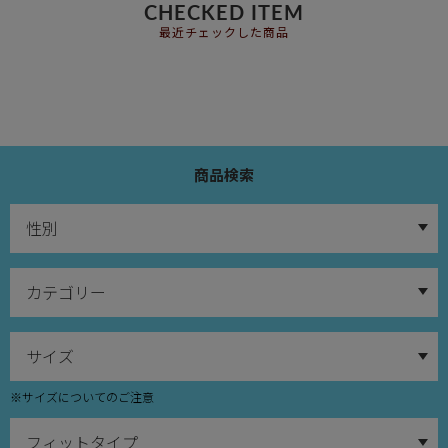
CHECKED ITEM
最近チェックした商品
商品検索
※サイズについてのご注意