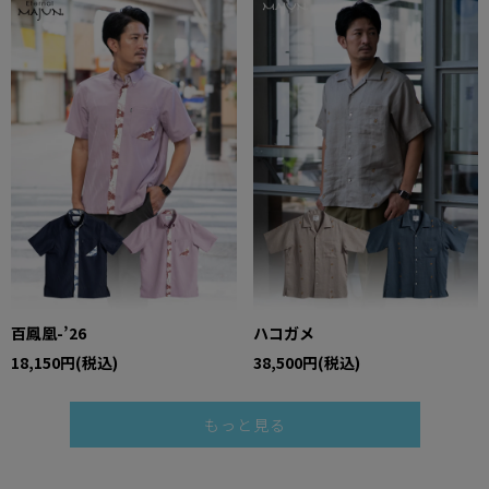
百鳳凰-’26
ハコガメ
18,150円(税込)
38,500円(税込)
もっと見る