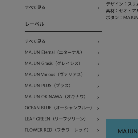
デザイン：スリ
すべて見る
素材：セオ・ア
ボタン：MAJU
レーベル
すべて見る
MAJUN Eternal（エターナル）
MAJUN Grasis（グレイシス）
MAJUN Various（ヴァリアス）
MAJUN PLUS（プラス）
MAJUN OKINAWA（オキナワ）
OCEAN BLUE（オーシャンブルー）
LEAF GREEN（リーフグリーン）
FLOWER RED（フラワーレッド）
MAJU