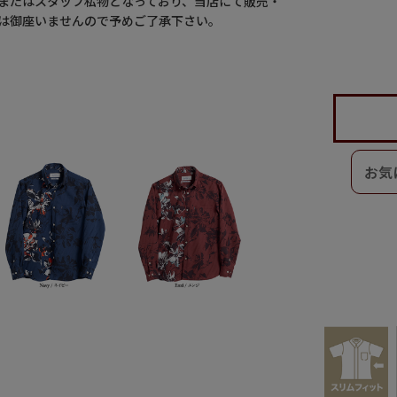
またはスタッフ私物となっており、当店にて販売・
は御座いませんので予めご了承下さい。