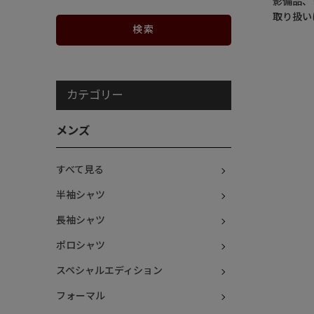
影備品、
取り扱い
カテゴリー
メンズ
すべて見る
半袖シャツ
長袖シャツ
ポロシャツ
スペシャルエディション
フォーマル