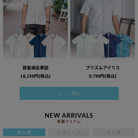
首里城全景図
プリズムアイリス
18,150円(税込)
9,790円(税込)
もっと見る
NEW ARRIVALS
新着アイテム
メンズ
レディース
キッズ