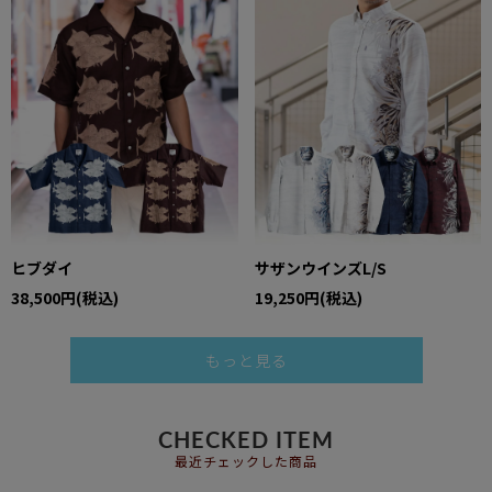
ヒブダイ
サザンウインズL/S
38,500円(税込)
19,250円(税込)
もっと見る
CHECKED ITEM
最近チェックした商品