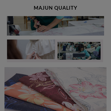
MAJUN QUALITY