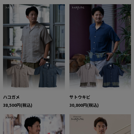
ハコガメ
サトウキビ
38,500円(税込)
30,800円(税込)