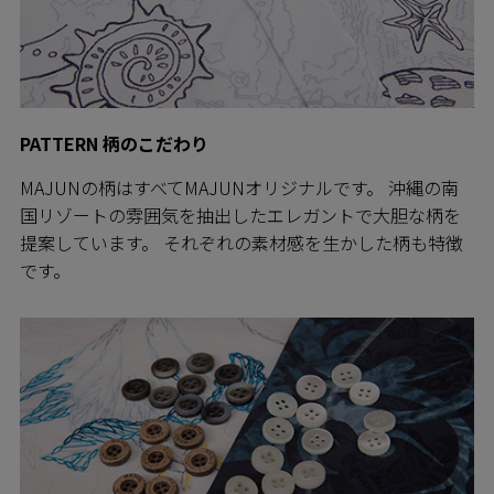
PATTERN 柄のこだわり
MAJUNの柄はすべてMAJUNオリジナルです。 沖縄の南
国リゾートの雰囲気を抽出したエレガントで大胆な柄を
提案しています。 それぞれの素材感を生かした柄も特徴
です。