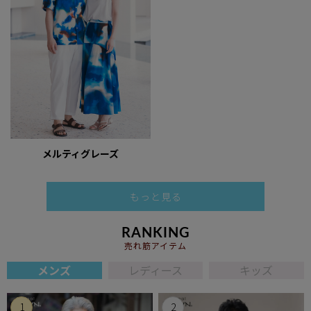
メルティグレーズ
もっと見る
RANKING
売れ筋アイテム
メンズ
レディース
キッズ