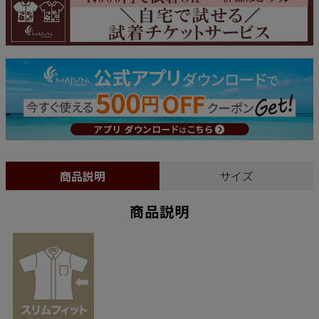
商品説明
サイズ
商品説明