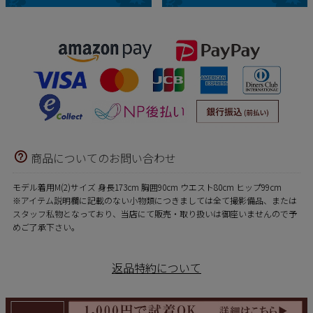
商品についてのお問い合わせ
モデル着用M(2)サイズ 身長173cm 胸囲90cm ウエスト80cm ヒップ99cm
※アイテム説明欄に記載のない小物類につきましては全て撮影備品、または
スタッフ私物となっており、当店にて販売・取り扱いは御座いませんので予
めご了承下さい。
返品特約について