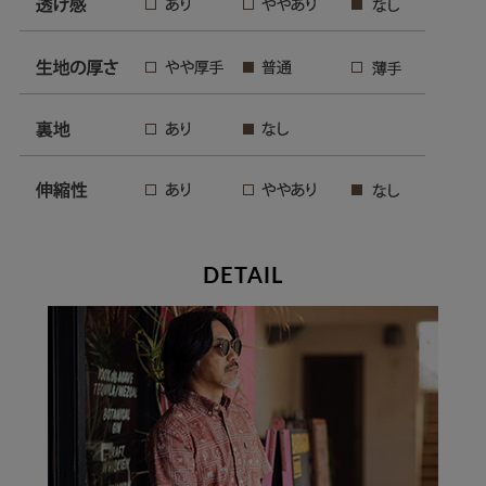
DETAIL