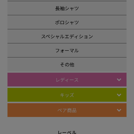
長袖シャツ
ポロシャツ
スペシャルエディション
フォーマル
その他
レディース
キッズ
ペア商品
レーベル