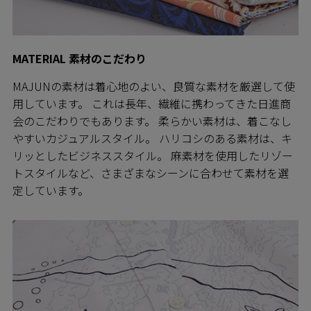
MATERIAL 素材のこだわり
MAJUNの素材は着心地のよい、良質な素材を厳選して使
用しています。 これは長年、繊維に携わってきた日進商
会のこだわりでもあります。 柔らかい素材は、着こなし
やすいカジュアルスタイル。 ハリコシのある素材は、キ
リッとしたビジネススタイル。 麻素材を使用したリゾー
トスタイルなど、さまざまなシーンに合わせて素材を選
定しています。