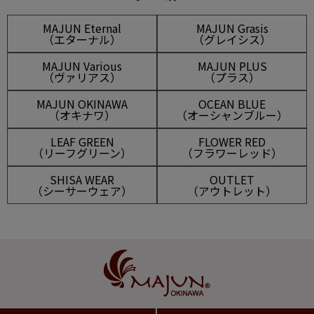
MAJUN Eternal
MAJUN Grasis
（エターナル）
（グレイシス）
MAJUN Various
MAJUN PLUS
（ヴァリアス）
（プラス）
MAJUN OKINAWA
OCEAN BLUE
（オキナワ）
（オーシャンブルー）
LEAF GREEN
FLOWER RED
（リーフグリーン）
（フラワーレッド）
SHISA WEAR
OUTLET
（シーサーウェア）
（アウトレット）