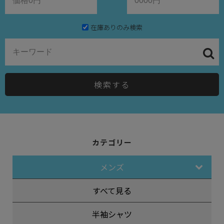
在庫ありのみ検索
検索する
カテゴリー
メンズ
すべて見る
半袖シャツ