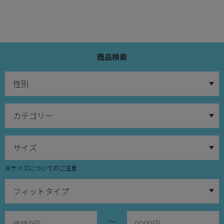
商品検索
※サイズについてのご注意
～