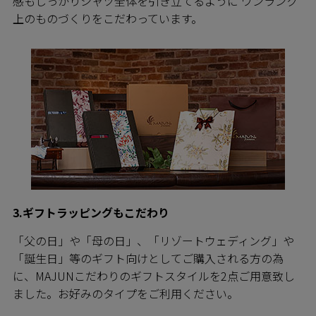
感もしっかりシャツ全体を引き立てるように ワンランク
上のものづくりをこだわっています。
3.ギフトラッピングもこだわり
「父の日」や「母の日」、「リゾートウェディング」や
「誕生日」等のギフト向けとしてご購入される方の為
に、MAJUNこだわりのギフトスタイルを2点ご用意致し
ました。お好みのタイプをご利用ください。