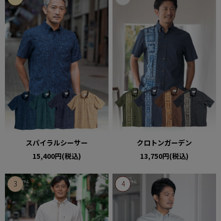
スパイラルシーサー
クロトンガーデン
15,400円(税込)
13,750円(税込)