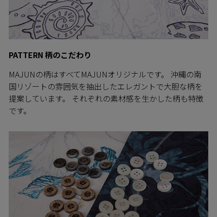
PATTERN 柄のこだわり
MAJUNの柄はすべてMAJUNオリジナルです。 沖縄の南
国リゾートの雰囲気を抽出したエレガントで大胆な柄を
提案しています。 それぞれの素材感を生かした柄も特徴
です。