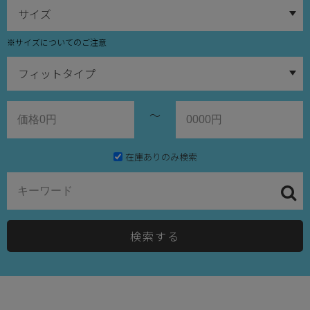
※サイズについてのご注意
～
在庫ありのみ検索
検索する