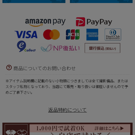
商品についてのお問い合わせ
※アイテム説明欄に記載のない小物類につきましては全て撮影備品、または
スタッフ私物となっており、当店にて販売・取り扱いは御座いませんので予
めご了承下さい。
返品特約について