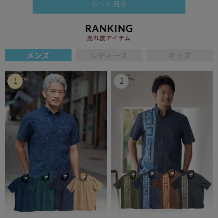
もっと見る
RANKING
売れ筋アイテム
メンズ
レディース
キッズ