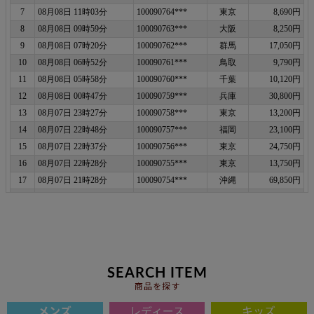
SEARCH ITEM
商品を探す
メンズ
レディース
キッズ