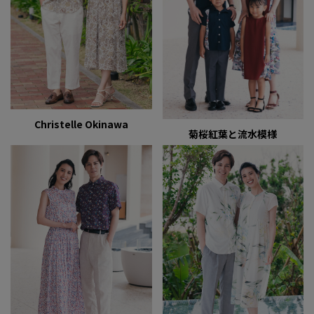
Christelle Okinawa
菊桜紅葉と流水模様