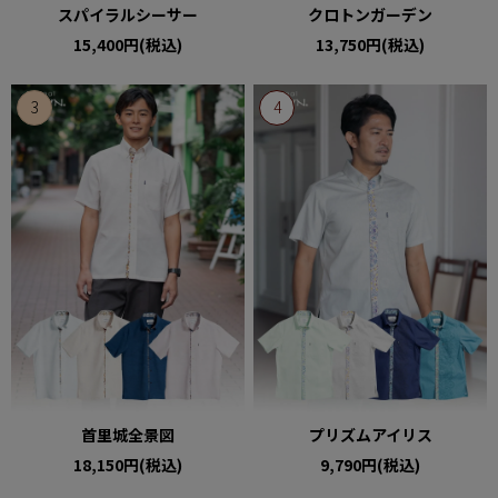
スパイラルシーサー
クロトンガーデン
15,400円(税込)
13,750円(税込)
首里城全景図
プリズムアイリス
18,150円(税込)
9,790円(税込)