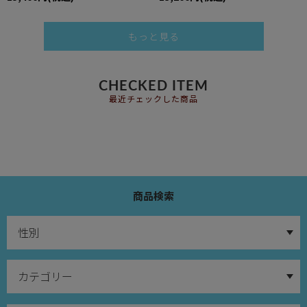
もっと見る
CHECKED ITEM
最近チェックした商品
商品検索