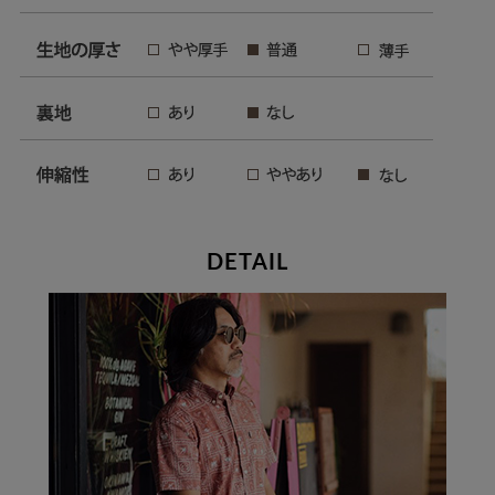
DETAIL