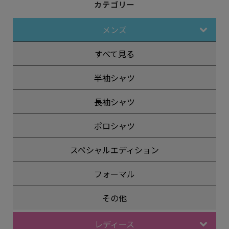
カテゴリー
メンズ
すべて見る
半袖シャツ
長袖シャツ
ポロシャツ
スペシャルエディション
フォーマル
その他
レディース