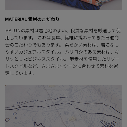
MATERIAL 素材のこだわり
MAJUNの素材は着心地のよい、良質な素材を厳選して使
用しています。 これは長年、繊維に携わってきた日進商
会のこだわりでもあります。 柔らかい素材は、着こなし
やすいカジュアルスタイル。 ハリコシのある素材は、キ
リッとしたビジネススタイル。 麻素材を使用したリゾー
トスタイルなど、さまざまなシーンに合わせて素材を選
定しています。