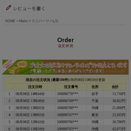
レビューを書く
HOME
Mens
ミニハーリーL/S
Order
注文状況