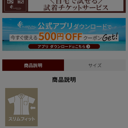
商品説明
サイズ
商品説明