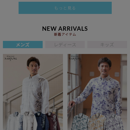
もっと見る
NEW ARRIVALS
新着アイテム
メンズ
レディース
キッズ