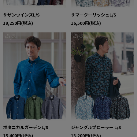
サザンウインズL/S
サマークーリッシュL/S
19,250円(税込)
16,500円(税込)
ボタニカルガーデンL/S
ジャングルプローラー L/S
15,400円(税込)
13,200円(税込)