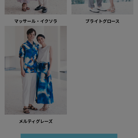
マッサール・イクソラ
ブライトグロース
メルティグレーズ