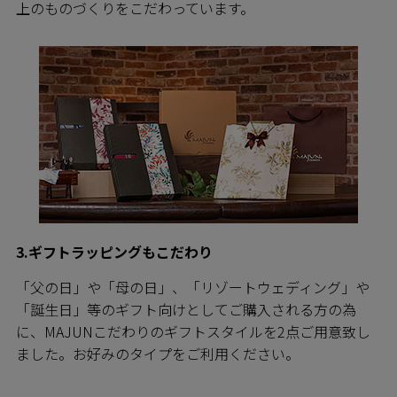
上のものづくりをこだわっています。
3.ギフトラッピングもこだわり
「父の日」や「母の日」、「リゾートウェディング」や
「誕生日」等のギフト向けとしてご購入される方の為
に、MAJUNこだわりのギフトスタイルを2点ご用意致し
ました。お好みのタイプをご利用ください。