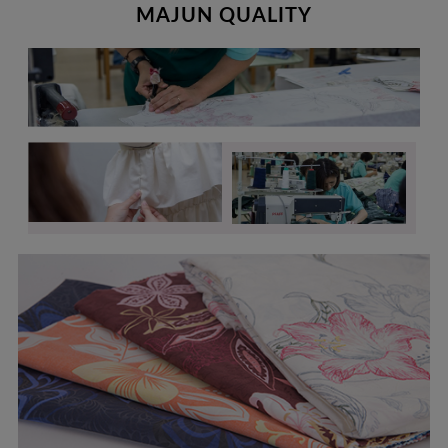
MAJUN QUALITY