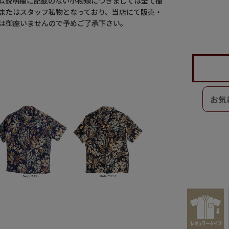
ム説明欄に記載のない小物類につきましては全て撮
またはスタッフ私物となっており、当店にて販売・
は御座いませんので予めご了承下さい。