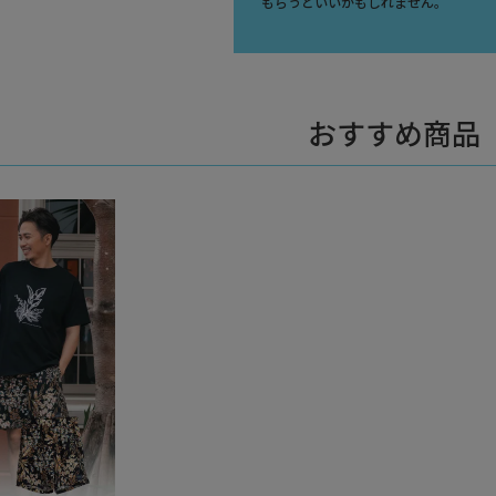
もらうといいかもしれません。
おすすめ商品