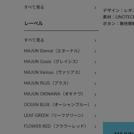
すべて見る
デザイン：レギ
素材：LINOT
レーベル
ボタン：無地樹
すべて見る
MAJUN Eternal（エターナル）
MAJUN Grasis（グレイシス）
MAJUN Various（ヴァリアス）
MAJUN PLUS（プラス）
MAJUN OKINAWA（オキナワ）
OCEAN BLUE（オーシャンブルー）
LEAF GREEN（リーフグリーン）
FLOWER RED（フラワーレッド）