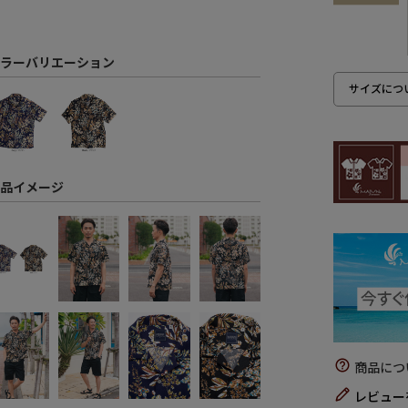
ラーバリエーション
サイズにつ
品イメージ
商品につ
レビュー