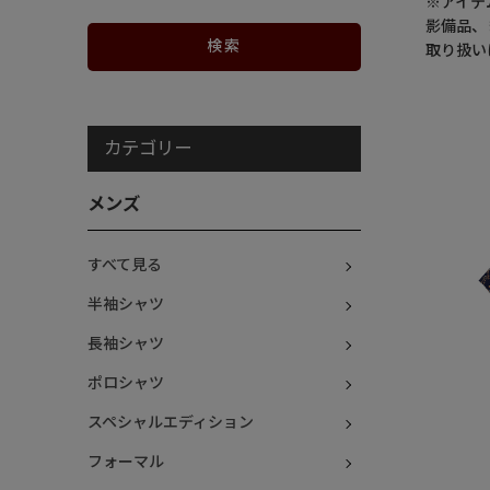
※アイテ
影備品、
取り扱い
カテゴリー
メンズ
すべて見る
半袖シャツ
長袖シャツ
ポロシャツ
スペシャルエディション
フォーマル