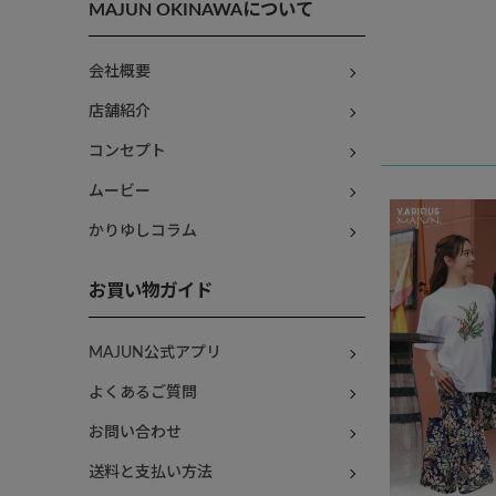
MAJUN OKINAWAについて
会社概要
店舗紹介
コンセプト
ムービー
かりゆしコラム
お買い物ガイド
MAJUN公式アプリ
よくあるご質問
お問い合わせ
送料と支払い方法