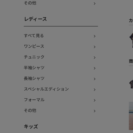
その他
レディース
カ
すべて見る
ワンピース
チュニック
商
半袖シャツ
長袖シャツ
スペシャルエディション
フォーマル
その他
キッズ