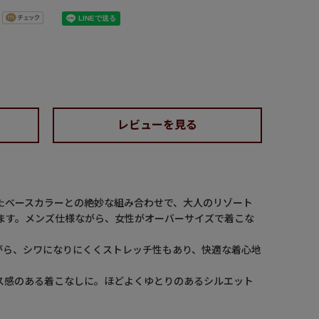
レビューを見る
たベースカラーとの絶妙な組み合わせで、大人のリゾート
ます。メンズ仕様ながら、女性がオーバーサイズで着こな
がら、シワになりにくくストレッチ性もあり、快適な着心地
ス感のある着こなしに。ほどよくゆとりのあるシルエット