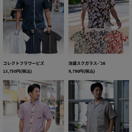
コレクトフラワービズ
泡盛スクガラス-’26
13,750円(税込)
9,790円(税込)