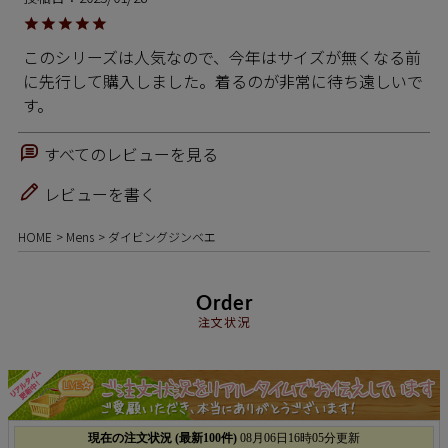
このシリーズは人気なので、今年はサイズが無くなる前
に先行して購入しました。着るのが非常に待ち遠しいで
す。
すべてのレビューを見る
レビューを書く
HOME
Mens
ダイビングジンベエ
Order
注文状況