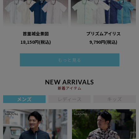
首里城全景図
プリズムアイリス
18,150円(税込)
9,790円(税込)
もっと見る
NEW ARRIVALS
新着アイテム
メンズ
レディース
キッズ