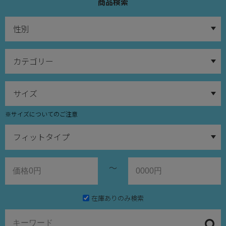
商品検索
※サイズについてのご注意
～
在庫ありのみ検索