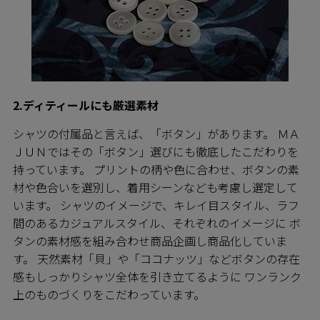
2.ディティールにも厳選素材
シャツの付属品と言えば、「ボタン」があります。 ＭＡ
ＪＵＮではその「ボタン」選びにも徹底したこだわりを
持っています。 プリントの柄や色に合わせ、ボタンの素
材や色合いを選別し、着用シーンなども考慮し選定して
います。 シャツのイメージで、キレイ目スタイル、ラフ
間のあるカジュアルスタイル、それぞれのイメージに ボ
タンの素材感を組み合わせ商品企画し商品化していま
す。 天然素材「貝」や「ココナッツ」などボタンの存在
感もしっかりシャツ全体を引き立てるように ワンランク
上のものづくりをこだわっています。