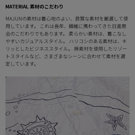
MATERIAL 素材のこだわり
MAJUNの素材は着心地のよい、良質な素材を厳選して使
用しています。 これは長年、繊維に携わってきた日進商
会のこだわりでもあります。 柔らかい素材は、着こなし
やすいカジュアルスタイル。 ハリコシのある素材は、キ
リッとしたビジネススタイル。 麻素材を使用したリゾー
トスタイルなど、さまざまなシーンに合わせて素材を選
定しています。