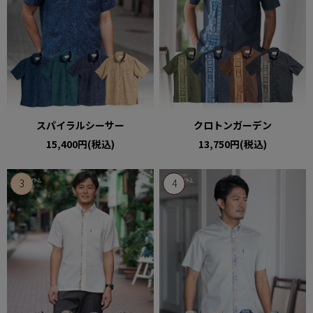
スパイラルシーサー
クロトンガーデン
15,400円(税込)
13,750円(税込)