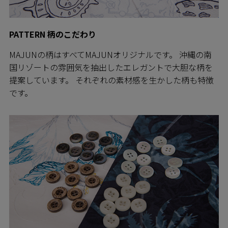
PATTERN 柄のこだわり
MAJUNの柄はすべてMAJUNオリジナルです。 沖縄の南
国リゾートの雰囲気を抽出したエレガントで大胆な柄を
提案しています。 それぞれの素材感を生かした柄も特徴
です。