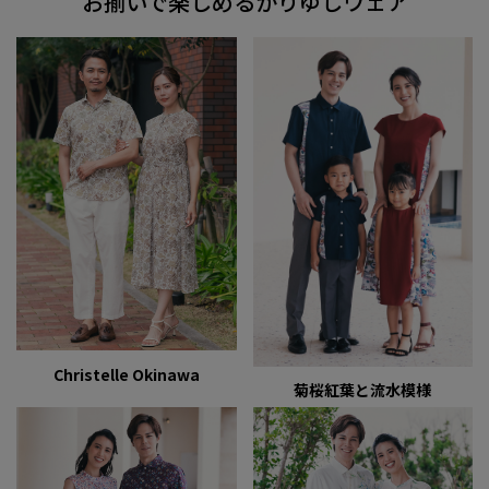
お揃いで楽しめるかりゆしウェア
Christelle Okinawa
菊桜紅葉と流水模様