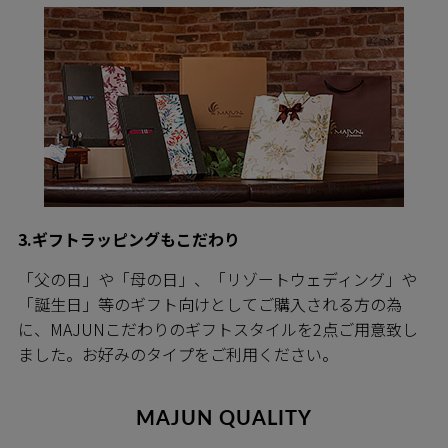
3.ギフトラッピングもこだわり
「父の日」や「母の日」、「リゾートウェディング」や
「誕生日」等のギフト向けとしてご購入される方の為
に、MAJUNこだわりのギフトスタイルを2点ご用意致し
ました。お好みのタイプをご利用ください。
MAJUN QUALITY