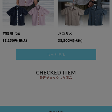
百鳳凰-’26
ハコガメ
18,150円(税込)
38,500円(税込)
もっと見る
CHECKED ITEM
最近チェックした商品