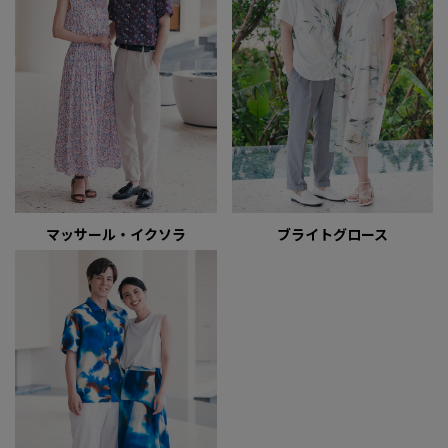
マッサール・イクソラ
ブライトグロース