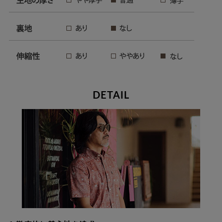
DETAIL