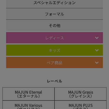
スペシャルエディション
フォーマル
その他
レディース
キッズ
ペア商品
レーベル
MAJUN Eternal
MAJUN Grasis
（エターナル）
（グレイシス）
MAJUN Various
MAJUN PLUS
（ヴァリアス）
（プラス）