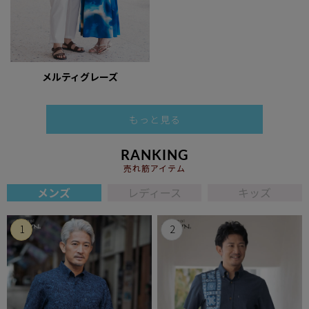
メルティグレーズ
もっと見る
RANKING
売れ筋アイテム
メンズ
レディース
キッズ