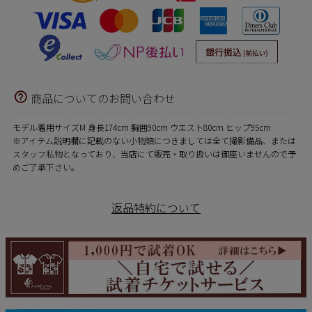
商品についてのお問い合わせ
モデル着用サイズM 身長174cm 胸囲90cm ウエスト80cm ヒップ95cm
※アイテム説明欄に記載のない小物類につきましては全て撮影備品、または
スタッフ私物となっており、当店にて販売・取り扱いは御座いませんので予
めご了承下さい。
返品特約について