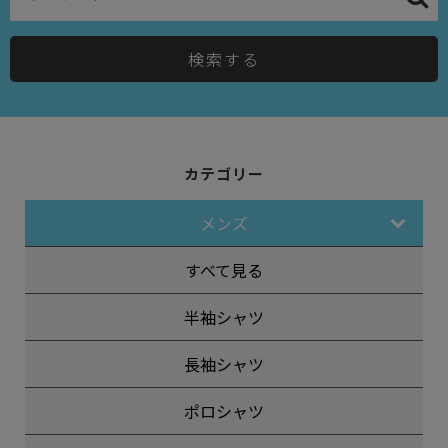
検索する
カテゴリー
メンズ
すべて見る
半袖シャツ
長袖シャツ
ポロシャツ