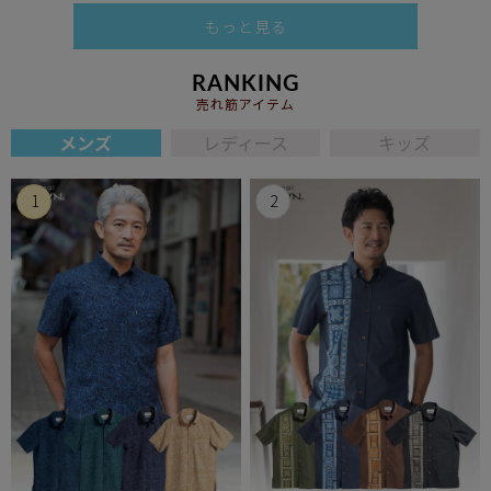
もっと見る
RANKING
売れ筋アイテム
メンズ
レディース
キッズ