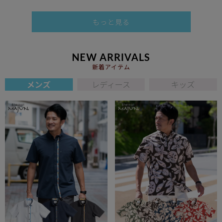
もっと見る
NEW ARRIVALS
新着アイテム
メンズ
レディース
キッズ