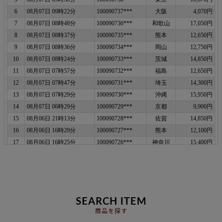
SEARCH ITEM
商品を探す