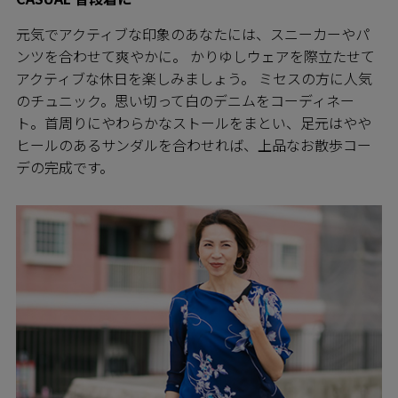
元気でアクティブな印象のあなたには、スニーカーやパ
ンツを合わせて爽やかに。 かりゆしウェアを際立たせて
アクティブな休日を楽しみましょう。 ミセスの方に人気
のチュニック。思い切って白のデニムをコーディネー
ト。首周りにやわらかなストールをまとい、足元はやや
ヒールのあるサンダルを合わせれば、上品なお散歩コー
デの完成です。