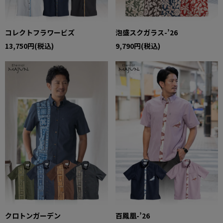
コレクトフラワービズ
泡盛スクガラス-’26
13,750円(税込)
9,790円(税込)
クロトンガーデン
百鳳凰-’26