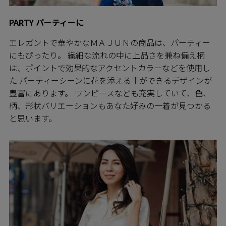
PARTY パーティーに
エレガントで華やかなＭＡＪＵＮの商品は、パーティー
にもぴったり。 繊細な流れの中に上品さを兼ね備え柄
は、ポイントで効果的なアクセントカラーなどを使用し
た パーティーシーンに花を添える事ができるデザインが
豊富にあります。 ワンピースなども充実していて、色、
柄、形状バリエーションもあなた好みの一着が見つかる
と思います。