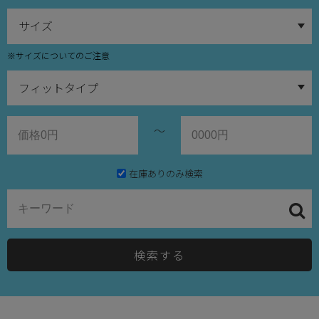
※サイズについてのご注意
～
在庫ありのみ検索
検索する