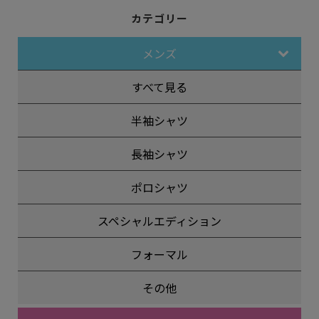
カテゴリー
メンズ
すべて見る
半袖シャツ
長袖シャツ
ポロシャツ
スペシャルエディション
フォーマル
その他