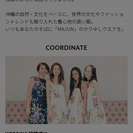
沖縄の自然・文化をベースに、世界の文化やファッショ
ントレンドも取り入れた着心地の良い服。
いつもあなたのそばに「MAJUN」のかりゆしウエアを。
COORDINATE