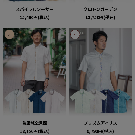
スパイラルシーサー
クロトンガーデン
15,400円(税込)
13,750円(税込)
首里城全景図
プリズムアイリス
18,150円(税込)
9,790円(税込)