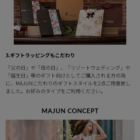
3.ギフトラッピングもこだわり
「父の日」や「母の日」、「リゾートウェディング」や
「誕生日」等のギフト向けとしてご購入される方の為
に、MAJUNこだわりのギフトスタイルを2点ご用意致し
ました。お好みのタイプをご利用ください。
MAJUN CONCEPT