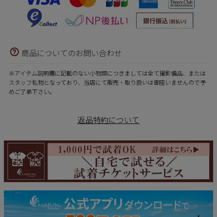
商品についてのお問い合わせ
※アイテム説明欄に記載のない小物類につきましては全て撮影備品、または
スタッフ私物となっており、当店にて販売・取り扱いは御座いませんので予
めご了承下さい。
返品特約について