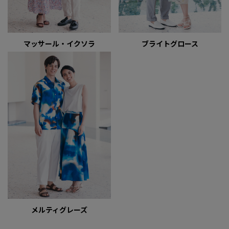
マッサール・イクソラ
ブライトグロース
メルティグレーズ