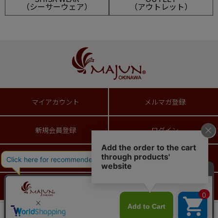
（シーサーウェア）
（アウトレット）
マイアカウント
メルマガ登録
新規会員登録
ログイン
ショッピングガイド
送料とお支払い方法について
返品特約について
ギフトラッピングサービス
会員は248ポイント付与！
新規会員登録はこちら