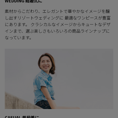
WEDDING 結婚式に
素材からこだわり、エレガントで華やかなイメージを醸
し出すリゾートウェディングに 最適なワンピースが豊富
にあります。 クラシカルなイメージからキュートなデザ
インまで、選ぶ楽しさもいろいろの商品ラインナップに
なっています。
CASUAL 普段着に