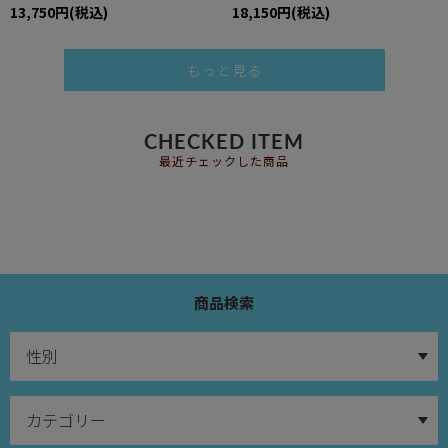
13,750円(税込)
18,150円(税込)
もっと見る
CHECKED ITEM
最近チェックした商品
商品検索