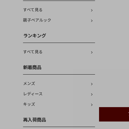
すべて見る
親子ペアルック
ランキング
すべて見る
新着商品
メンズ
レディース
キッズ
再入荷商品