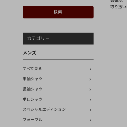
影備品、
取り扱い
カテゴリー
メンズ
すべて見る
半袖シャツ
長袖シャツ
ポロシャツ
スペシャルエディション
フォーマル