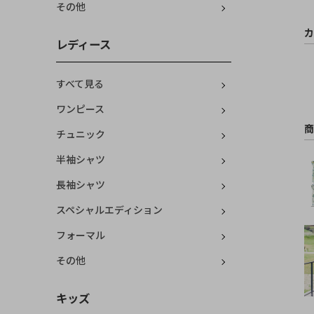
その他
カ
レディース
すべて見る
ワンピース
商
チュニック
半袖シャツ
長袖シャツ
スペシャルエディション
フォーマル
その他
キッズ