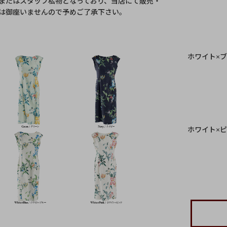
またはスタッフ私物となっており、当店にて販売・
は御座いませんので予めご了承下さい。
ホワイト×
ホワイト×