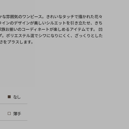
かな雰囲気のワンピース。きれいなタッチで描かれた花々
ラインのデザインが美しいシルエットを引き立たせ、きち
族お揃いのコーディネートが楽しめるアイテムです。 凹
プ。ポリエステル混でシワになりにくく、ざっくりとした
さをプラスします。