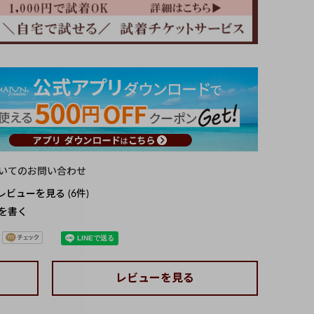
いてのお問い合わせ
レビューを見る
6
を書く
レビューを見る