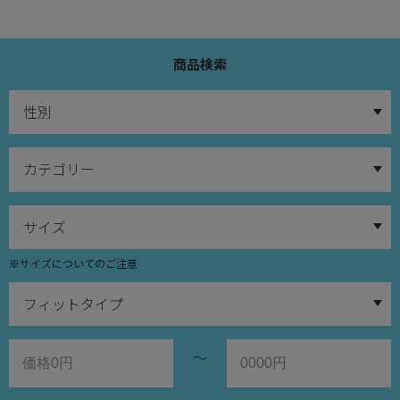
商品検索
※サイズについてのご注意
～