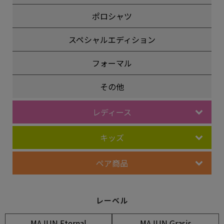
ポロシャツ
スペシャルエディション
フォーマル
その他
レディース
キッズ
ペア商品
レーベル
MAJUN Eternal
MAJUN Grasis