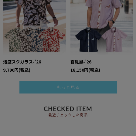
泡盛スクガラス-’26
百鳳凰-’26
9,790円(税込)
18,150円(税込)
もっと見る
CHECKED ITEM
最近チェックした商品