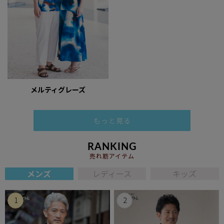
メルティグレーズ
もっと見る
RANKING
売れ筋アイテム
メンズ
レディース
キッズ