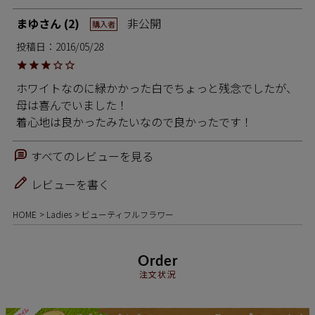
まゆ
2
非公開
購入者
投稿日
2016/05/28
ホワイトなのに緑かかった白でちょっと残念でしたが、
母は喜んでいました！

着心地は良かったみたいなので良かったです！
すべてのレビューを見る
レビューを書く
HOME
Ladies
ビューティフルフラワー
Order
注文状況