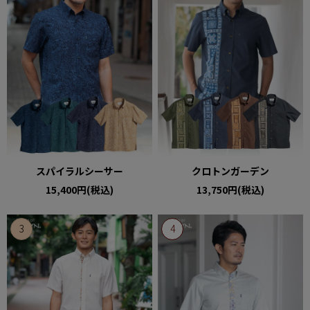
スパイラルシーサー
クロトンガーデン
15,400円(税込)
13,750円(税込)