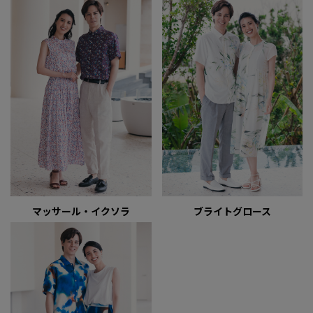
マッサール・イクソラ
ブライトグロース