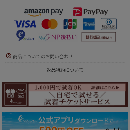
商品についてのお問い合わせ
返品特約について