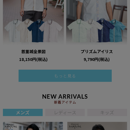
首里城全景図
プリズムアイリス
18,150円(税込)
9,790円(税込)
もっと見る
NEW ARRIVALS
新着アイテム
メンズ
レディース
キッズ