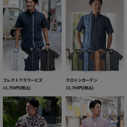
コレクトフラワービズ
クロトンガーデン
13,750円(税込)
13,750円(税込)