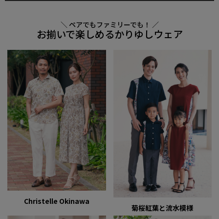
＼ ペアでもファミリーでも！ ／
お揃いで楽しめるかりゆしウェア
Christelle Okinawa
菊桜紅葉と流水模様