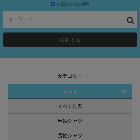
在庫ありのみ検索
検索する
カテゴリー
メンズ
すべて見る
半袖シャツ
長袖シャツ