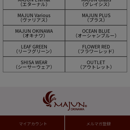
（エターナル）
（グレイシス）
MAJUN Various
MAJUN PLUS
（ヴァリアス）
（プラス）
MAJUN OKINAWA
OCEAN BLUE
（オキナワ）
（オーシャンブルー）
LEAF GREEN
FLOWER RED
（リーフグリーン）
（フラワーレッド）
SHISA WEAR
OUTLET
（シーサーウェア）
（アウトレット）
マイアカウント
メルマガ登録