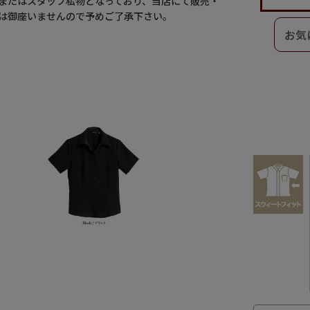
またはスタッフ私物となっており、当店にて販売・
は御座いませんので予めご了承下さい。