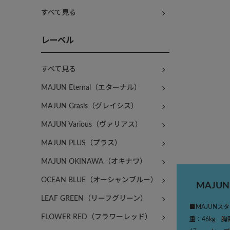
すべて見る
レーベル
すべて見る
MAJUN Eternal（エターナル）
MAJUN Grasis（グレイシス）
MAJUN Various（ヴァリアス）
MAJUN PLUS（プラス）
MAJUN OKINAWA（オキナワ）
OCEAN BLUE（オーシャンブルー）
MAJU
LEAF GREEN（リーフグリーン）
■MAJUNス
FLOWER RED（フラワーレッド）
重：46kg 