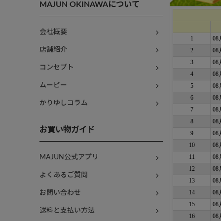
MAJUN OKINAWAについて
会社概要
店舗紹介
コンセプト
ムービー
かりゆしコラム
お買い物ガイド
MAJUN公式アプリ
よくあるご質問
お問い合わせ
送料と支払い方法