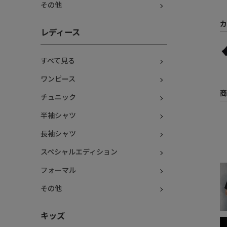
その他
カ
レディース
すべて見る
ワンピース
商
チュニック
半袖シャツ
長袖シャツ
スペシャルエディション
フォーマル
その他
キッズ