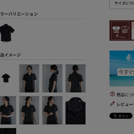
サイズにつ
ラーバリエーション
品イメージ
商品につ
レビュー