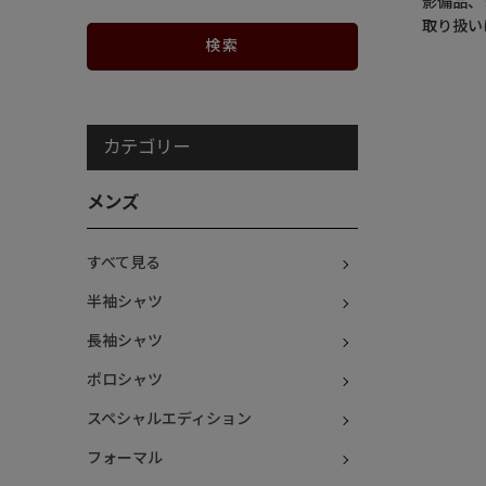
影備品、
取り扱い
カテゴリー
メンズ
すべて見る
半袖シャツ
長袖シャツ
ポロシャツ
スペシャルエディション
フォーマル