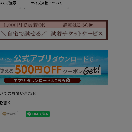
いてご注意
サイズ交換について
いてのお問い合わせ
を書く