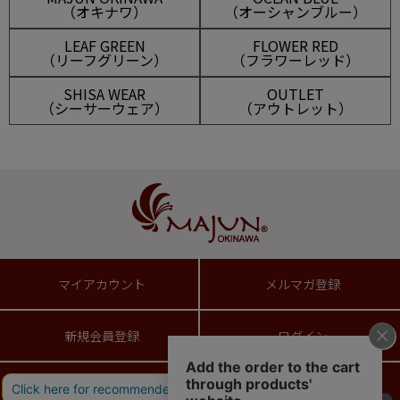
（オキナワ）
（オーシャンブルー）
LEAF GREEN
FLOWER RED
（リーフグリーン）
（フラワーレッド）
SHISA WEAR
OUTLET
（シーサーウェア）
（アウトレット）
マイアカウント
メルマガ登録
新規会員登録
ログイン
ショッピングガイド
送料とお支払い方法について