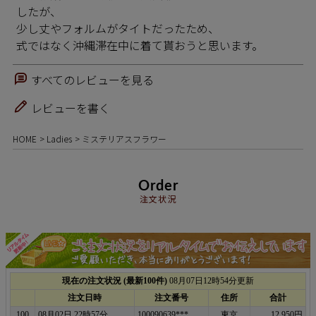
したが、

少し丈やフォルムがタイトだったため、

式ではなく沖縄滞在中に着て貰おうと思います。
すべてのレビューを見る
レビューを書く
HOME
Ladies
ミステリアスフラワー
Order
注文状況