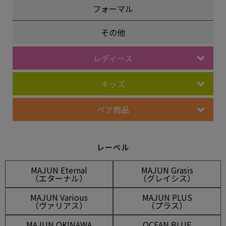
フォーマル
その他
レディース
キッズ
ペア商品
レーベル
MAJUN Eternal
MAJUN Grasis
（エターナル）
（グレイシス）
MAJUN Various
MAJUN PLUS
（ヴァリアス）
（プラス）
MAJUN OKINAWA
OCEAN BLUE