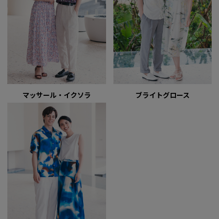
マッサール・イクソラ
ブライトグロース