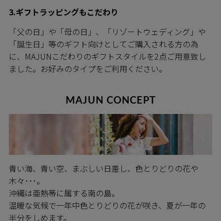
3.ギフトラッピングもこだわり
「父の日」や「母の日」、「リゾートウェディング」や
「誕生日」等のギフト向けとしてご購入される方の為
に、MAJUNこだわりのギフトスタイルを2点ご用意致し
ました。お好みのタイプをご利用ください。
MAJUN CONCEPT
青い海、青い空、まぶしい日差し、色とりどりの花や
木々･･･。
沖縄は亜熱帯に属する南の島。
温暖な気候で一年中色とりどりの花が咲き、夏が一年の
半分をしめます。