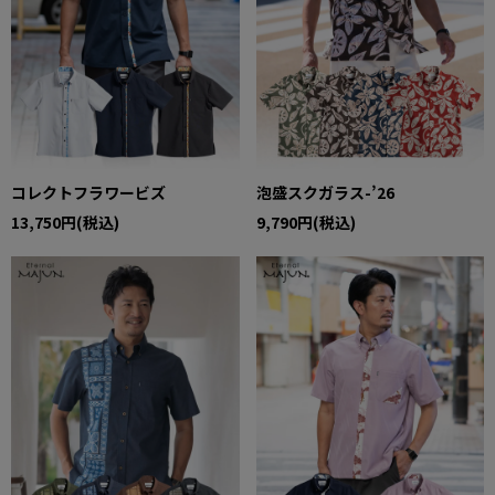
コレクトフラワービズ
泡盛スクガラス-’26
13,750円(税込)
9,790円(税込)