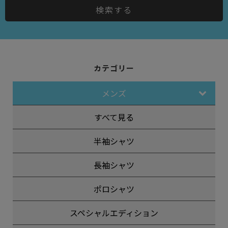
検索する
カテゴリー
メンズ
すべて見る
半袖シャツ
長袖シャツ
ポロシャツ
スペシャルエディション