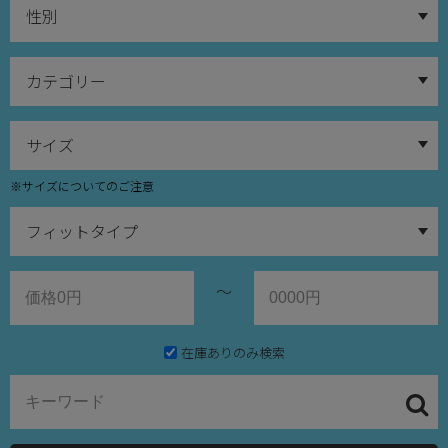
※サイズについてのご注意
～
在庫ありのみ検索