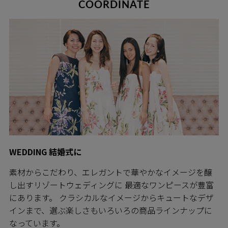
COORDINATE
WEDDING 結婚式に
素材からこだわり、エレガントで華やかなイメージを醸
し出すリゾートウェディングに 最適なワンピースが豊富
にあります。 クラシカルなイメージからキュートなデザ
インまで、選ぶ楽しさもいろいろの商品ラインナップに
なっています。