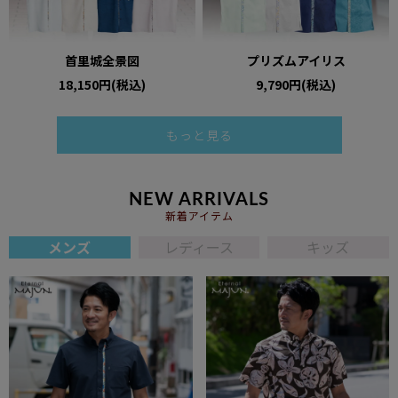
首里城全景図
プリズムアイリス
18,150円(税込)
9,790円(税込)
もっと見る
NEW ARRIVALS
新着アイテム
メンズ
レディース
キッズ