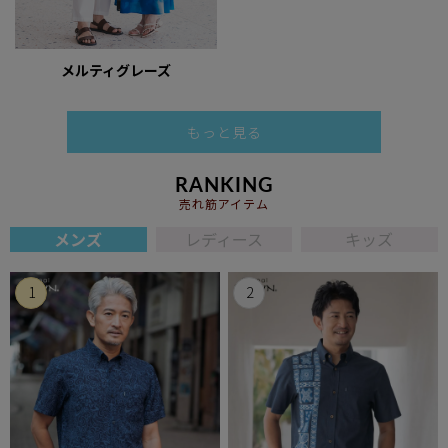
メルティグレーズ
もっと見る
RANKING
売れ筋アイテム
メンズ
レディース
キッズ