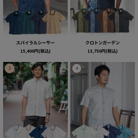
スパイラルシーサー
クロトンガーデン
15,400円(税込)
13,750円(税込)