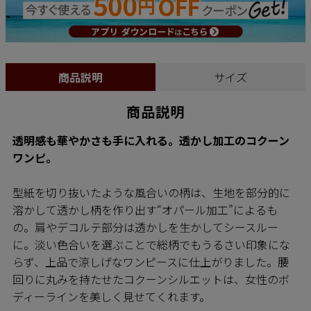
商品説明
サイズ
商品説明
透明感も華やかさも手に入れる。透かし加工のコクーン
ワンピ。
型紙を切り抜いたような風合いの柄は、生地を部分的に
溶かして透かし柄を作り出す“オパール加工”によるも
の。肩やデコルテ部分は透かしを生かしてシースルー
に。淡い色合いを選ぶことで総柄でもうるさい印象にな
らず、上品で涼しげなワンピースに仕上がりました。腰
回りに丸みを持たせたコクーンシルエットは、女性のボ
ディーラインを美しく見せてくれます。