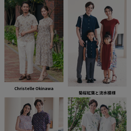
Christelle Okinawa
菊桜紅葉と流水模様