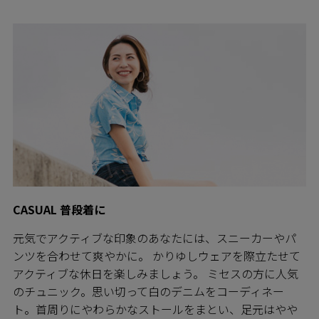
CASUAL 普段着に
元気でアクティブな印象のあなたには、スニーカーやパ
ンツを合わせて爽やかに。 かりゆしウェアを際立たせて
アクティブな休日を楽しみましょう。 ミセスの方に人気
のチュニック。思い切って白のデニムをコーディネー
ト。首周りにやわらかなストールをまとい、足元はやや