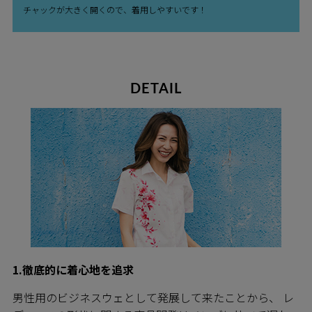
チャックが大きく開くので、着用しやすいです！
DETAIL
1.徹底的に着心地を追求
男性用のビジネスウェとして発展して来たことから、 レ