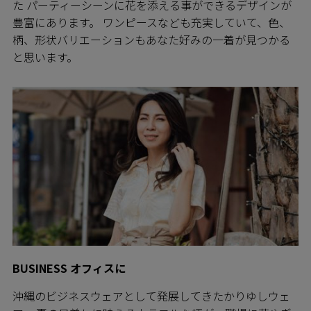
た パーティーシーンに花を添える事ができるデザインが
豊富にあります。 ワンピースなども充実していて、色、
柄、形状バリエーションもあなた好みの一着が見つかる
と思います。
BUSINESS オフィスに
沖縄のビジネスウェアとして発展してきたかりゆしウェ