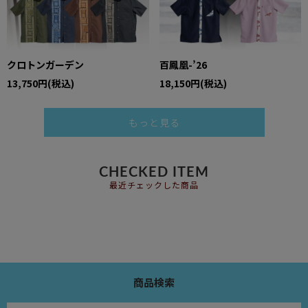
クロトンガーデン
百鳳凰-’26
13,750円(税込)
18,150円(税込)
もっと見る
CHECKED ITEM
最近チェックした商品
商品検索