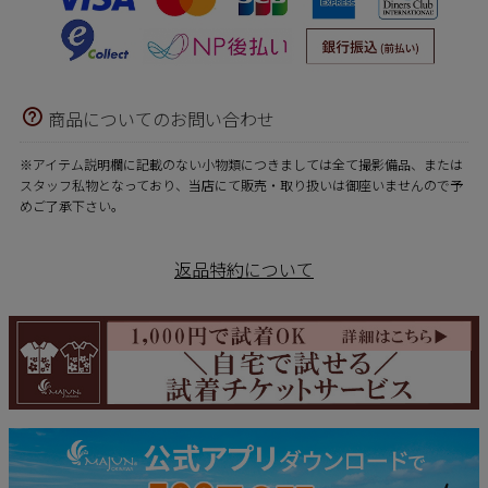
商品についてのお問い合わせ
※アイテム説明欄に記載のない小物類につきましては全て撮影備品、または
スタッフ私物となっており、当店にて販売・取り扱いは御座いませんので予
めご了承下さい。
返品特約について