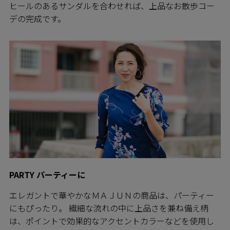
ヒールのあるサンダルを合わせれば、上品なお散歩コー
デの完成です。
PARTY パーティーに
エレガントで華やかなＭＡＪＵＮの商品は、パーティー
にもぴったり。 繊細な流れの中に上品さを兼ね備え柄
は、ポイントで効果的なアクセントカラーなどを使用し